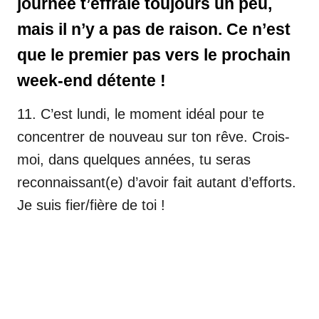
journée t’effraie toujours un peu,
mais il n’y a pas de raison. Ce n’est
que le premier pas vers le prochain
week-end détente !
11. C’est lundi, le moment idéal pour te
concentrer de nouveau sur ton rêve. Crois-
moi, dans quelques années, tu seras
reconnaissant(e) d’avoir fait autant d’efforts.
Je suis fier/fière de toi !