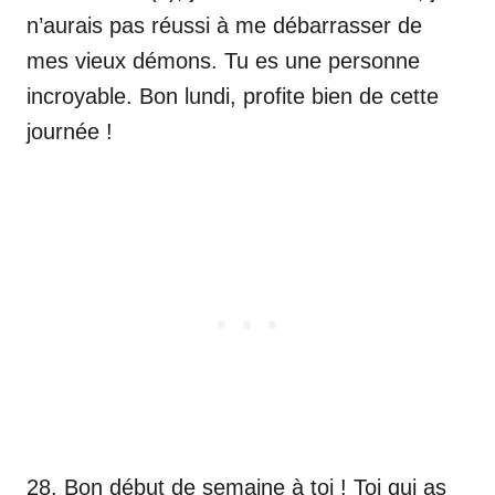
n’aurais pas réussi à me débarrasser de
mes vieux démons. Tu es une personne
incroyable. Bon lundi, profite bien de cette
journée !
28. Bon début de semaine à toi ! Toi qui as