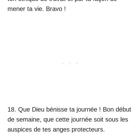
mener ta vie. Bravo !
18. Que Dieu bénisse ta journée ! Bon début
de semaine, que cette journée soit sous les
auspices de tes anges protecteurs.