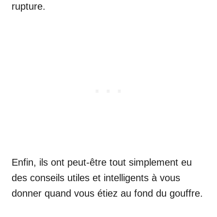
rupture.
Enfin, ils ont peut-être tout simplement eu
des conseils utiles et intelligents à vous
donner quand vous étiez au fond du gouffre.