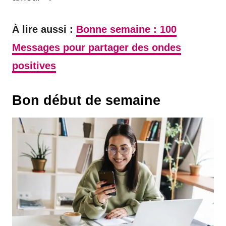
À lire aussi :
Bonne semaine : 100
Messages pour partager des ondes
positives
Bon début de semaine