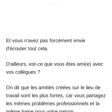
Et vous n’avez pas forcément envie
d’écouter tout cela.
D’ailleurs, est-ce que vous êtes ami(e) avec
vos collègues ?
On dit que les amitiés créées sur le lieu de
travail sont les plus fortes, car vous partagez
les mêmes problèmes professionnels et la
même haine pour votre patron.