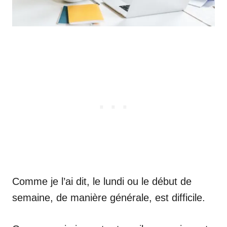
Comme je l’ai dit, le lundi ou le début de
semaine, de manière générale, est difficile.