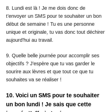
8. Lundi est là ! Je me dois donc de
t’envoyer un SMS pour te souhaiter un bon
début de semaine ! Tu es une personne
unique et originale, tu vas donc tout déchirer
aujourd’hui au travail.
9. Quelle belle journée pour accomplir ses
objectifs ? J’espère que tu vas garder le
sourire aux lèvres et que tout ce que tu
souhaites va se réaliser !
10. Voici un SMS pour te souhaiter
un bon lundi ! Je sais que cette