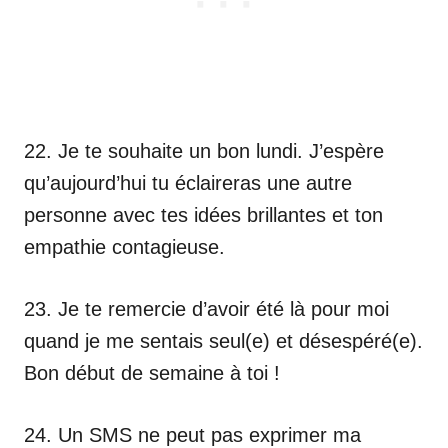
22. Je te souhaite un bon lundi. J’espère
qu’aujourd’hui tu éclaireras une autre
personne avec tes idées brillantes et ton
empathie contagieuse.
23. Je te remercie d’avoir été là pour moi
quand je me sentais seul(e) et désespéré(e).
Bon début de semaine à toi !
24. Un SMS ne peut pas exprimer ma