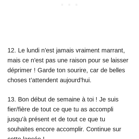
12. Le lundi n’est jamais vraiment marrant,
mais ce n’est pas une raison pour se laisser
déprimer ! Garde ton sourire, car de belles
choses t’attendent aujourd’hui.
13. Bon début de semaine à toi ! Je suis
fier/fière de tout ce que tu as accompli
jusqu’à présent et de tout ce que tu
souhaites encore accomplir. Continue sur
cette lancée !