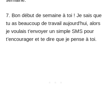
7. Bon début de semaine à toi ! Je sais que
tu as beaucoup de travail aujourd’hui, alors
je voulais t’envoyer un simple SMS pour
t’encourager et te dire que je pense à toi.