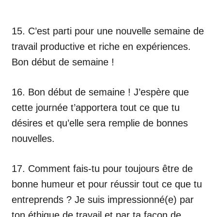
15. C’est parti pour une nouvelle semaine de
travail productive et riche en expériences.
Bon début de semaine !
16. Bon début de semaine ! J’espère que
cette journée t’apportera tout ce que tu
désires et qu’elle sera remplie de bonnes
nouvelles.
17. Comment fais-tu pour toujours être de
bonne humeur et pour réussir tout ce que tu
entreprends ? Je suis impressionné(e) par
ton éthique de travail et par ta façon de