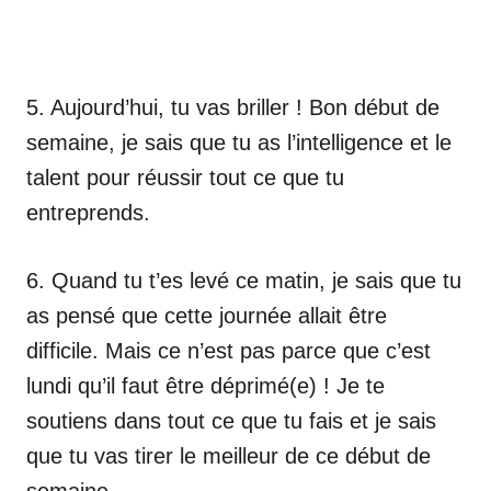
5. Aujourd’hui, tu vas briller ! Bon début de
semaine, je sais que tu as l’intelligence et le
talent pour réussir tout ce que tu
entreprends.
6. Quand tu t’es levé ce matin, je sais que tu
as pensé que cette journée allait être
difficile. Mais ce n’est pas parce que c’est
lundi qu’il faut être déprimé(e) ! Je te
soutiens dans tout ce que tu fais et je sais
que tu vas tirer le meilleur de ce début de
semaine.