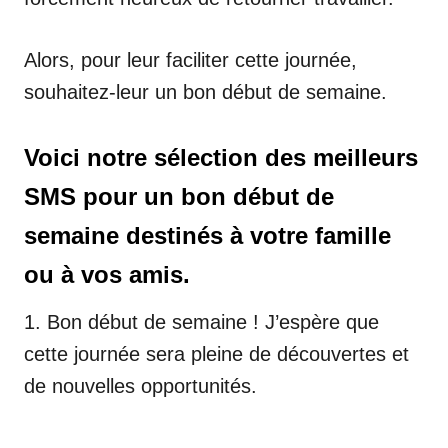
Alors, pour leur faciliter cette journée,
souhaitez-leur un bon début de semaine.
Voici notre sélection des meilleurs
SMS pour un bon début de
semaine destinés à votre famille
ou à vos amis.
1. Bon début de semaine ! J’espère que
cette journée sera pleine de découvertes et
de nouvelles opportunités.