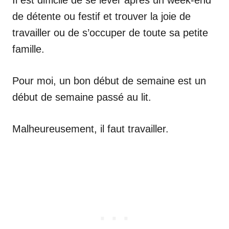
de détente ou festif et trouver la joie de
travailler ou de s’occuper de toute sa petite
famille.
Pour moi, un bon début de semaine est un
début de semaine passé au lit.
Malheureusement, il faut travailler.