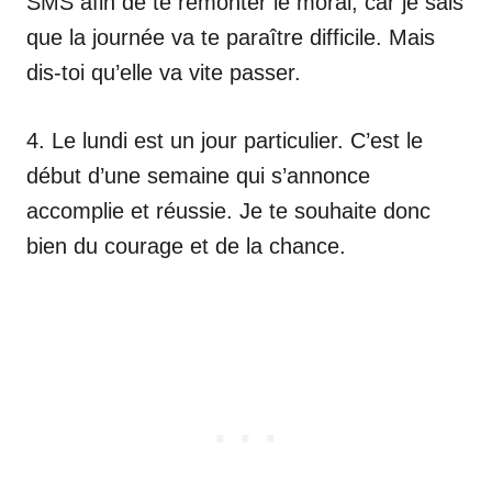
SMS afin de te remonter le moral, car je sais
que la journée va te paraître difficile. Mais
dis-toi qu’elle va vite passer.
4. Le lundi est un jour particulier. C’est le
début d’une semaine qui s’annonce
accomplie et réussie. Je te souhaite donc
bien du courage et de la chance.