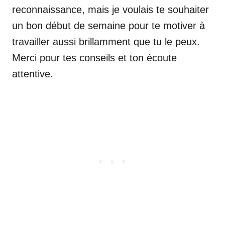
reconnaissance, mais je voulais te souhaiter
un bon début de semaine pour te motiver à
travailler aussi brillamment que tu le peux.
Merci pour tes conseils et ton écoute
attentive.