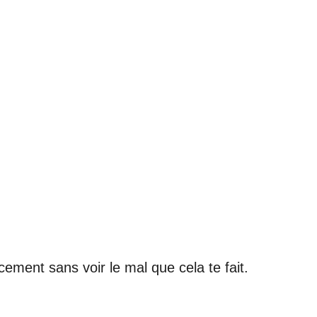
cement sans voir le mal que cela te fait.