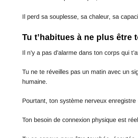
Il perd sa souplesse, sa chaleur, sa capaci
Tu t’habitues à ne plus être
Il n’y a pas d’alarme dans ton corps qui t’
Tu ne te réveilles pas un matin avec un si
humaine.
Pourtant, ton système nerveux enregistre 
Ton besoin de connexion physique est réel. 