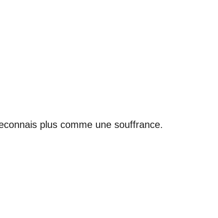
ne reconnais plus comme une souffrance.