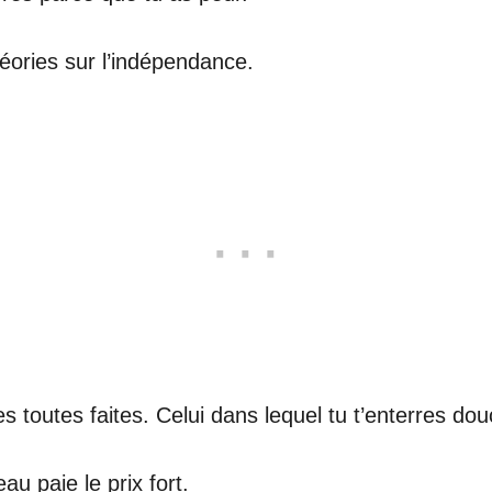
théories sur l’indépendance.
 toutes faites. Celui dans lequel tu t’enterres dou
u paie le prix fort.