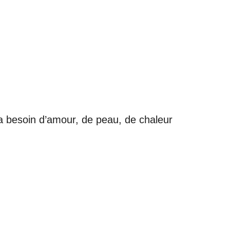
 a besoin d’amour, de peau, de chaleur