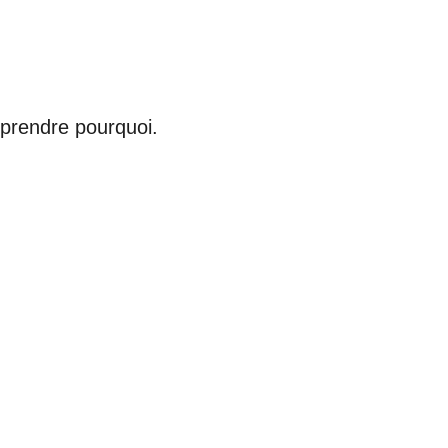
mprendre pourquoi.