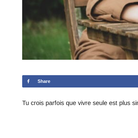
Share
Tu crois parfois que vivre seule est plus s