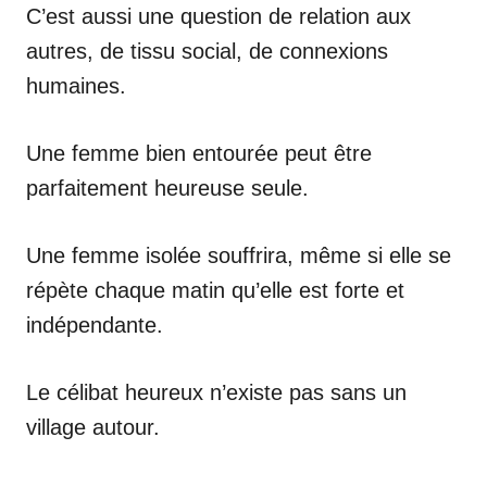
C’est aussi une question de relation aux
autres, de tissu social, de connexions
humaines.
Une femme bien entourée peut être
parfaitement heureuse seule.
Une femme isolée souffrira, même si elle se
répète chaque matin qu’elle est forte et
indépendante.
Le célibat heureux n’existe pas sans un
village autour.