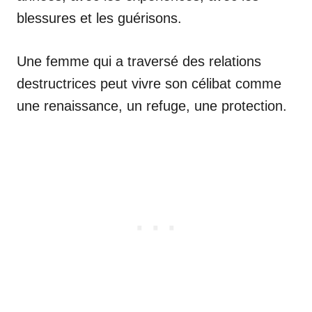
blessures et les guérisons.
Une femme qui a traversé des relations
destructrices peut vivre son célibat comme
une renaissance, un refuge, une protection.