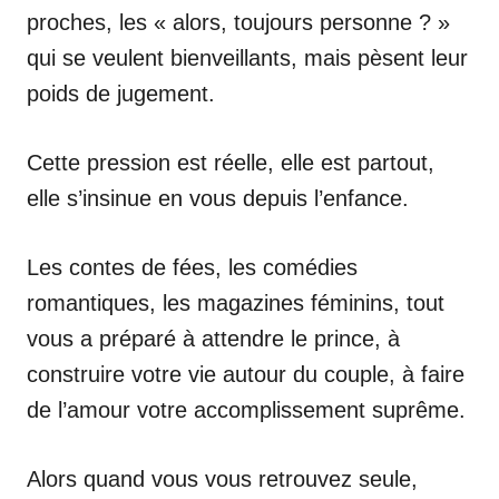
proches, les « alors, toujours personne ? »
qui se veulent bienveillants, mais pèsent leur
poids de jugement.
Cette pression est réelle, elle est partout,
elle s’insinue en vous depuis l’enfance.
Les contes de fées, les comédies
romantiques, les magazines féminins, tout
vous a préparé à attendre le prince, à
construire votre vie autour du couple, à faire
de l’amour votre accomplissement suprême.
Alors quand vous vous retrouvez seule,