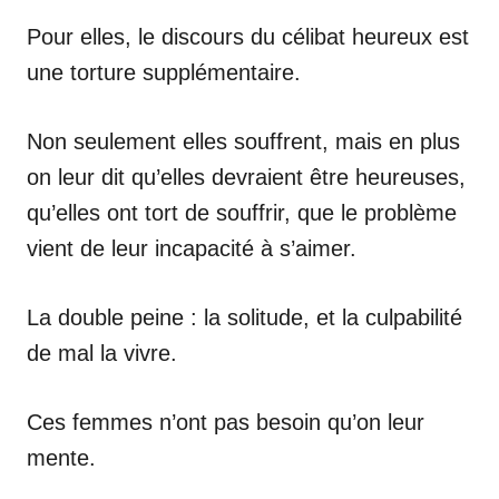
Pour elles, le discours du célibat heureux est
une torture supplémentaire.
Non seulement elles souffrent, mais en plus
on leur dit qu’elles devraient être heureuses,
qu’elles ont tort de souffrir, que le problème
vient de leur incapacité à s’aimer.
La double peine : la solitude, et la culpabilité
de mal la vivre.
Ces femmes n’ont pas besoin qu’on leur
mente.