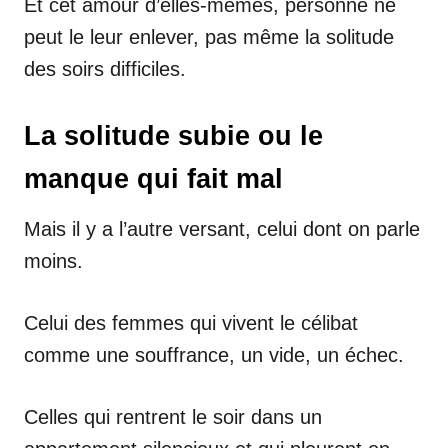
Et cet amour d’elles-mêmes, personne ne
peut le leur enlever, pas même la solitude
des soirs difficiles.
La solitude subie ou le
manque qui fait mal
Mais il y a l’autre versant, celui dont on parle
moins.
Celui des femmes qui vivent le célibat
comme une souffrance, un vide, un échec.
Celles qui rentrent le soir dans un