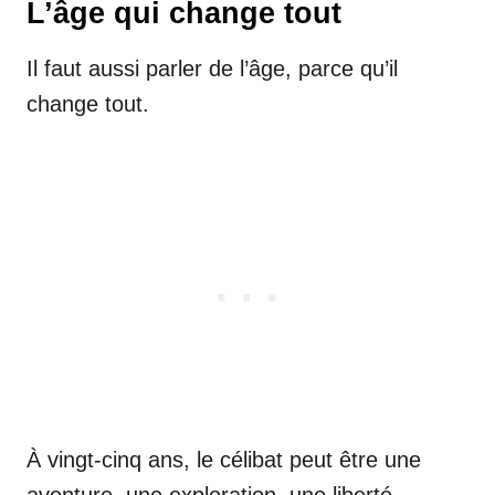
L’âge qui change tout
Il faut aussi parler de l’âge, parce qu’il
change tout.
À vingt-cinq ans, le célibat peut être une