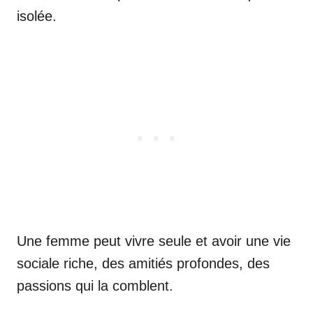
isolée.
Une femme peut vivre seule et avoir une vie
sociale riche, des amitiés profondes, des
passions qui la comblent.