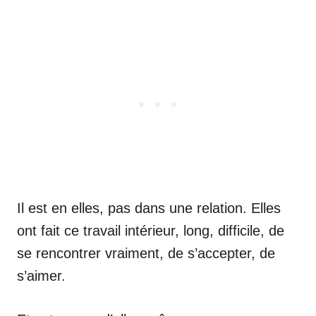
Il est en elles, pas dans une relation. Elles
ont fait ce travail intérieur, long, difficile, de
se rencontrer vraiment, de s’accepter, de
s’aimer.