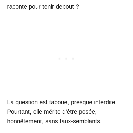
raconte pour tenir debout ?
La question est taboue, presque interdite.
Pourtant, elle mérite d’être posée,
honnêtement, sans faux-semblants.