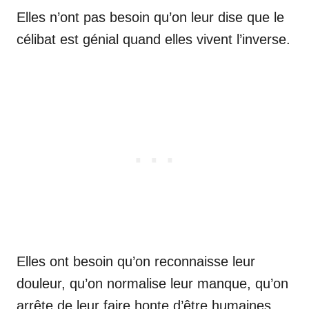
Elles n’ont pas besoin qu’on leur dise que le
célibat est génial quand elles vivent l’inverse.
Elles ont besoin qu’on reconnaisse leur
douleur, qu’on normalise leur manque, qu’on
arrête de leur faire honte d’être humaines,