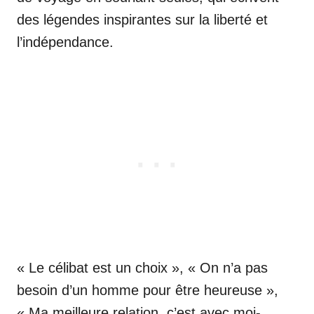
des légendes inspirantes sur la liberté et
l’indépendance.
« Le célibat est un choix », « On n’a pas
besoin d’un homme pour être heureuse »,
« Ma meilleure relation, c’est avec moi-