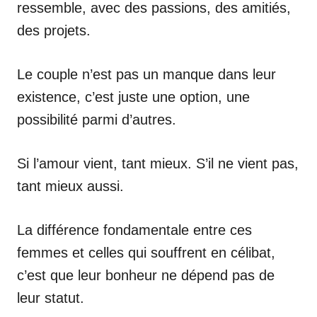
ressemble, avec des passions, des amitiés,
des projets.
Le couple n’est pas un manque dans leur
existence, c’est juste une option, une
possibilité parmi d’autres.
Si l’amour vient, tant mieux. S’il ne vient pas,
tant mieux aussi.
La différence fondamentale entre ces
femmes et celles qui souffrent en célibat,
c’est que leur bonheur ne dépend pas de
leur statut.