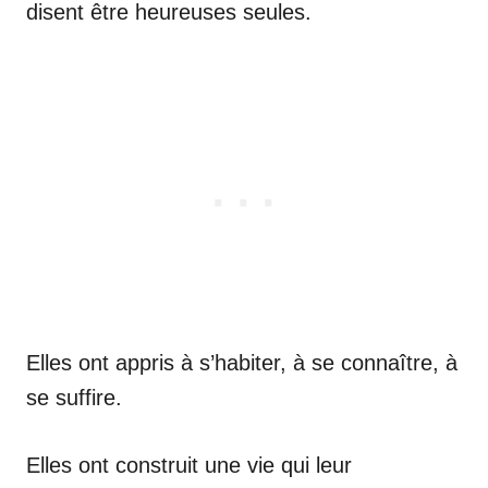
disent être heureuses seules.
Elles ont appris à s’habiter, à se connaître, à
se suffire.
Elles ont construit une vie qui leur