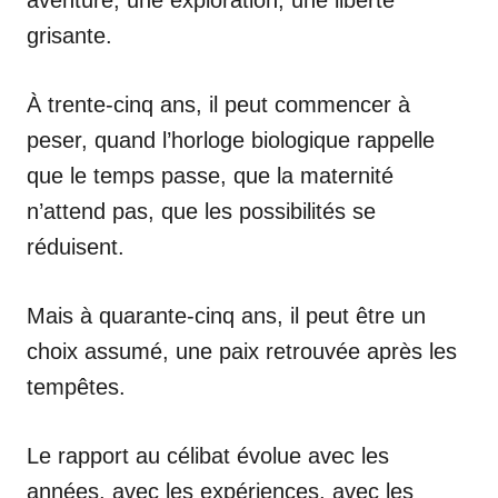
aventure, une exploration, une liberté
grisante.
À trente-cinq ans, il peut commencer à
peser, quand l’horloge biologique rappelle
que le temps passe, que la maternité
n’attend pas, que les possibilités se
réduisent.
Mais à quarante-cinq ans, il peut être un
choix assumé, une paix retrouvée après les
tempêtes.
Le rapport au célibat évolue avec les
années, avec les expériences, avec les