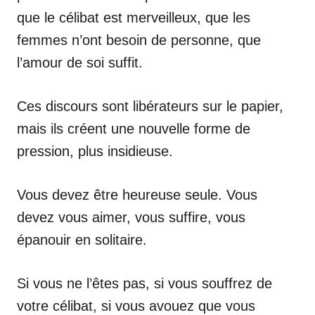
que le célibat est merveilleux, que les
femmes n’ont besoin de personne, que
l’amour de soi suffit.
Ces discours sont libérateurs sur le papier,
mais ils créent une nouvelle forme de
pression, plus insidieuse.
Vous devez être heureuse seule. Vous
devez vous aimer, vous suffire, vous
épanouir en solitaire.
Si vous ne l’êtes pas, si vous souffrez de
votre célibat, si vous avouez que vous