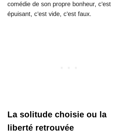
comédie de son propre bonheur, c’est
épuisant, c’est vide, c’est faux.
La solitude choisie ou la
liberté retrouvée