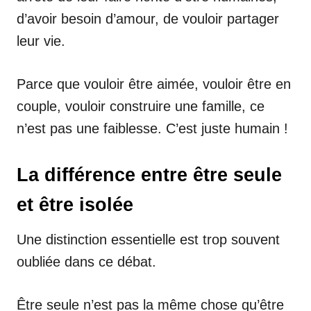
d’avoir besoin d’amour, de vouloir partager
leur vie.
Parce que vouloir être aimée, vouloir être en
couple, vouloir construire une famille, ce
n’est pas une faiblesse. C’est juste humain !
La différence entre être seule
et être isolée
Une distinction essentielle est trop souvent
oubliée dans ce débat.
Être seule n’est pas la même chose qu’être