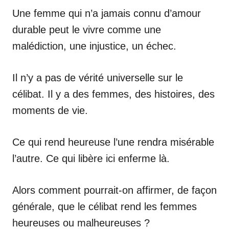
Une femme qui n’a jamais connu d’amour
durable peut le vivre comme une
malédiction, une injustice, un échec.
Il n’y a pas de vérité universelle sur le
célibat. Il y a des femmes, des histoires, des
moments de vie.
Ce qui rend heureuse l’une rendra misérable
l’autre. Ce qui libère ici enferme là.
Alors comment pourrait-on affirmer, de façon
générale, que le célibat rend les femmes
heureuses ou malheureuses ?