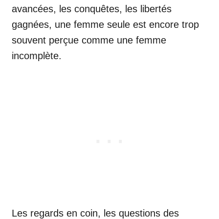
avancées, les conquêtes, les libertés
gagnées, une femme seule est encore trop
souvent perçue comme une femme
incomplète.
Les regards en coin, les questions des