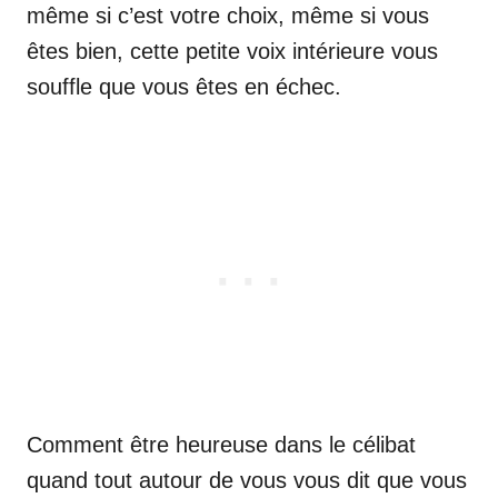
même si c’est votre choix, même si vous
êtes bien, cette petite voix intérieure vous
souffle que vous êtes en échec.
Comment être heureuse dans le célibat
quand tout autour de vous vous dit que vous