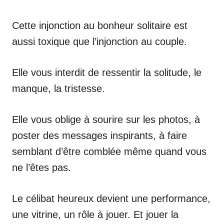
Cette injonction au bonheur solitaire est
aussi toxique que l’injonction au couple.
Elle vous interdit de ressentir la solitude, le
manque, la tristesse.
Elle vous oblige à sourire sur les photos, à
poster des messages inspirants, à faire
semblant d’être comblée même quand vous
ne l’êtes pas.
Le célibat heureux devient une performance,
une vitrine, un rôle à jouer. Et jouer la