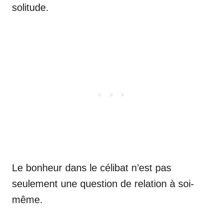
solitude.
Le bonheur dans le célibat n’est pas
seulement une question de relation à soi-
même.