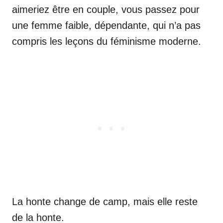
aimeriez être en couple, vous passez pour
une femme faible, dépendante, qui n’a pas
compris les leçons du féminisme moderne.
La honte change de camp, mais elle reste
de la honte.