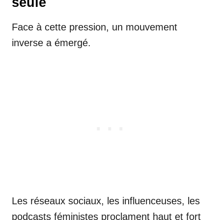
seule
Face à cette pression, un mouvement
inverse a émergé.
Les réseaux sociaux, les influenceuses, les
podcasts féministes proclament haut et fort