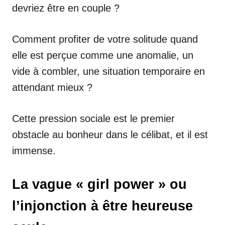
devriez être en couple ?
Comment profiter de votre solitude quand
elle est perçue comme une anomalie, un
vide à combler, une situation temporaire en
attendant mieux ?
Cette pression sociale est le premier
obstacle au bonheur dans le célibat, et il est
immense.
La vague « girl power » ou
l’injonction à être heureuse