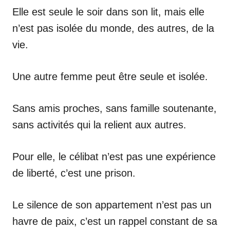
Elle est seule le soir dans son lit, mais elle
n’est pas isolée du monde, des autres, de la
vie.
Une autre femme peut être seule et isolée.
Sans amis proches, sans famille soutenante,
sans activités qui la relient aux autres.
Pour elle, le célibat n’est pas une expérience
de liberté, c’est une prison.
Le silence de son appartement n’est pas un
havre de paix, c’est un rappel constant de sa