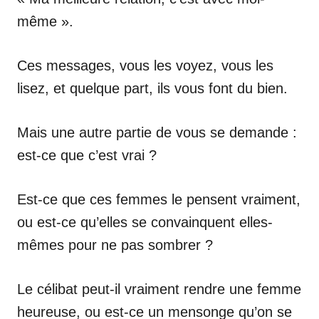
même ».
Ces messages, vous les voyez, vous les
lisez, et quelque part, ils vous font du bien.
Mais une autre partie de vous se demande :
est-ce que c’est vrai ?
Est-ce que ces femmes le pensent vraiment,
ou est-ce qu’elles se convainquent elles-
mêmes pour ne pas sombrer ?
Le célibat peut-il vraiment rendre une femme
heureuse, ou est-ce un mensonge qu’on se