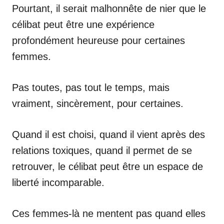
Pourtant, il serait malhonnête de nier que le
célibat peut être une expérience
profondément heureuse pour certaines
femmes.
Pas toutes, pas tout le temps, mais
vraiment, sincèrement, pour certaines.
Quand il est choisi, quand il vient après des
relations toxiques, quand il permet de se
retrouver, le célibat peut être un espace de
liberté incomparable.
Ces femmes-là ne mentent pas quand elles