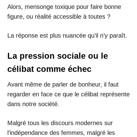
Alors, mensonge toxique pour faire bonne
figure, ou réalité accessible à toutes ?
La réponse est plus nuancée qu’il n’y paraît.
La pression sociale ou le
célibat comme échec
Avant même de parler de bonheur, il faut
regarder en face ce que le célibat représente
dans notre société.
Malgré tous les discours modernes sur
l’indépendance des femmes, malgré les