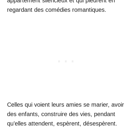
appartement silencieux et qui pleurent en
regardant des comédies romantiques.
Celles qui voient leurs amies se marier, avoir
des enfants, construire des vies, pendant
qu’elles attendent, espèrent, désespèrent.