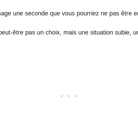
age une seconde que vous pourriez ne pas être en t
 peut-être pas un choix, mais une situation subie, 