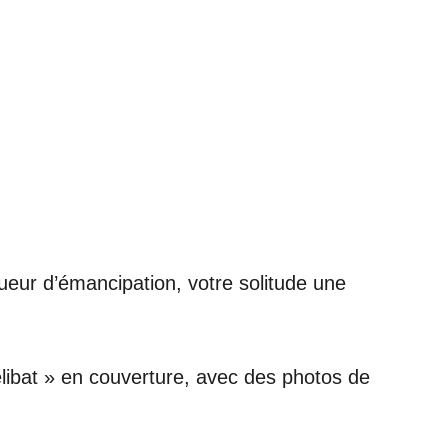
ueur d’émancipation, votre solitude une
ibat » en couverture, avec des photos de