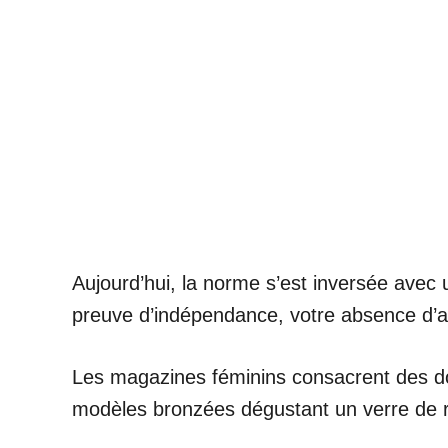
Aujourd’hui, la norme s’est inversée avec 
preuve d’indépendance, votre absence d’a
Les magazines féminins consacrent des do
modèles bronzées dégustant un verre de r