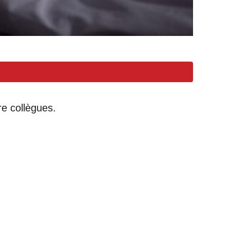
re collègues.