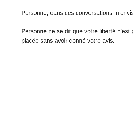
Personne, dans ces conversations, n’envis
Personne ne se dit que votre liberté n’est
placée sans avoir donné votre avis.