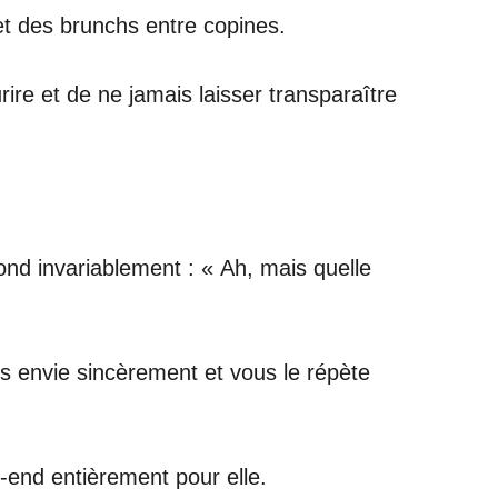
et des brunchs entre copines.
rire et de ne jamais laisser transparaître
nd invariablement : « Ah, mais quelle
ous envie sincèrement et vous le répète
-end entièrement pour elle.