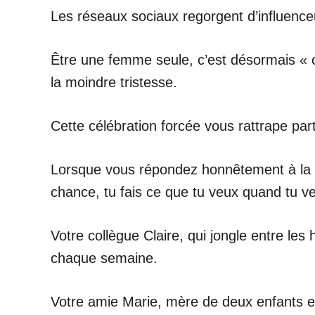
Les réseaux sociaux regorgent d’influence
Être une femme seule, c’est désormais « coo
la moindre tristesse.
Cette célébration forcée vous rattrape par
Lorsque vous répondez honnêtement à la qu
chance, tu fais ce que tu veux quand tu ve
Votre collègue Claire, qui jongle entre les
chaque semaine.
Votre amie Marie, mère de deux enfants en 