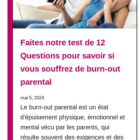
Faites notre test de 12
Questions pour savoir si
vous souffrez de burn-out
parental
mai 5, 2024
Le burn-out parental est un état
d’épuisement physique, émotionnel et
mental vécu par les parents, qui
résulte souvent des exigences et des