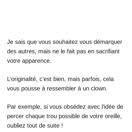
Je sais que vous souhaitez vous démarquer
des autres, mais ne le fait pas en sacrifiant
votre apparence.
L’originalité, c’est bien, mais parfois, cela
vous pousse à ressembler à un clown.
Par exemple, si vous obsédez avec l’idée de
percer chaque trou possible de votre oreille,
oubliez tout de suite !