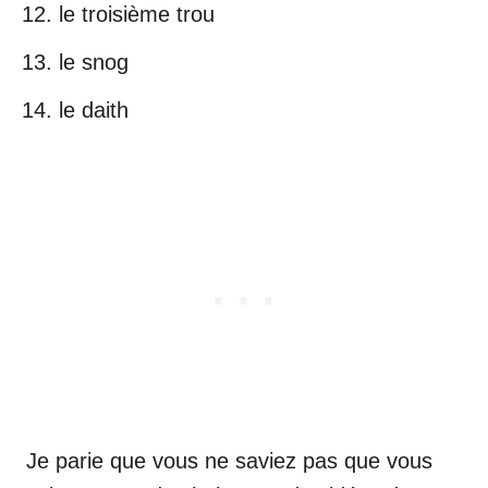
le troisième trou
le snog
le daith
Je parie que vous ne saviez pas que vous