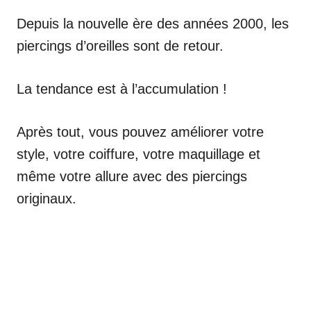
Depuis la nouvelle ère des années 2000, les
piercings d’oreilles sont de retour.
La tendance est à l’accumulation !
Après tout, vous pouvez améliorer votre
style, votre coiffure, votre maquillage et
même votre allure avec des piercings
originaux.