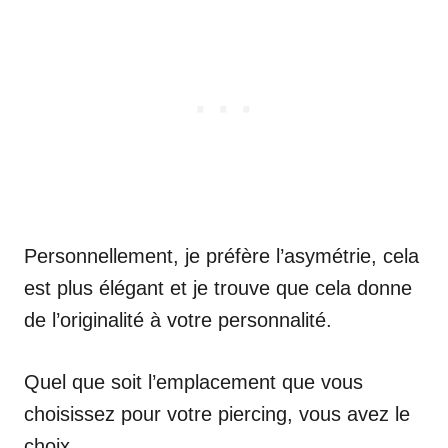
Personnellement, je préfère l’asymétrie, cela
est plus élégant et je trouve que cela donne
de l’originalité à votre personnalité.
Quel que soit l’emplacement que vous
choisissez pour votre piercing, vous avez le
choix.