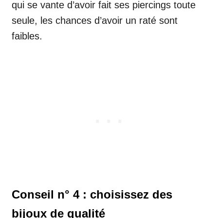
qui se vante d’avoir fait ses piercings toute
seule, les chances d’avoir un raté sont
faibles.
Conseil n° 4 : choisissez des
bijoux de qualité