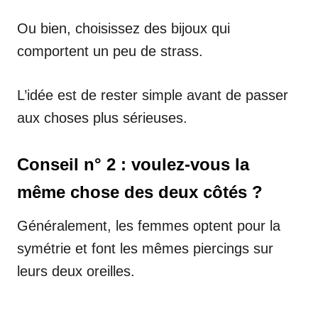
Ou bien, choisissez des bijoux qui
comportent un peu de strass.
L’idée est de rester simple avant de passer
aux choses plus sérieuses.
Conseil n° 2 : voulez-vous la
même chose des deux côtés ?
Généralement, les femmes optent pour la
symétrie et font les mêmes piercings sur
leurs deux oreilles.