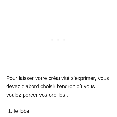
Pour laisser votre créativité s’exprimer, vous
devez d’abord choisir l’endroit où vous
voulez percer vos oreilles :
le lobe