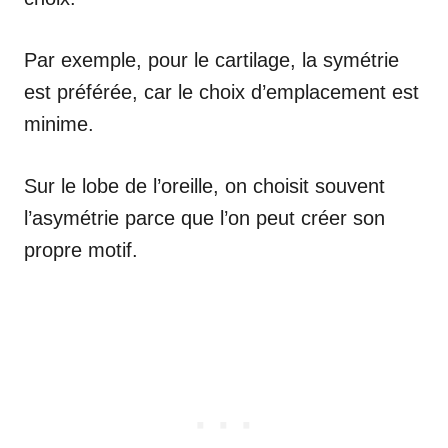
Par exemple, pour le cartilage, la symétrie
est préférée, car le choix d’emplacement est
minime.
Sur le lobe de l’oreille, on choisit souvent
l’asymétrie parce que l’on peut créer son
propre motif.