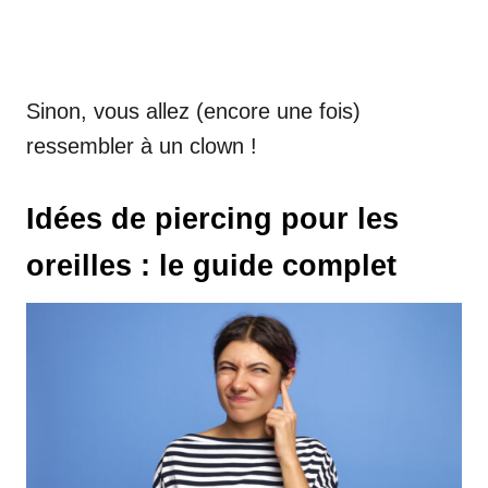
Sinon, vous allez (encore une fois)
ressembler à un clown !
Idées de piercing pour les
oreilles : le guide complet