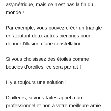
asymétrique, mais ce n’est pas la fin du
monde !
Par exemple, vous pouvez créer un triangle
en ajoutant deux autres piercings pour
donner l’illusion d’une constellation.
Si vous choisissez des étoiles comme
boucles d’oreilles, ce sera parfait !
Il y a toujours une solution !
D’ailleurs, si vous faites appel à un
professionnel et non à votre meilleure amie