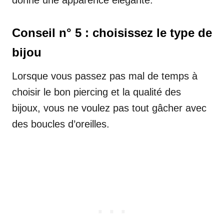
Conseil n° 5 : choisissez le type de
bijou
Lorsque vous passez pas mal de temps à
choisir le bon piercing et la qualité des
bijoux, vous ne voulez pas tout gâcher avec
des boucles d’oreilles.