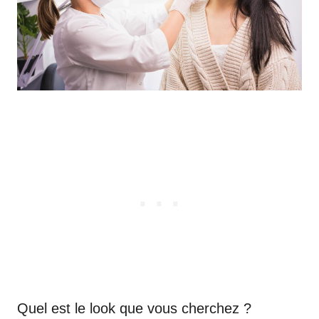
Quel est le look que vous cherchez ?