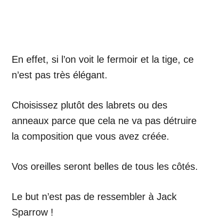
En effet, si l’on voit le fermoir et la tige, ce
n’est pas très élégant.
Choisissez plutôt des labrets ou des
anneaux parce que cela ne va pas détruire
la composition que vous avez créée.
Vos oreilles seront belles de tous les côtés.
Le but n’est pas de ressembler à Jack
Sparrow !