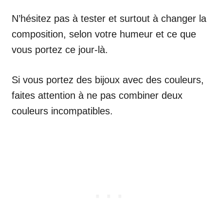
N’hésitez pas à tester et surtout à changer la
composition, selon votre humeur et ce que
vous portez ce jour-là.
Si vous portez des bijoux avec des couleurs,
faites attention à ne pas combiner deux
couleurs incompatibles.