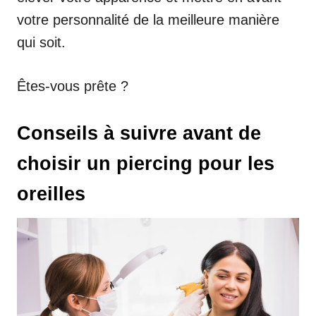
votre personnalité de la meilleure manière
qui soit.
Êtes-vous prête ?
Conseils à suivre avant de
choisir un piercing pour les
oreilles