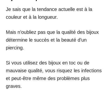
Je sais que la tendance actuelle est à la
couleur et à la longueur.
Mais n’oubliez pas que la qualité des bijoux
détermine le succès et la beauté d’un
piercing.
Si vous utilisez des bijoux en toc ou de
mauvaise qualité, vous risquez les infections
et peut-être même des problèmes plus
graves.