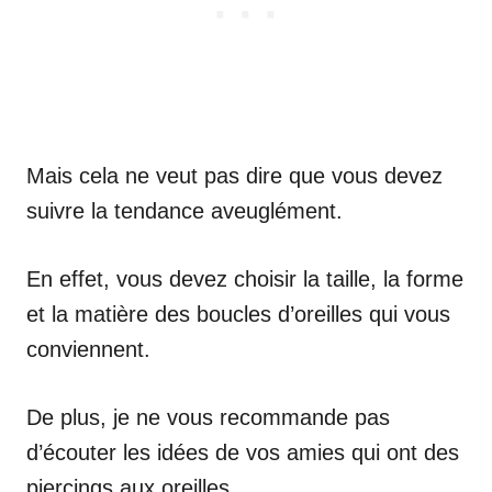
Mais cela ne veut pas dire que vous devez
suivre la tendance aveuglément.
En effet, vous devez choisir la taille, la forme
et la matière des boucles d’oreilles qui vous
conviennent.
De plus, je ne vous recommande pas
d’écouter les idées de vos amies qui ont des
piercings aux oreilles.