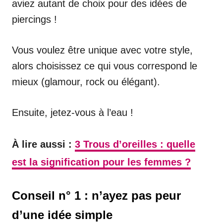
aviez autant de choix pour des idées de
piercings !
Vous voulez être unique avec votre style,
alors choisissez ce qui vous correspond le
mieux (glamour, rock ou élégant).
Ensuite, jetez-vous à l’eau !
À lire aussi :
3 Trous d’oreilles : quelle
est la signification pour les femmes ?
Conseil n° 1 : n’ayez pas peur
d’une idée simple