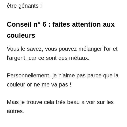
être gênants !
Conseil n° 6 : faites attention aux
couleurs
Vous le savez, vous pouvez mélanger l’or et
l’argent, car ce sont des métaux.
Personnellement, je n’aime pas parce que la
couleur or ne me va pas !
Mais je trouve cela très beau à voir sur les
autres.