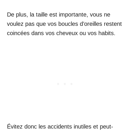
De plus, la taille est importante, vous ne
voulez pas que vos boucles d’oreilles restent
coincées dans vos cheveux ou vos habits.
Évitez donc les accidents inutiles et peut-