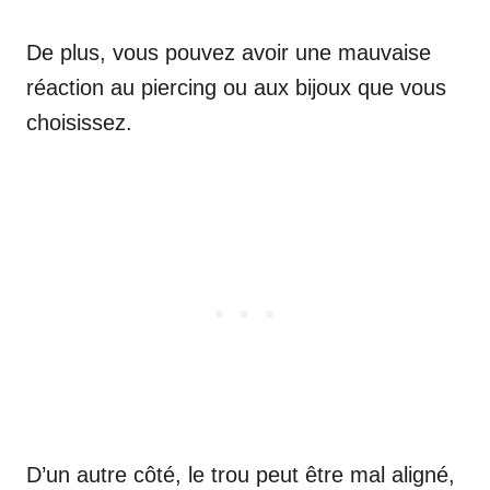
De plus, vous pouvez avoir une mauvaise
réaction au piercing ou aux bijoux que vous
choisissez.
D’un autre côté, le trou peut être mal aligné,