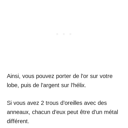
Ainsi, vous pouvez porter de l’or sur votre
lobe, puis de l’argent sur l’hélix.
Si vous avez 2 trous d’oreilles avec des
anneaux, chacun d’eux peut être d’un métal
différent.