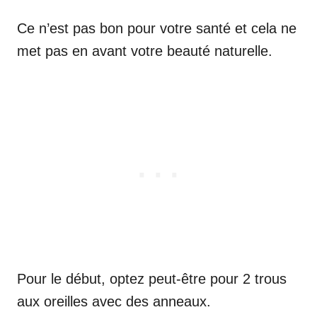
Ce n’est pas bon pour votre santé et cela ne
met pas en avant votre beauté naturelle.
Pour le début, optez peut-être pour 2 trous
aux oreilles avec des anneaux.