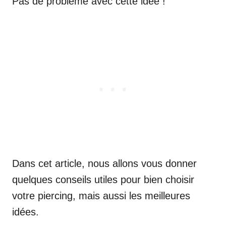
Pas de problème avec cette idée !
Dans cet article, nous allons vous donner
quelques conseils utiles pour bien choisir
votre piercing, mais aussi les meilleures
idées.