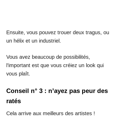
Ensuite, vous pouvez trouer deux tragus, ou
un hélix et un industriel.
Vous avez beaucoup de possibilités,
l’important est que vous créiez un look qui
vous plaît.
Conseil n° 3 : n’ayez pas peur des
ratés
Cela arrive aux meilleurs des artistes !