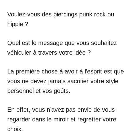
Voulez-vous des piercings punk rock ou
hippie ?
Quel est le message que vous souhaitez
véhiculer à travers votre idée ?
La première chose à avoir à l’esprit est que
vous ne devez jamais sacrifier votre style
personnel et vos goûts.
En effet, vous n’avez pas envie de vous
regarder dans le miroir et regretter votre
choix.