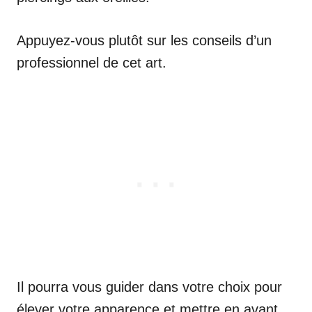
Appuyez-vous plutôt sur les conseils d’un
professionnel de cet art.
Il pourra vous guider dans votre choix pour
élever votre apparence et mettre en avant