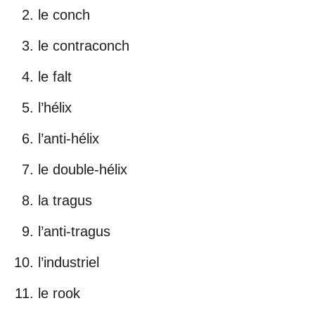
le conch
le contraconch
le falt
l’hélix
l’anti-hélix
le double-hélix
la tragus
l’anti-tragus
l’industriel
le rook