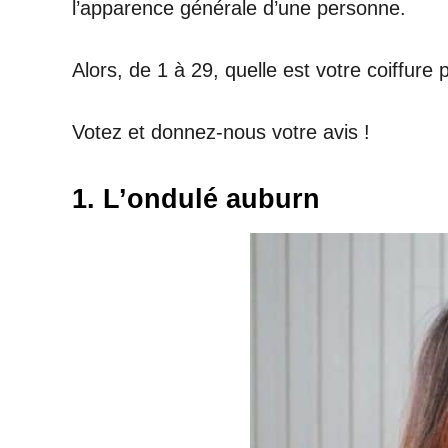
l’apparence générale d’une personne.
Alors, de 1 à 29, quelle est votre coiffure 
Votez et donnez-nous votre avis !
1. L’ondulé auburn