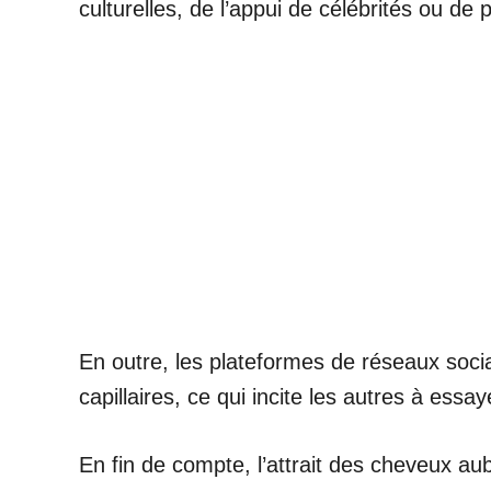
culturelles, de l’appui de célébrités ou de
En outre, les plateformes de réseaux socia
capillaires, ce qui incite les autres à essay
En fin de compte, l’attrait des cheveux au