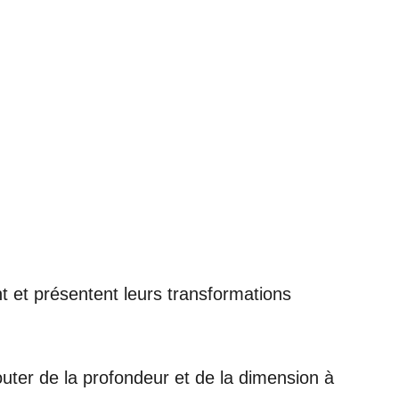
t et présentent leurs transformations
outer de la profondeur et de la dimension à