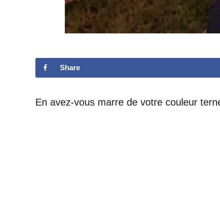
Share
En avez-vous marre de votre couleur tern