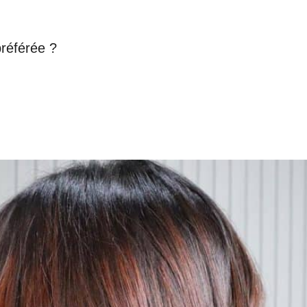
préférée ?