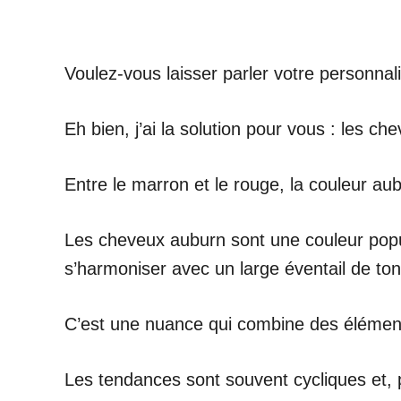
Voulez-vous laisser parler votre personnali
Eh bien, j’ai la solution pour vous : les ch
Entre le marron et le rouge, la couleur au
Les cheveux auburn sont une couleur popul
s’harmoniser avec un large éventail de to
C’est une nuance qui combine des éléments
Les tendances sont souvent cycliques et, 