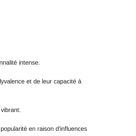
nnalité intense.
yvalence et de leur capacité à
vibrant.
popularité en raison d’influences