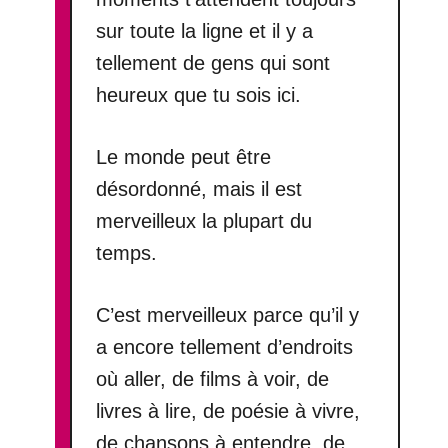
sur toute la ligne et il y a
tellement de gens qui sont
heureux que tu sois ici.
Le monde peut être
désordonné, mais il est
merveilleux la plupart du
temps.
C’est merveilleux parce qu’il y
a encore tellement d’endroits
où aller, de films à voir, de
livres à lire, de poésie à vivre,
de chansons à entendre, de