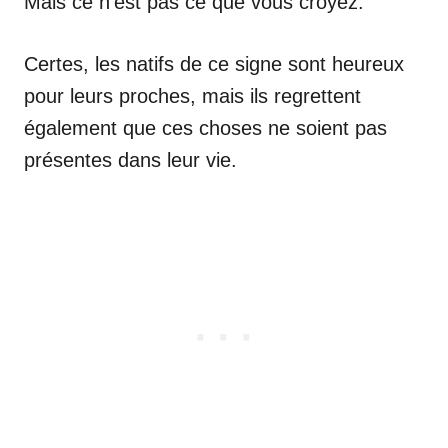
Mais ce n’est pas ce que vous croyez.
Certes, les natifs de ce signe sont heureux
pour leurs proches, mais ils regrettent
également que ces choses ne soient pas
présentes dans leur vie.