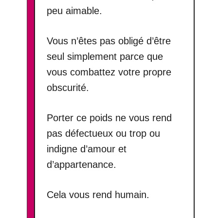
peu aimable.
Vous n’êtes pas obligé d’être
seul simplement parce que
vous combattez votre propre
obscurité.
Porter ce poids ne vous rend
pas défectueux ou trop ou
indigne d’amour et
d’appartenance.
Cela vous rend humain.