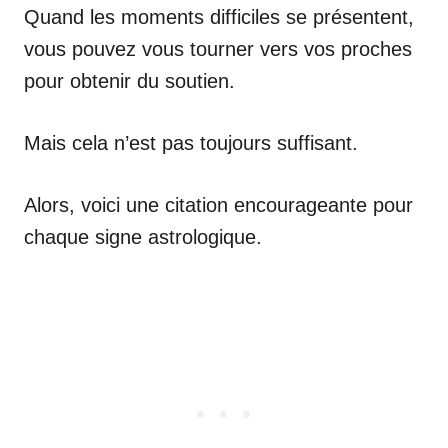
Quand les moments difficiles se présentent,
vous pouvez vous tourner vers vos proches
pour obtenir du soutien.
Mais cela n’est pas toujours suffisant.
Alors, voici une citation encourageante pour
chaque signe astrologique.