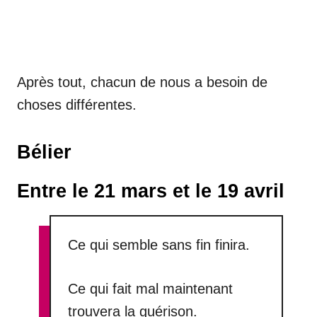
Après tout, chacun de nous a besoin de
choses différentes.
Bélier
Entre le 21 mars et le 19 avril
Ce qui semble sans fin finira.
Ce qui fait mal maintenant
trouvera la guérison.