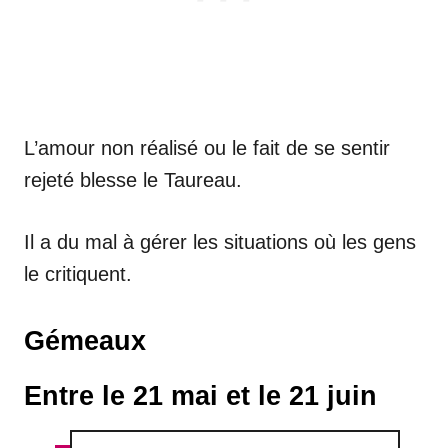
L’amour non réalisé ou le fait de se sentir
rejeté blesse le Taureau.
Il a du mal à gérer les situations où les gens
le critiquent.
Gémeaux
Entre le 21 mai et le 21 juin