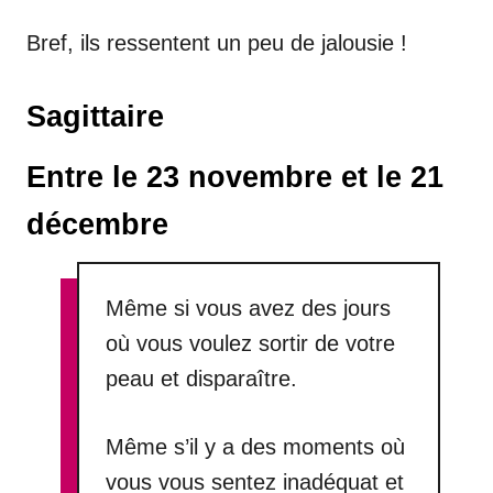
Bref, ils ressentent un peu de jalousie !
Sagittaire
Entre le 23 novembre et le 21
décembre
Même si vous avez des jours
où vous voulez sortir de votre
peau et disparaître.
Même s’il y a des moments où
vous vous sentez inadéquat et