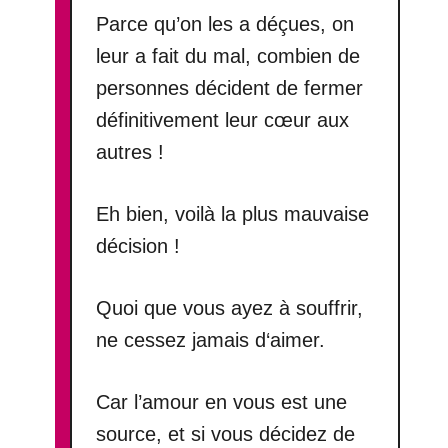
Parce qu’on les a déçues, on
leur a fait du mal, combien de
personnes décident de fermer
définitivement leur cœur aux
autres !
Eh bien, voilà la plus mauvaise
décision !
Quoi que vous ayez à souffrir,
ne cessez jamais d‘aimer.
Car l’amour en vous est une
source, et si vous décidez de