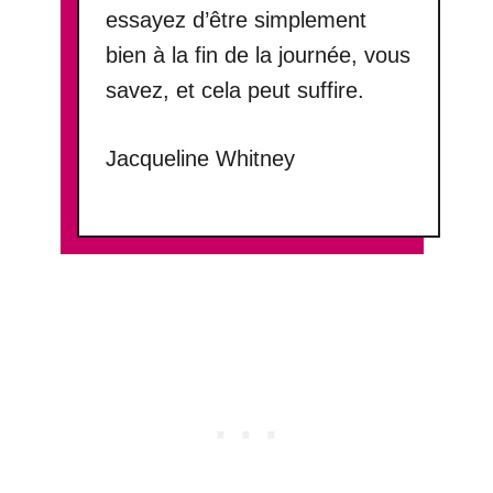
essayez d’être simplement
bien à la fin de la journée, vous
savez, et cela peut suffire.
Jacqueline Whitney