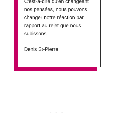
C’est-à-dire qu’en changeant
nos pensées, nous pouvons
changer notre réaction par
rapport au rejet que nous
subissons.
Denis St-Pierre