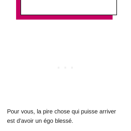
Pour vous, la pire chose qui puisse arriver
est d’avoir un égo blessé.