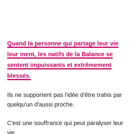
Quand la personne qui partage leur vie
leur ment, les natifs de la Balance se
sentent impuissants et extrêmement
blessés.
Ils ne supportent pas l’idée d’être trahis par
quelqu’un d’aussi proche.
C’est une souffrance qui peut paralyser leur
vie.