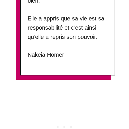
bien.
Elle a appris que sa vie est sa
responsabilité et c’est ainsi
qu’elle a repris son pouvoir.
Nakeia Homer