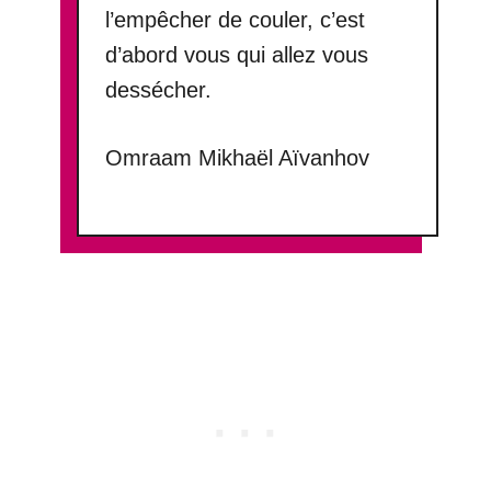
l’empêcher de couler, c’est
d’abord vous qui allez vous
dessécher.
Omraam Mikhaël Aïvanhov