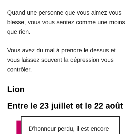
Quand une personne que vous aimez vous
blesse, vous vous sentez comme une moins
que rien.
Vous avez du mal à prendre le dessus et
vous laissez souvent la dépression vous
contrôler.
Lion
Entre le 23 juillet et le 22 août
D’honneur perdu, il est encore