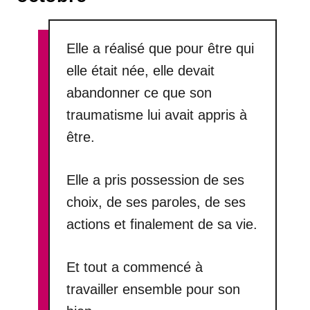
Elle a réalisé que pour être qui
elle était née, elle devait
abandonner ce que son
traumatisme lui avait appris à
être.
Elle a pris possession de ses
choix, de ses paroles, de ses
actions et finalement de sa vie.
Et tout a commencé à
travailler ensemble pour son