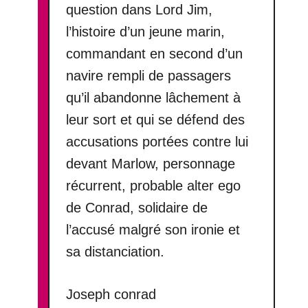
question dans Lord Jim,
l’histoire d’un jeune marin,
commandant en second d’un
navire rempli de passagers
qu’il abandonne lâchement à
leur sort et qui se défend des
accusations portées contre lui
devant Marlow, personnage
récurrent, probable alter ego
de Conrad, solidaire de
l’accusé malgré son ironie et
sa distanciation.
Joseph conrad