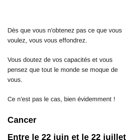
Dès que vous n’obtenez pas ce que vous
voulez, vous vous effondrez.
Vous doutez de vos capacités et vous
pensez que tout le monde se moque de
vous.
Ce n’est pas le cas, bien évidemment !
Cancer
Entre le 22 juin et le 22 juillet