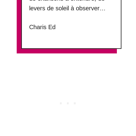
levers de soleil à observer…
Charis Ed