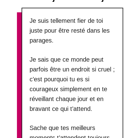
Je suis tellement fier de toi
juste pour être resté dans les
parages.
Je sais que ce monde peut
parfois être un endroit si cruel ;
c’est pourquoi tu es si
courageux simplement en te
réveillant chaque jour et en
bravant ce qui t’attend.
Sache que tes meilleurs
moments t’attendent toujours