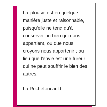
La jalousie est en quelque
manière juste et raisonnable,
puisqu’elle ne tend qu’à
conserver un bien qui nous
appartient, ou que nous
croyons nous appartenir ; au
lieu que l’envie est une fureur
qui ne peut souffrir le bien des
autres.
La Rochefoucauld