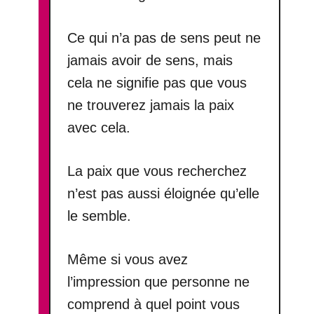
Ce qui n’a pas de sens peut ne
jamais avoir de sens, mais
cela ne signifie pas que vous
ne trouverez jamais la paix
avec cela.
La paix que vous recherchez
n’est pas aussi éloignée qu’elle
le semble.
Même si vous avez
l’impression que personne ne
comprend à quel point vous