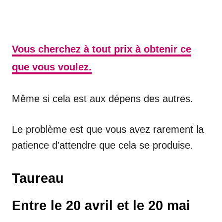
Vous cherchez à tout prix à obtenir ce
que vous voulez.
Même si cela est aux dépens des autres.
Le problème est que vous avez rarement la
patience d’attendre que cela se produise.
Taureau
Entre le 20 avril et le 20 mai