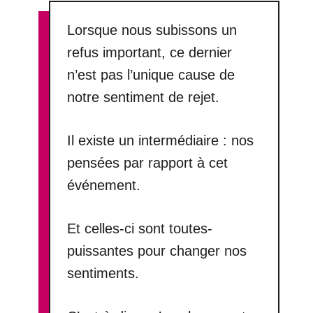
Lorsque nous subissons un
refus important, ce dernier
n’est pas l’unique cause de
notre sentiment de rejet.
Il existe un intermédiaire : nos
pensées par rapport à cet
événement.
Et celles-ci sont toutes-
puissantes pour changer nos
sentiments.