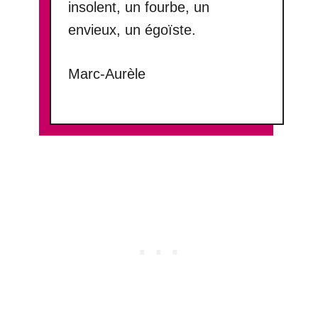
insolent, un fourbe, un
envieux, un égoïste.
Marc-Aurèle