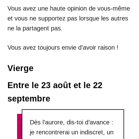
Vous avez une haute opinion de vous-même
et vous ne supportez pas lorsque les autres
ne la partagent pas.
Vous avez toujours envie d’avoir raison !
Vierge
Entre le 23 août et le 22
septembre
Dès l’aurore, dis-toi d’avance :
je rencontrerai un indiscret, un