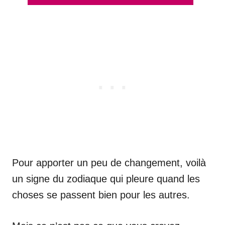
Pour apporter un peu de changement, voilà
un signe du zodiaque qui pleure quand les
choses se passent bien pour les autres.