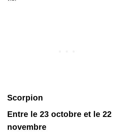
Scorpion
Entre le 23 octobre et le 22
novembre