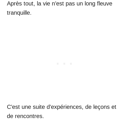
Après tout, la vie n’est pas un long fleuve
tranquille.
C’est une suite d’expériences, de leçons et
de rencontres.