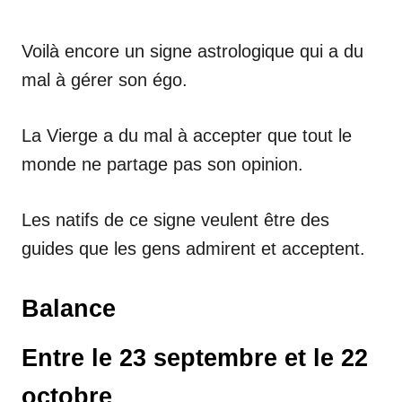
Voilà encore un signe astrologique qui a du
mal à gérer son égo.
La Vierge a du mal à accepter que tout le
monde ne partage pas son opinion.
Les natifs de ce signe veulent être des
guides que les gens admirent et acceptent.
Balance
Entre le 23 septembre et le 22
octobre