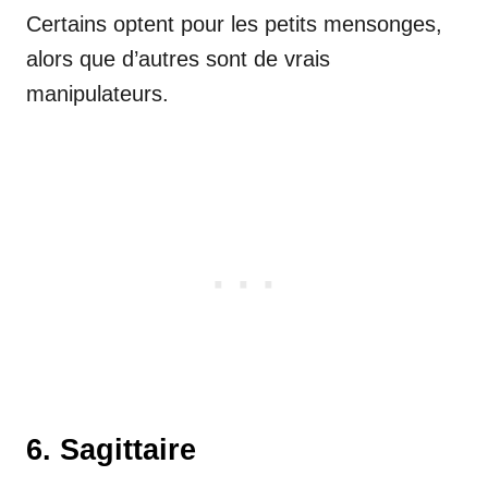
Certains optent pour les petits mensonges,
alors que d’autres sont de vrais
manipulateurs.
6. Sagittaire