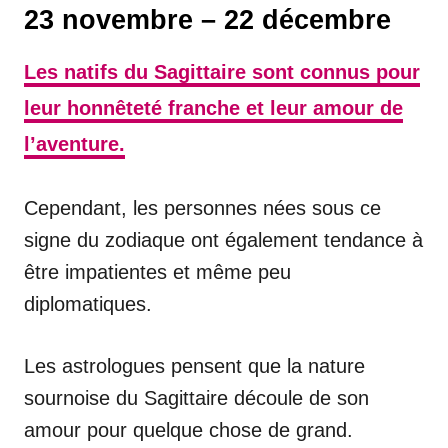
23 novembre – 22 décembre
Les natifs du Sagittaire sont connus pour
leur honnêteté franche et leur amour de
l’aventure.
Cependant, les personnes nées sous ce
signe du zodiaque ont également tendance à
être impatientes et même peu
diplomatiques.
Les astrologues pensent que la nature
sournoise du Sagittaire découle de son
amour pour quelque chose de grand.