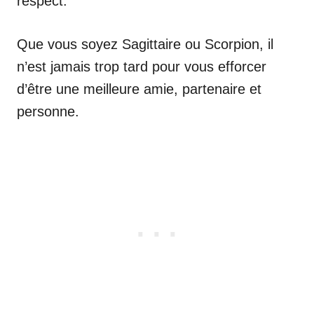
respect.
Que vous soyez Sagittaire ou Scorpion, il
n’est jamais trop tard pour vous efforcer
d’être une meilleure amie, partenaire et
personne.