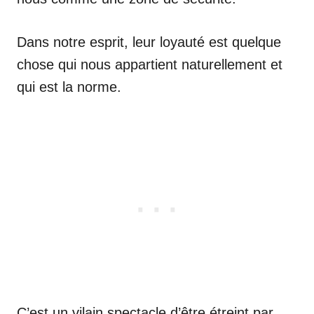
Dans notre esprit, leur loyauté est quelque
chose qui nous appartient naturellement et
qui est la norme.
C’est un vilain spectacle d’être étreint par