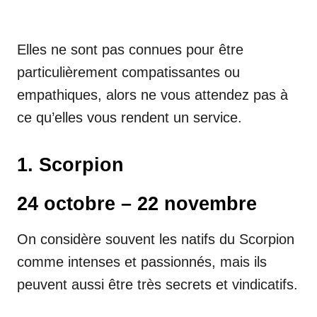
Elles ne sont pas connues pour être
particulièrement compatissantes ou
empathiques, alors ne vous attendez pas à
ce qu’elles vous rendent un service.
1. Scorpion
24 octobre – 22 novembre
On considère souvent les natifs du Scorpion
comme intenses et passionnés, mais ils
peuvent aussi être très secrets et vindicatifs.