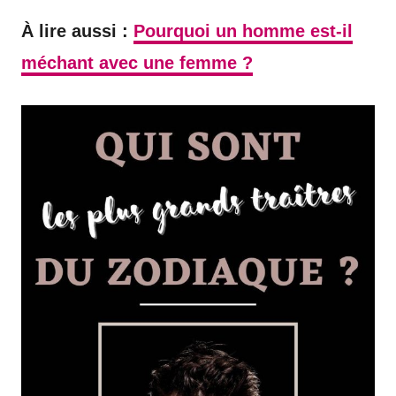
À lire aussi :
Pourquoi un homme est-il
méchant avec une femme ?