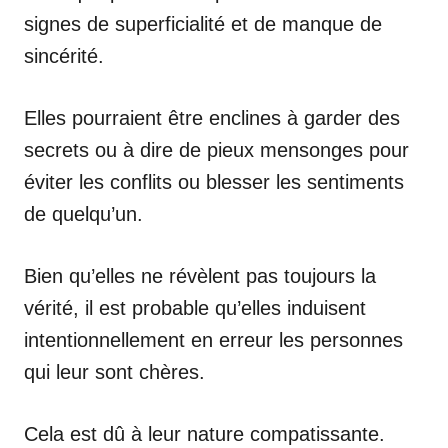
signes de superficialité et de manque de
sincérité.
Elles pourraient être enclines à garder des
secrets ou à dire de pieux mensonges pour
éviter les conflits ou blesser les sentiments
de quelqu’un.
Bien qu’elles ne révèlent pas toujours la
vérité, il est probable qu’elles induisent
intentionnellement en erreur les personnes
qui leur sont chères.
Cela est dû à leur nature compatissante.