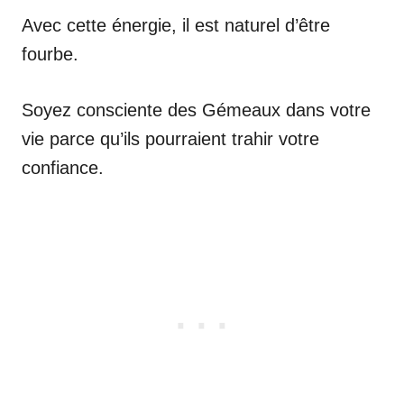
Avec cette énergie, il est naturel d’être
fourbe.
Soyez consciente des Gémeaux dans votre
vie parce qu’ils pourraient trahir votre
confiance.