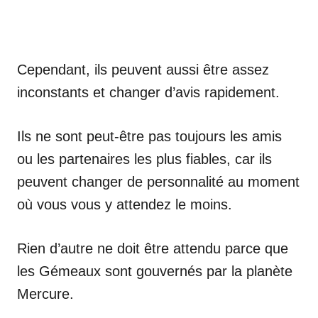
Cependant, ils peuvent aussi être assez
inconstants et changer d’avis rapidement.
Ils ne sont peut-être pas toujours les amis
ou les partenaires les plus fiables, car ils
peuvent changer de personnalité au moment
où vous vous y attendez le moins.
Rien d’autre ne doit être attendu parce que
les Gémeaux sont gouvernés par la planète
Mercure.