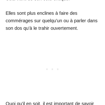
Elles sont plus enclines à faire des
commérages sur quelqu’un ou à parler dans
son dos qu’à le trahir ouvertement.
Quoi qu’il en soit, il est important de savoir