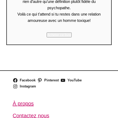
rien d’autre qu’une définition plutôt fidèle du
psychopathe.
Voilà ce qui t’attend si tu restes dans une relation
amoureuse avec un homme toxique!
Acheter ce livre
Facebook
Pinterest
YouTube
Instagram
À propos
Contactez nous