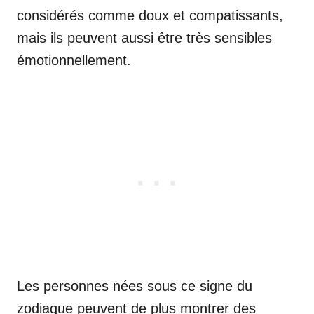
considérés comme doux et compatissants,
mais ils peuvent aussi être très sensibles
émotionnellement.
Les personnes nées sous ce signe du
zodiaque peuvent de plus montrer des