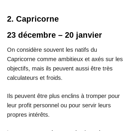
2. Capricorne
23 décembre – 20 janvier
On considère souvent les natifs du
Capricorne comme ambitieux et axés sur les
objectifs, mais ils peuvent aussi être très
calculateurs et froids.
Ils peuvent être plus enclins à tromper pour
leur profit personnel ou pour servir leurs
propres intérêts.