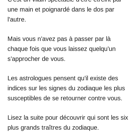
une main et poignardé dans le dos par
l’autre.
Mais vous n’avez pas à passer par là
chaque fois que vous laissez quelqu’un
s’approcher de vous.
Les astrologues pensent qu’il existe des
indices sur les signes du zodiaque les plus
susceptibles de se retourner contre vous.
Lisez la suite pour découvrir qui sont les six
plus grands traîtres du zodiaque.