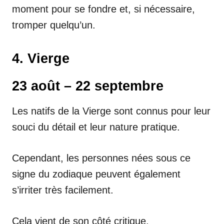
moment pour se fondre et, si nécessaire,
tromper quelqu’un.
4. Vierge
23 août – 22 septembre
Les natifs de la Vierge sont connus pour leur
souci du détail et leur nature pratique.
Cependant, les personnes nées sous ce
signe du zodiaque peuvent également
s’irriter très facilement.
Cela vient de son côté critique.