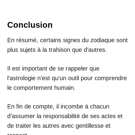
Conclusion
En résumé, certains signes du zodiaque sont
plus sujets à la trahison que d’autres.
Il est important de se rappeler que
l’astrologie n’est qu’un outil pour comprendre
le comportement humain.
En fin de compte, il incombe à chacun
d’assumer la responsabilité de ses actes et
de traiter les autres avec gentillesse et