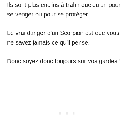
Ils sont plus enclins à trahir quelqu’un pour
se venger ou pour se protéger.
Le vrai danger d’un Scorpion est que vous
ne savez jamais ce qu’il pense.
Donc soyez donc toujours sur vos gardes !