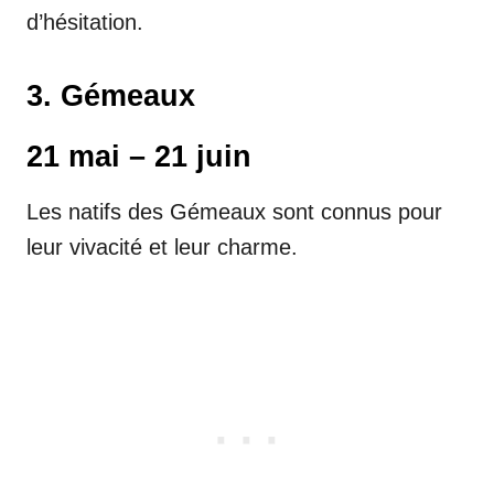
d’hésitation.
3. Gémeaux
21 mai – 21 juin
Les natifs des Gémeaux sont connus pour
leur vivacité et leur charme.