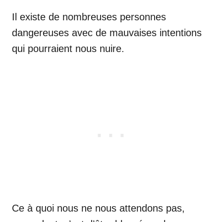
Il existe de nombreuses personnes
dangereuses avec de mauvaises intentions
qui pourraient nous nuire.
Ce à quoi nous ne nous attendons pas,