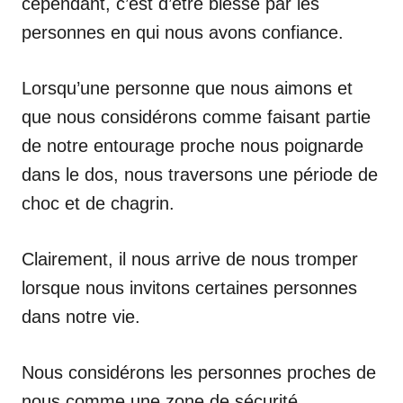
cependant, c’est d’être blessé par les
personnes en qui nous avons confiance.
Lorsqu’une personne que nous aimons et
que nous considérons comme faisant partie
de notre entourage proche nous poignarde
dans le dos, nous traversons une période de
choc et de chagrin.
Clairement, il nous arrive de nous tromper
lorsque nous invitons certaines personnes
dans notre vie.
Nous considérons les personnes proches de
nous comme une zone de sécurité.