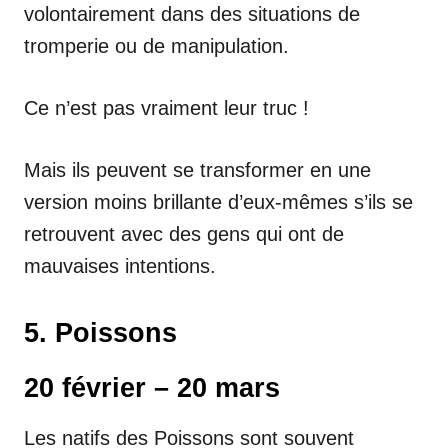
volontairement dans des situations de
tromperie ou de manipulation.
Ce n’est pas vraiment leur truc !
Mais ils peuvent se transformer en une
version moins brillante d’eux-mêmes s’ils se
retrouvent avec des gens qui ont de
mauvaises intentions.
5. Poissons
20 février – 20 mars
Les natifs des Poissons sont souvent