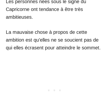
Les personnes nées sous le signe du
Capricorne ont tendance à être très
ambitieuses.
La mauvaise chose à propos de cette
ambition est qu’elles ne se soucient pas de
qui elles écrasent pour atteindre le sommet.