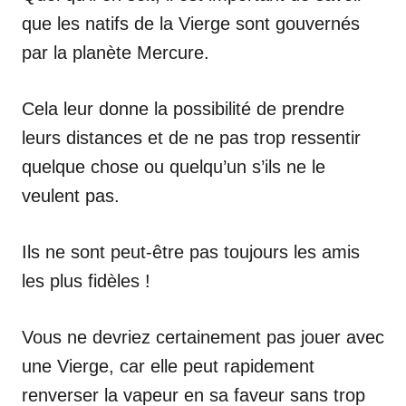
que les natifs de la Vierge sont gouvernés
par la planète Mercure.
Cela leur donne la possibilité de prendre
leurs distances et de ne pas trop ressentir
quelque chose ou quelqu’un s’ils ne le
veulent pas.
Ils ne sont peut-être pas toujours les amis
les plus fidèles !
Vous ne devriez certainement pas jouer avec
une Vierge, car elle peut rapidement
renverser la vapeur en sa faveur sans trop