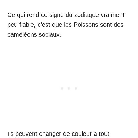
Ce qui rend ce signe du zodiaque vraiment
peu fiable, c’est que les Poissons sont des
caméléons sociaux.
Ils peuvent changer de couleur à tout