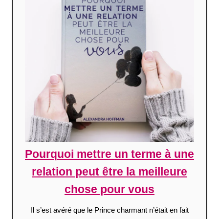
Pourquoi mettre un terme à une
relation peut être la meilleure
chose pour vous
Il s’est avéré que le Prince charmant n’était en fait