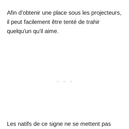
Afin d’obtenir une place sous les projecteurs,
il peut facilement être tenté de trahir
quelqu’un qu’il aime.
Les natifs de ce signe ne se mettent pas