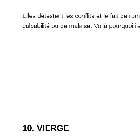
Elles détestent les conflits et le fait de 
culpabilité ou de malaise. Voilà pourquoi i
10. VIERGE