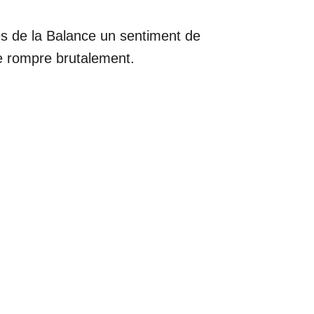
ves de la Balance un sentiment de
 de rompre brutalement.