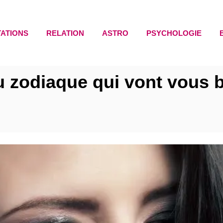
TATIONS
RELATION
ASTRO
PSYCHOLOGIE
 zodiaque qui vont vous b