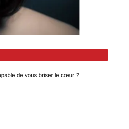
pable de vous briser le cœur ?