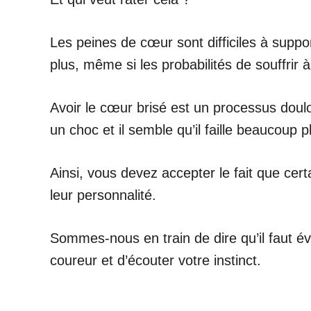
Les peines de cœur sont difficiles à supp
plus, même si les probabilités de souffrir 
Avoir le cœur brisé est un processus doul
un choc et il semble qu’il faille beaucoup
Ainsi, vous devez accepter le fait que cer
leur personnalité.
Sommes-nous en train de dire qu’il faut év
coureur et d’écouter votre instinct.