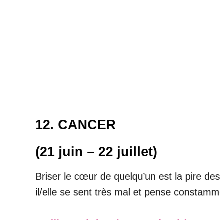
12. CANCER
(21 juin – 22 juillet)
Briser le cœur de quelqu’un est la pire de
il/elle se sent très mal et pense constamm