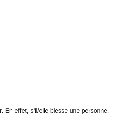
 En effet, s’il/elle blesse une personne,