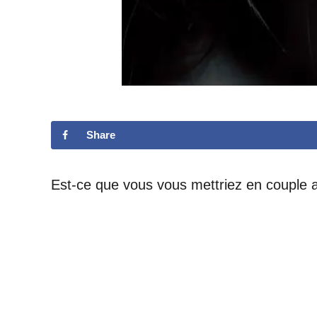
Share
Est-ce que vous vous mettriez en couple 