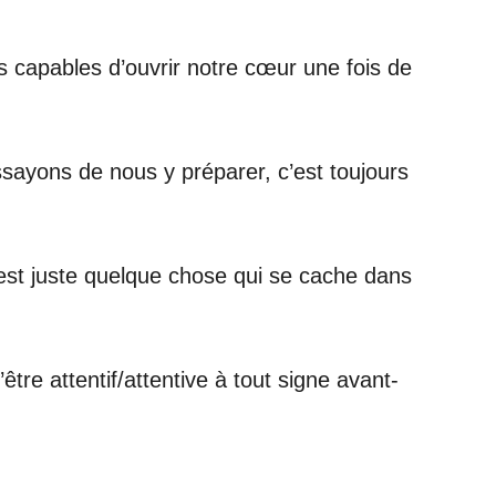
s capables d’ouvrir notre cœur une fois de
sayons de nous y préparer, c’est toujours
’est juste quelque chose qui se cache dans
re attentif/attentive à tout signe avant-