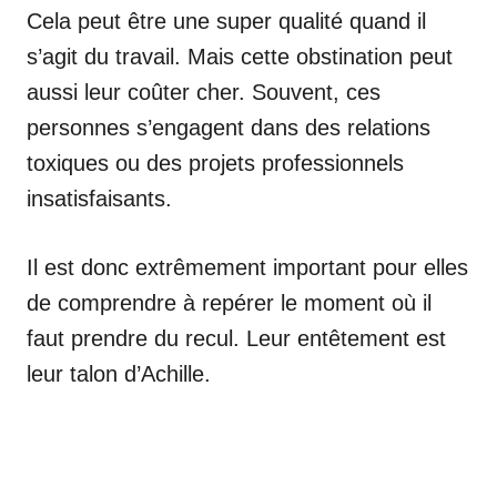
Cela peut être une super qualité quand il
s’agit du travail. Mais cette obstination peut
aussi leur coûter cher. Souvent, ces
personnes s’engagent dans des relations
toxiques ou des projets professionnels
insatisfaisants.
Il est donc extrêmement important pour elles
de comprendre à repérer le moment où il
faut prendre du recul. Leur entêtement est
leur talon d’Achille.