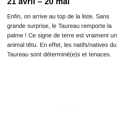
21 avril – 20 mai
Enfin, on arrive au top de la liste. Sans
grande surprise, le Taureau remporte la
palme ! Ce signe de terre est vraiment un
animal têtu. En effet, les natifs/natives du
Taureau sont déterminé(e)s et tenaces.