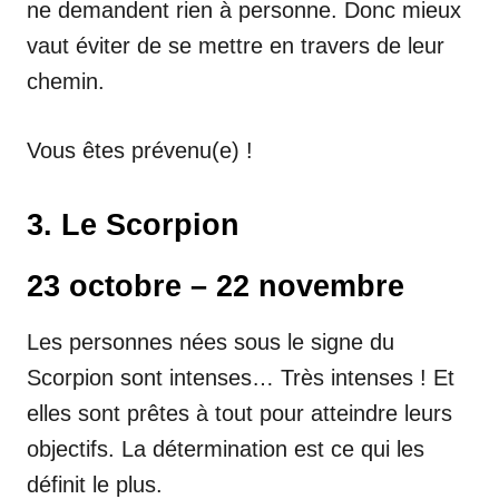
ne demandent rien à personne. Donc mieux
vaut éviter de se mettre en travers de leur
chemin.
Vous êtes prévenu(e) !
3. Le Scorpion
23 octobre – 22 novembre
Les personnes nées sous le signe du
Scorpion sont intenses… Très intenses ! Et
elles sont prêtes à tout pour atteindre leurs
objectifs. La détermination est ce qui les
définit le plus.