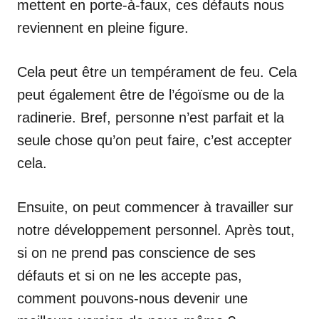
mettent en porte-à-faux, ces défauts nous
reviennent en pleine figure.
Cela peut être un tempérament de feu. Cela
peut également être de l’égoïsme ou de la
radinerie. Bref, personne n’est parfait et la
seule chose qu’on peut faire, c’est accepter
cela.
Ensuite, on peut commencer à travailler sur
notre développement personnel. Après tout,
si on ne prend pas conscience de ses
défauts et si on ne les accepte pas,
comment pouvons-nous devenir une