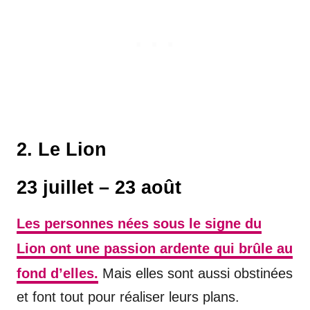
2. Le Lion
23 juillet – 23 août
Les personnes nées sous le signe du
Lion ont une passion ardente qui brûle au
fond d’elles.
Mais elles sont aussi obstinées
et font tout pour réaliser leurs plans.