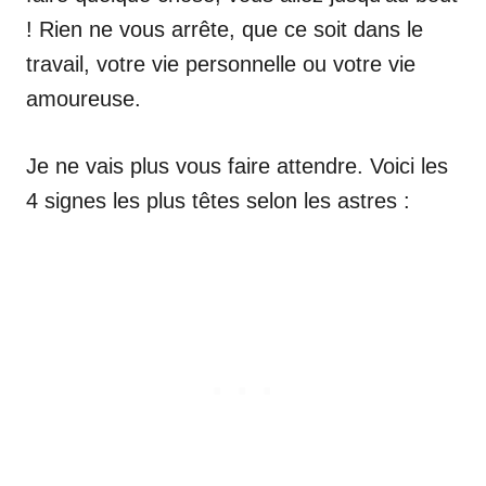
! Rien ne vous arrête, que ce soit dans le
travail, votre vie personnelle ou votre vie
amoureuse.
Je ne vais plus vous faire attendre. Voici les
4 signes les plus têtes selon les astres :