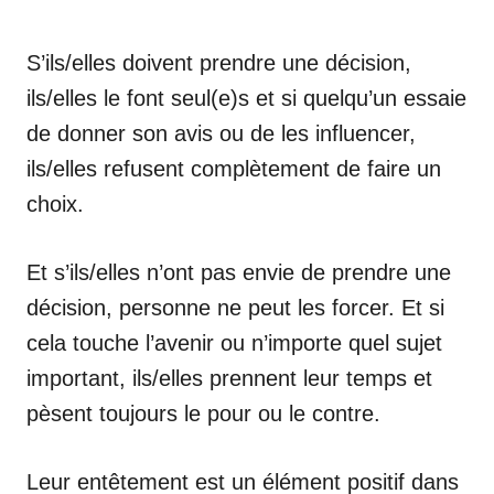
S’ils/elles doivent prendre une décision,
ils/elles le font seul(e)s et si quelqu’un essaie
de donner son avis ou de les influencer,
ils/elles refusent complètement de faire un
choix.
Et s’ils/elles n’ont pas envie de prendre une
décision, personne ne peut les forcer. Et si
cela touche l’avenir ou n’importe quel sujet
important, ils/elles prennent leur temps et
pèsent toujours le pour ou le contre.
Leur entêtement est un élément positif dans