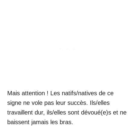
Mais attention ! Les natifs/natives de ce
signe ne vole pas leur succès. Ils/elles
travaillent dur, ils/elles sont dévoué(e)s et ne
baissent jamais les bras.