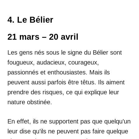
4. Le Bélier
21 mars – 20 avril
Les gens nés sous le signe du Bélier sont
fougueux, audacieux, courageux,
passionnés et enthousiastes. Mais ils
peuvent aussi parfois être têtus. Ils aiment
prendre des risques, ce qui explique leur
nature obstinée.
En effet, ils ne supportent pas que quelqu’un
leur dise qu’ils ne peuvent pas faire quelque