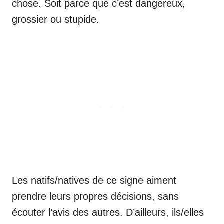
chose. Soit parce que c’est dangereux,
grossier ou stupide.
Les natifs/natives de ce signe aiment
prendre leurs propres décisions, sans
écouter l’avis des autres. D’ailleurs, ils/elles