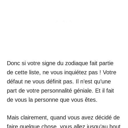
Donc si votre signe du zodiaque fait partie
de cette liste, ne vous inquiétez pas ! Votre
défaut ne vous définit pas. Il n’est qu’une
part de votre personnalité géniale. Et il fait
de vous la personne que vous êtes.
Mais clairement, quand vous avez décidé de
faire quelque chose, vous allez jusqu’au bout