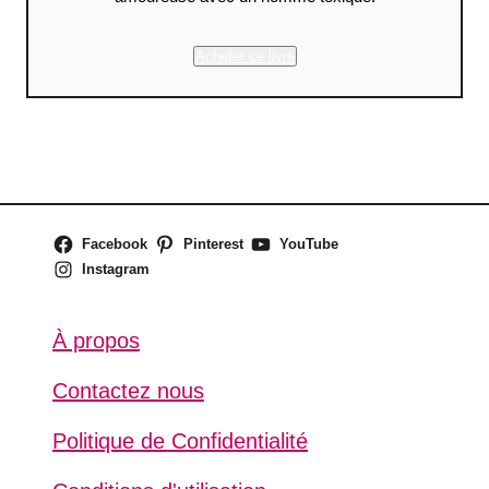
Acheter ce livre
Facebook
Pinterest
YouTube
Instagram
À propos
Contactez nous
Politique de Confidentialité