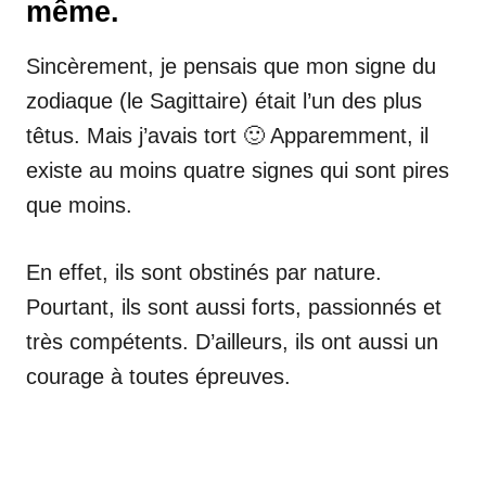
même.
Sincèrement, je pensais que mon signe du
zodiaque (le Sagittaire) était l’un des plus
têtus. Mais j’avais tort 🙂 Apparemment, il
existe au moins quatre signes qui sont pires
que moins.
En effet, ils sont obstinés par nature.
Pourtant, ils sont aussi forts, passionnés et
très compétents. D’ailleurs, ils ont aussi un
courage à toutes épreuves.