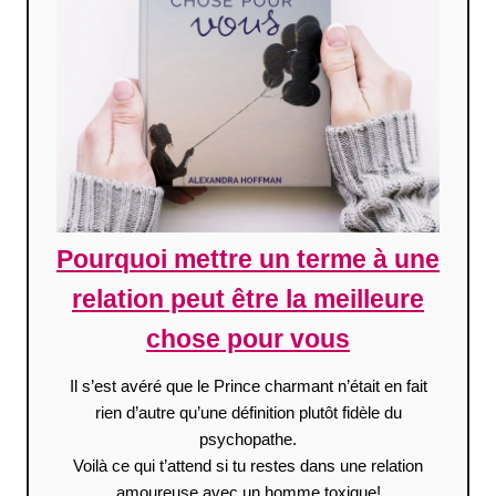
Pourquoi mettre un terme à une
relation peut être la meilleure
chose pour vous
Il s’est avéré que le Prince charmant n’était en fait
rien d’autre qu’une définition plutôt fidèle du
psychopathe.
Voilà ce qui t’attend si tu restes dans une relation
amoureuse avec un homme toxique!