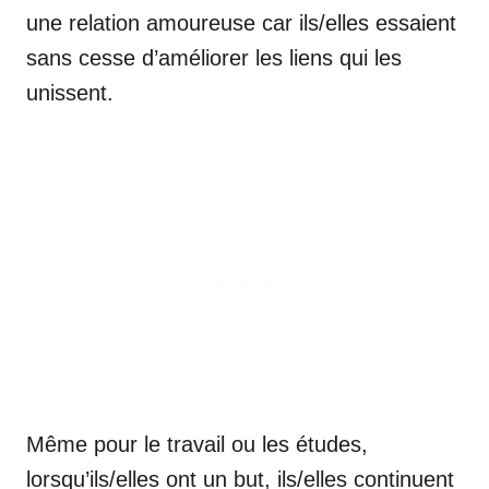
une relation amoureuse car ils/elles essaient
sans cesse d’améliorer les liens qui les
unissent.
Même pour le travail ou les études,
lorsqu’ils/elles ont un but, ils/elles continuent