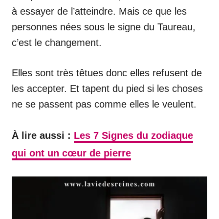
à essayer de l’atteindre. Mais ce que les
personnes nées sous le signe du Taureau,
c’est le changement.
Elles sont très têtues donc elles refusent de
les accepter. Et tapent du pied si les choses
ne se passent pas comme elles le veulent.
À lire aussi :
Les 7 Signes du zodiaque
qui ont un cœur de pierre