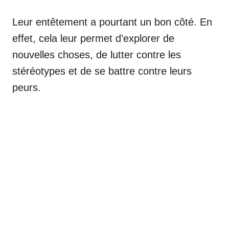
Leur entêtement a pourtant un bon côté. En
effet, cela leur permet d’explorer de
nouvelles choses, de lutter contre les
stéréotypes et de se battre contre leurs
peurs.