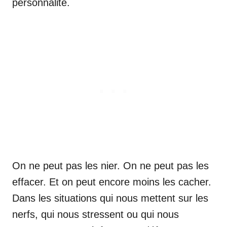
personnalité.
On ne peut pas les nier. On ne peut pas les
effacer. Et on peut encore moins les cacher.
Dans les situations qui nous mettent sur les
nerfs, qui nous stressent ou qui nous