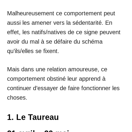
Malheureusement ce comportement peut
aussi les amener vers la sédentarité. En
effet, les natifs/natives de ce signe peuvent
avoir du mal à se défaire du schéma
qu’ils/elles se fixent.
Mais dans une relation amoureuse, ce
comportement obstiné leur apprend à
continuer d’essayer de faire fonctionner les
choses.
1. Le Taureau