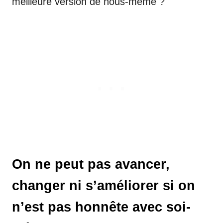
meilleure version de nous-même ?
On ne peut pas avancer,
changer ni s’améliorer si on
n’est pas honnête avec soi-