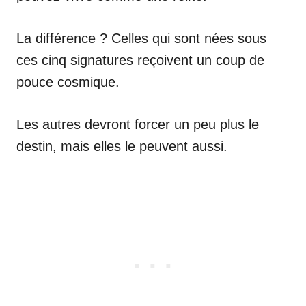
La différence ? Celles qui sont nées sous
ces cinq signatures reçoivent un coup de
pouce cosmique.
Les autres devront forcer un peu plus le
destin, mais elles le peuvent aussi.