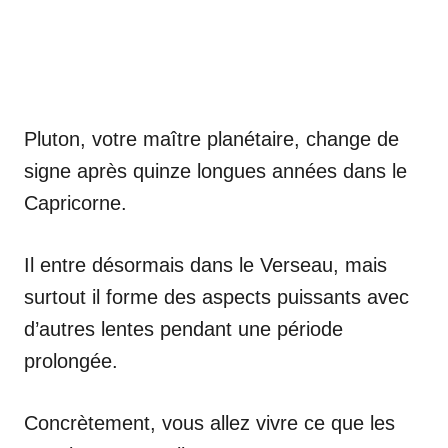
Pluton, votre maître planétaire, change de
signe après quinze longues années dans le
Capricorne.
Il entre désormais dans le Verseau, mais
surtout il forme des aspects puissants avec
d’autres lentes pendant une période
prolongée.
Concrètement, vous allez vivre ce que les