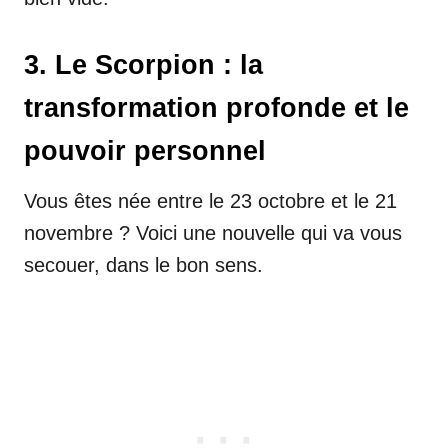
3. Le Scorpion : la
transformation profonde et le
pouvoir personnel
Vous êtes née entre le 23 octobre et le 21
novembre ? Voici une nouvelle qui va vous
secouer, dans le bon sens.