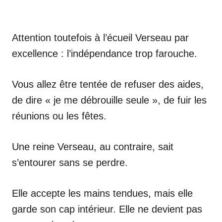
Attention toutefois à l’écueil Verseau par
excellence : l’indépendance trop farouche.
Vous allez être tentée de refuser des aides,
de dire « je me débrouille seule », de fuir les
réunions ou les fêtes.
Une reine Verseau, au contraire, sait
s’entourer sans se perdre.
Elle accepte les mains tendues, mais elle
garde son cap intérieur. Elle ne devient pas