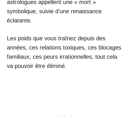
astrologues appellent une « mort »
symbolique, suivie d’une renaissance
éclatante.
Les poids que vous traînez depuis des
années, ces relations toxiques, ces blocages
familiaux, ces peurs irrationnelles, tout cela
va pouvoir être éliminé.