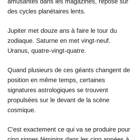
amusantes dans les magazines, repose sur
des cycles planétaires lents.
Jupiter met douze ans à faire le tour du
zodiaque. Saturne en met vingt-neuf.
Uranus, quatre-vingt-quatre.
Quand plusieurs de ces géants changent de
position en même temps, certaines
signatures astrologiques se trouvent
propulsées sur le devant de la scène
cosmique.
C’est exactement ce qui va se produire pour
cinq signes féminins dans les cinq années à