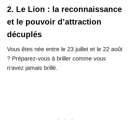
2. Le Lion : la reconnaissance
et le pouvoir d’attraction
décuplés
Vous êtes née entre le 23 juillet et le 22 août
? Préparez-vous à briller comme vous
n’avez jamais brillé.