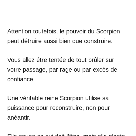
Attention toutefois, le pouvoir du Scorpion
peut détruire aussi bien que construire.
Vous allez être tentée de tout brûler sur
votre passage, par rage ou par excès de
confiance.
Une véritable reine Scorpion utilise sa
puissance pour reconstruire, non pour
anéantir.