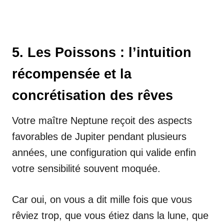
5. Les Poissons : l’intuition
récompensée et la
concrétisation des rêves
Votre maître Neptune reçoit des aspects
favorables de Jupiter pendant plusieurs
années, une configuration qui valide enfin
votre sensibilité souvent moquée.
Car oui, on vous a dit mille fois que vous
rêviez trop, que vous étiez dans la lune, que