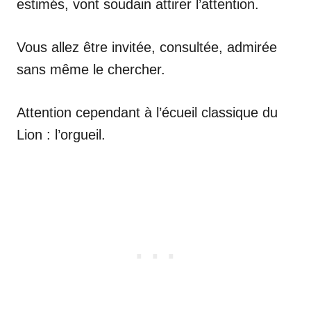
estimés, vont soudain attirer l’attention.
Vous allez être invitée, consultée, admirée
sans même le chercher.
Attention cependant à l’écueil classique du
Lion : l’orgueil.