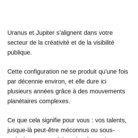
Uranus et Jupiter s’alignent dans votre
secteur de la créativité et de la visibilité
publique.
Cette configuration ne se produit qu’une fois
par décennie environ, et elle dure ici
plusieurs années grâce à des mouvements
planétaires complexes.
Ce que cela signifie pour vous : vos talents,
jusque-là peut-être méconnus ou sous-