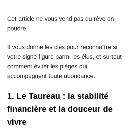
Cet article ne vous vend pas du rêve en
poudre.
Il vous donne les clés pour reconnaître si
votre signe figure parmi les élus, et surtout
comment éviter les pièges qui
accompagnent toute abondance.
1. Le Taureau : la stabilité
financière et la douceur de
vivre