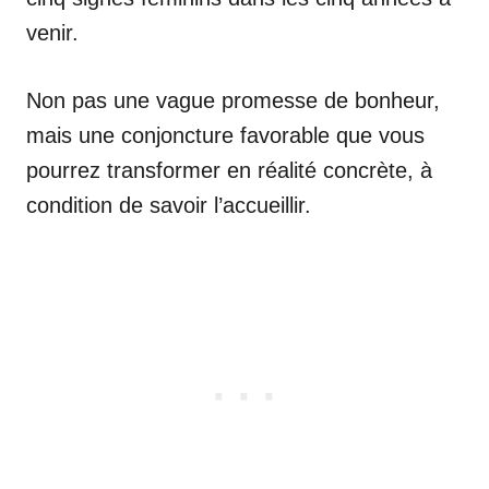
venir.
Non pas une vague promesse de bonheur,
mais une conjoncture favorable que vous
pourrez transformer en réalité concrète, à
condition de savoir l’accueillir.