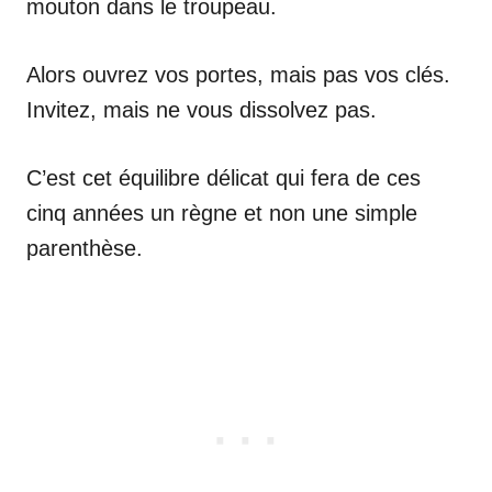
mouton dans le troupeau.
Alors ouvrez vos portes, mais pas vos clés.
Invitez, mais ne vous dissolvez pas.
C’est cet équilibre délicat qui fera de ces
cinq années un règne et non une simple
parenthèse.