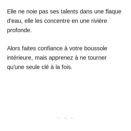
Elle ne noie pas ses talents dans une flaque
d’eau, elle les concentre en une rivière
profonde.
Alors faites confiance à votre boussole
intérieure, mais apprenez à ne tourner
qu’une seule clé à la fois.