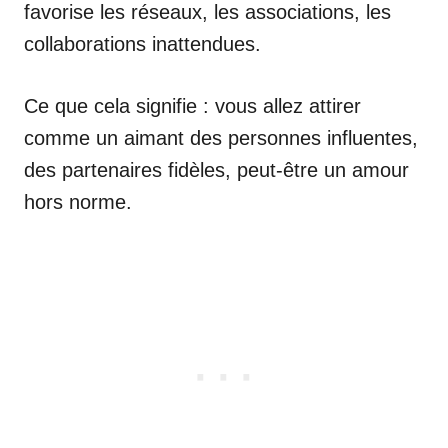
favorise les réseaux, les associations, les
collaborations inattendues.
Ce que cela signifie : vous allez attirer
comme un aimant des personnes influentes,
des partenaires fidèles, peut-être un amour
hors norme.