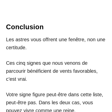
Conclusion
Les astres vous offrent une fenêtre, non une
certitude.
Ces cinq signes que nous venons de
parcourir bénéficient de vents favorables,
c’est vrai.
Votre signe figure peut-être dans cette liste,
peut-être pas. Dans les deux cas, vous
pouvez vivre comme une reine.