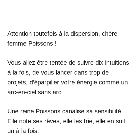
Attention toutefois à la dispersion, chère
femme Poissons !
Vous allez être tentée de suivre dix intuitions
à la fois, de vous lancer dans trop de
projets, d’éparpiller votre énergie comme un
arc-en-ciel sans arc.
Une reine Poissons canalise sa sensibilité.
Elle note ses rêves, elle les trie, elle en suit
un à la fois.