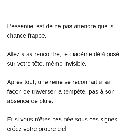
L’essentiel est de ne pas attendre que la
chance frappe.
Allez à sa rencontre, le diadème déjà posé
sur votre tête, même invisible.
Après tout, une reine se reconnaît à sa
façon de traverser la tempête, pas à son
absence de pluie.
Et si vous n’êtes pas née sous ces signes,
créez votre propre ciel.