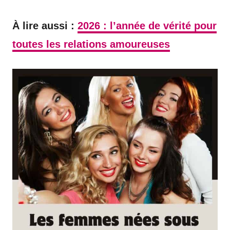
À lire aussi :
2026 : l’année de vérité pour
toutes les relations amoureuses