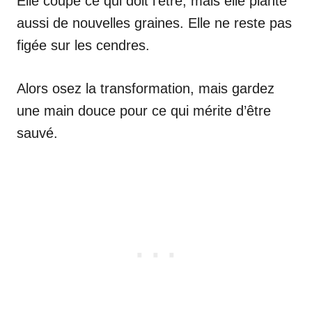
Elle coupe ce qui doit l’être, mais elle plante
aussi de nouvelles graines. Elle ne reste pas
figée sur les cendres.
Alors osez la transformation, mais gardez
une main douce pour ce qui mérite d’être
sauvé.