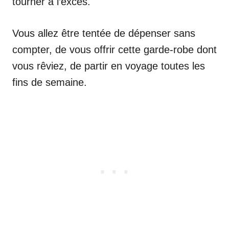
tourner à l’excès.
Vous allez être tentée de dépenser sans
compter, de vous offrir cette garde-robe dont
vous rêviez, de partir en voyage toutes les
fins de semaine.