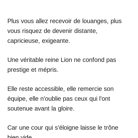
Plus vous allez recevoir de louanges, plus
vous risquez de devenir distante,
capricieuse, exigeante.
Une véritable reine Lion ne confond pas
prestige et mépris.
Elle reste accessible, elle remercie son
équipe, elle n’oublie pas ceux qui l’ont
soutenue avant la gloire.
Car une cour qui s’éloigne laisse le trône
bien vide.