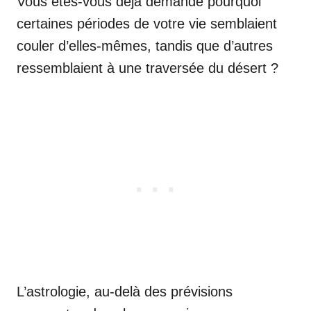
Vous êtes-vous déjà demandé pourquoi
certaines périodes de votre vie semblaient
couler d’elles-mêmes, tandis que d’autres
ressemblaient à une traversée du désert ?
L’astrologie, au-delà des prévisions