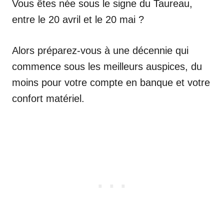
Vous êtes née sous le signe du Taureau,
entre le 20 avril et le 20 mai ?
Alors préparez-vous à une décennie qui
commence sous les meilleurs auspices, du
moins pour votre compte en banque et votre
confort matériel.