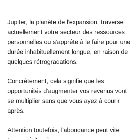
Jupiter, la planète de l’expansion, traverse
actuellement votre secteur des ressources
personnelles ou s’apprête à le faire pour une
durée inhabituellement longue, en raison de
quelques rétrogradations.
Concrètement, cela signifie que les
opportunités d’augmenter vos revenus vont
se multiplier sans que vous ayez à courir
après.
Attention toutefois, l’abondance peut vite