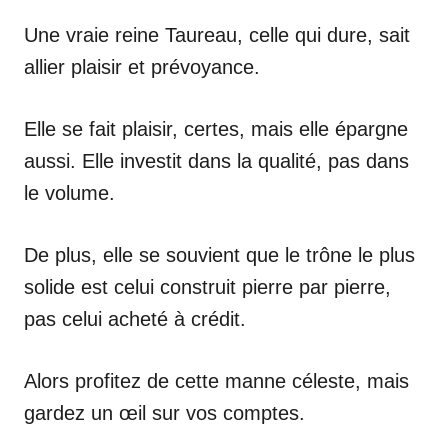
Une vraie reine Taureau, celle qui dure, sait
allier plaisir et prévoyance.
Elle se fait plaisir, certes, mais elle épargne
aussi. Elle investit dans la qualité, pas dans
le volume.
De plus, elle se souvient que le trône le plus
solide est celui construit pierre par pierre,
pas celui acheté à crédit.
Alors profitez de cette manne céleste, mais
gardez un œil sur vos comptes.