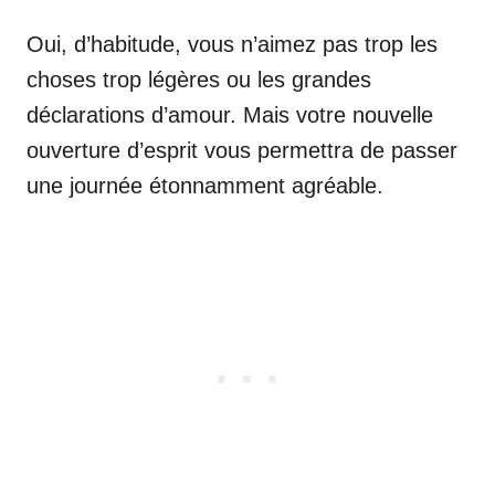
Oui, d’habitude, vous n’aimez pas trop les
choses trop légères ou les grandes
déclarations d’amour. Mais votre nouvelle
ouverture d’esprit vous permettra de passer
une journée étonnamment agréable.