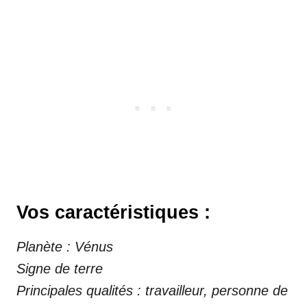
Vos caractéristiques :
Planète : Vénus
Signe de terre
Principales qualités : travailleur, personne de