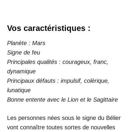
Vos caractéristiques :
Planète : Mars
Signe de feu
Principales qualités : courageux, franc,
dynamique
Principaux défauts : impulsif, colérique,
lunatique
Bonne entente avec le Lion et le Sagittaire
Les personnes nées sous le signe du Bélier
vont connaître toutes sortes de nouvelles