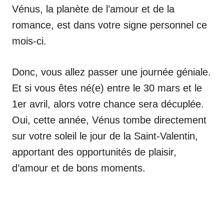
Vénus, la planète de l’amour et de la
romance, est dans votre signe personnel ce
mois-ci.
Donc, vous allez passer une journée géniale.
Et si vous êtes né(e) entre le 30 mars et le
1er avril, alors votre chance sera décuplée.
Oui, cette année, Vénus tombe directement
sur votre soleil le jour de la Saint-Valentin,
apportant des opportunités de plaisir,
d’amour et de bons moments.