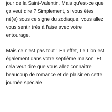
jour de la Saint-Valentin. Mais qu’est-ce que
ça veut dire ? Simplement, si vous êtes
né(e) sous ce signe du zodiaque, vous allez
vous sentir très à l’aise avec votre
entourage.
Mais ce n’est pas tout ! En effet, Le Lion est
également dans votre septième maison. Et
cela veut dire que vous allez connaître
beaucoup de romance et de plaisir en cette
journée spéciale.