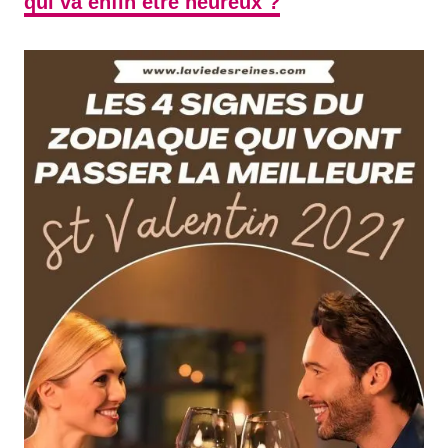
qui va enfin être heureux ?