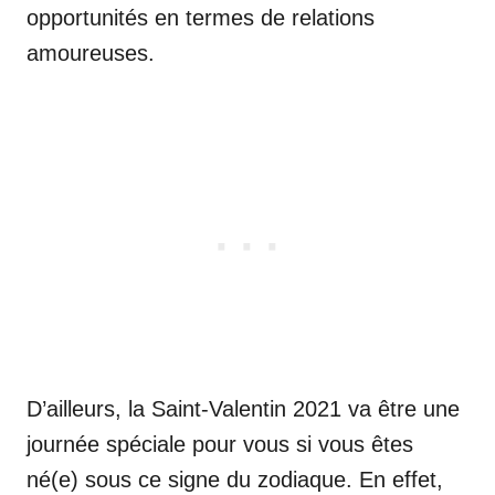
opportunités en termes de relations
amoureuses.
D’ailleurs, la Saint-Valentin 2021 va être une
journée spéciale pour vous si vous êtes
né(e) sous ce signe du zodiaque. En effet,