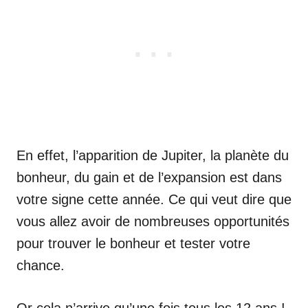
En effet, l’apparition de Jupiter, la planète du
bonheur, du gain et de l’expansion est dans
votre signe cette année. Ce qui veut dire que
vous allez avoir de nombreuses opportunités
pour trouver le bonheur et tester votre
chance.