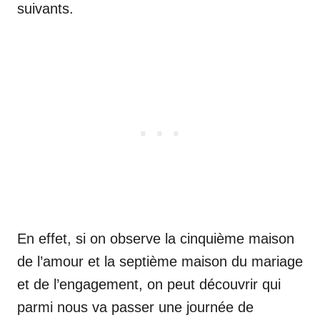
suivants.
En effet, si on observe la cinquième maison
de l’amour et la septième maison du mariage
et de l’engagement, on peut découvrir qui
parmi nous va passer une journée de