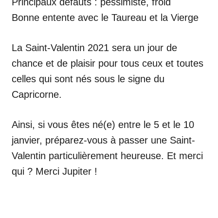
Principaux défauts : pessimiste, froid
Bonne entente avec le Taureau et la Vierge
La Saint-Valentin 2021 sera un jour de
chance et de plaisir pour tous ceux et toutes
celles qui sont nés sous le signe du
Capricorne.
Ainsi, si vous êtes né(e) entre le 5 et le 10
janvier, préparez-vous à passer une Saint-
Valentin particulièrement heureuse. Et merci
qui ? Merci Jupiter !