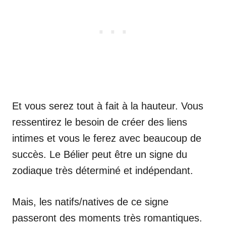
Et vous serez tout à fait à la hauteur. Vous
ressentirez le besoin de créer des liens
intimes et vous le ferez avec beaucoup de
succès. Le Bélier peut être un signe du
zodiaque très déterminé et indépendant.
Mais, les natifs/natives de ce signe
passeront des moments très romantiques.