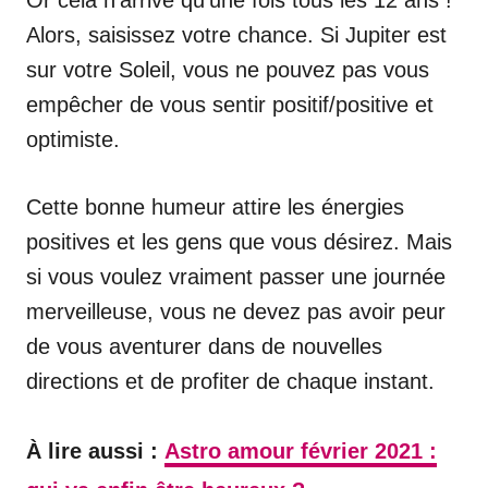
Or cela n’arrive qu’une fois tous les 12 ans !
Alors, saisissez votre chance. Si Jupiter est
sur votre Soleil, vous ne pouvez pas vous
empêcher de vous sentir positif/positive et
optimiste.
Cette bonne humeur attire les énergies
positives et les gens que vous désirez. Mais
si vous voulez vraiment passer une journée
merveilleuse, vous ne devez pas avoir peur
de vous aventurer dans de nouvelles
directions et de profiter de chaque instant.
À lire aussi :
Astro amour février 2021 :