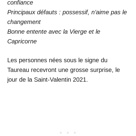
confiance
Principaux défauts : possessif, n’aime pas le
changement
Bonne entente avec la Vierge et le
Capricorne
Les personnes nées sous le signe du
Taureau recevront une grosse surprise, le
jour de la Saint-Valentin 2021.