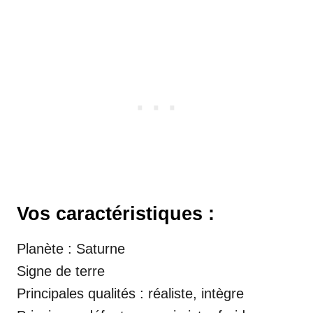
Vos caractéristiques :
Planète : Saturne
Signe de terre
Principales qualités : réaliste, intègre