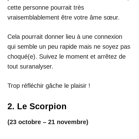
cette personne pourrait très
vraisemblablement être votre âme sœur.
Cela pourrait donner lieu à une connexion
qui semble un peu rapide mais ne soyez pas
choqué(e). Suivez le moment et arrêtez de
tout suranalyser.
Trop réfléchir gâche le plaisir !
2. Le Scorpion
(23 octobre – 21 novembre)