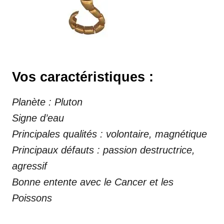
Vos caractéristiques :
Planète : Pluton
Signe d’eau
Principales qualités : volontaire, magnétique
Principaux défauts : passion destructrice,
agressif
Bonne entente avec le Cancer et les
Poissons