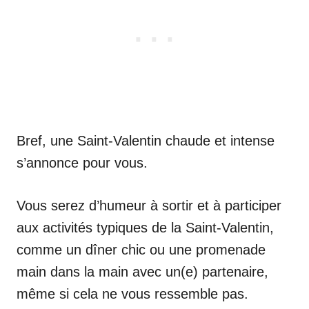
Bref, une Saint-Valentin chaude et intense
s’annonce pour vous.
Vous serez d’humeur à sortir et à participer
aux activités typiques de la Saint-Valentin,
comme un dîner chic ou une promenade
main dans la main avec un(e) partenaire,
même si cela ne vous ressemble pas.