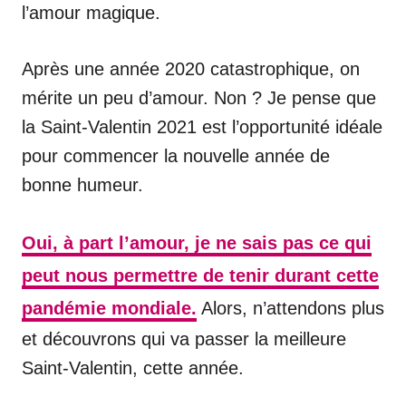
l’amour magique.
Après une année 2020 catastrophique, on
mérite un peu d’amour. Non ? Je pense que
la Saint-Valentin 2021 est l’opportunité idéale
pour commencer la nouvelle année de
bonne humeur.
Oui, à part l’amour, je ne sais pas ce qui
peut nous permettre de tenir durant cette
pandémie mondiale.
Alors, n’attendons plus
et découvrons qui va passer la meilleure
Saint-Valentin, cette année.