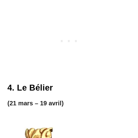
4. Le Bélier
(21 mars – 19 avril)