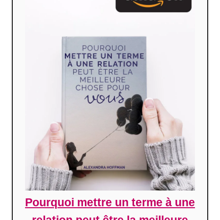
Pourquoi mettre un terme à une