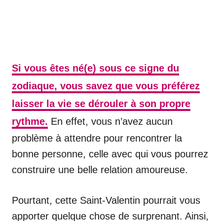
Si vous êtes né(e) sous ce signe du
zodiaque, vous savez que vous préférez
laisser la vie se dérouler à son propre
rythme.
En effet, vous n’avez aucun
problème à attendre pour rencontrer la
bonne personne, celle avec qui vous pourrez
construire une belle relation amoureuse.
Pourtant, cette Saint-Valentin pourrait vous
apporter quelque chose de surprenant. Ainsi,