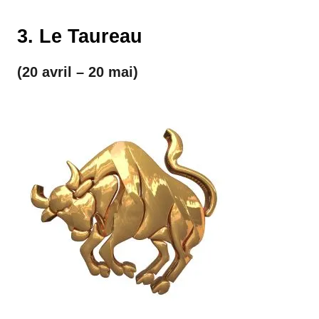
3. Le Taureau
(20 avril – 20 mai)