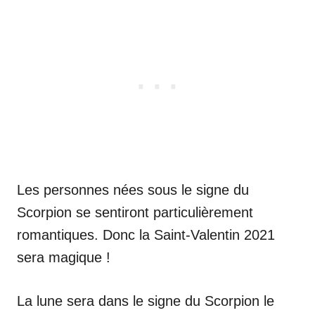
Les personnes nées sous le signe du
Scorpion se sentiront particulièrement
romantiques. Donc la Saint-Valentin 2021
sera magique !
La lune sera dans le signe du Scorpion le