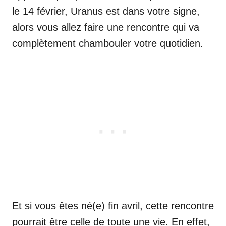
le 14 février, Uranus est dans votre signe,
alors vous allez faire une rencontre qui va
complètement chambouler votre quotidien.
Et si vous êtes né(e) fin avril, cette rencontre
pourrait être celle de toute une vie. En effet,