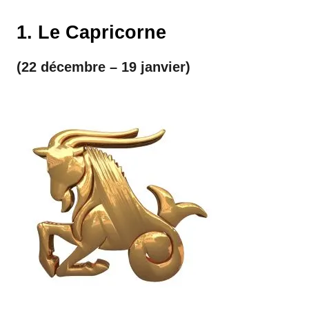
1. Le Capricorne
(22 décembre – 19 janvier)