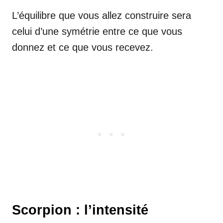
L’équilibre que vous allez construire sera
celui d’une symétrie entre ce que vous
donnez et ce que vous recevez.
Scorpion : l’intensité