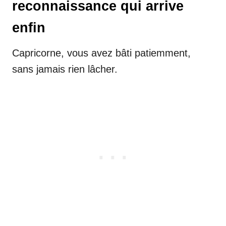
reconnaissance qui arrive
enfin
Capricorne, vous avez bâti patiemment,
sans jamais rien lâcher.