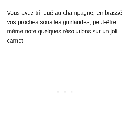
Vous avez trinqué au champagne, embrassé
vos proches sous les guirlandes, peut-être
même noté quelques résolutions sur un joli
carnet.