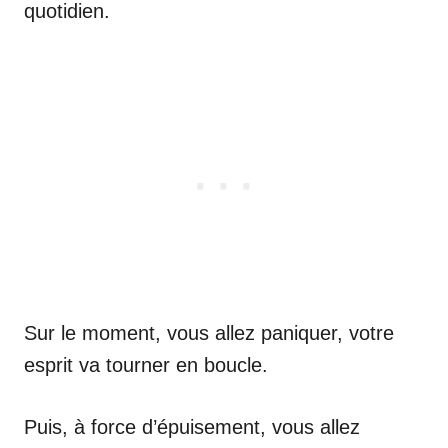
quotidien.
Sur le moment, vous allez paniquer, votre
esprit va tourner en boucle.
Puis, à force d’épuisement, vous allez