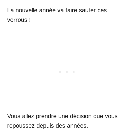
La nouvelle année va faire sauter ces
verrous !
Vous allez prendre une décision que vous
repoussez depuis des années.