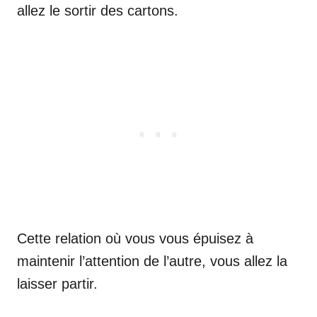
allez le sortir des cartons.
Cette relation où vous vous épuisez à
maintenir l’attention de l’autre, vous allez la
laisser partir.