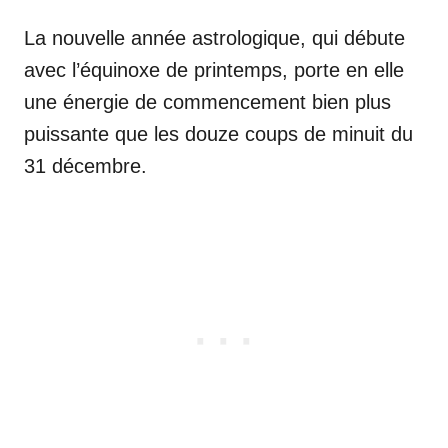
La nouvelle année astrologique, qui débute
avec l’équinoxe de printemps, porte en elle
une énergie de commencement bien plus
puissante que les douze coups de minuit du
31 décembre.