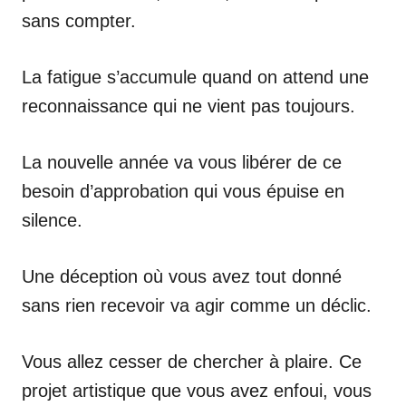
sans compter.
La fatigue s’accumule quand on attend une
reconnaissance qui ne vient pas toujours.
La nouvelle année va vous libérer de ce
besoin d’approbation qui vous épuise en
silence.
Une déception où vous avez tout donné
sans rien recevoir va agir comme un déclic.
Vous allez cesser de chercher à plaire. Ce
projet artistique que vous avez enfoui, vous