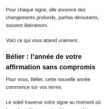
Pour chaque signe, elle annonce des
changements profonds, parfois déroutants,
souvent libérateurs.
Voici ce qui vous attend vraiment.
Bélier : l’année de votre
affirmation sans compromis
Pour vous, Bélier, cette nouvelle année
commence sur vos terres.
Le soleil traverse votre signe au moment où