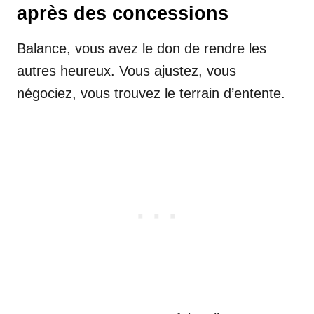
après des concessions
Balance, vous avez le don de rendre les
autres heureux. Vous ajustez, vous
négociez, vous trouvez le terrain d’entente.