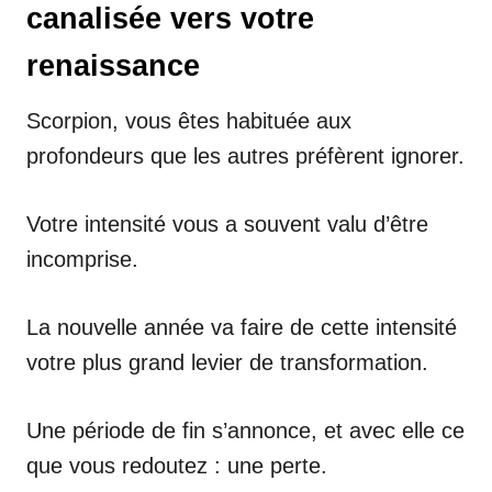
canalisée vers votre
renaissance
Scorpion, vous êtes habituée aux
profondeurs que les autres préfèrent ignorer.
Votre intensité vous a souvent valu d’être
incomprise.
La nouvelle année va faire de cette intensité
votre plus grand levier de transformation.
Une période de fin s’annonce, et avec elle ce
que vous redoutez : une perte.