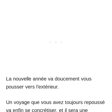
La nouvelle année va doucement vous
pousser vers l’extérieur.
Un voyage que vous avez toujours repoussé
va enfin se concrétiser, et il sera une