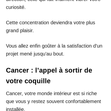
curiosité.
Cette concentration deviendra votre plus
grand plaisir.
Vous allez enfin goûter à la satisfaction d’un
projet mené jusqu’au bout.
Cancer : l’appel à sortir de
votre coquille
Cancer, votre monde intérieur est si riche
que vous y restez souvent confortablement
installée.