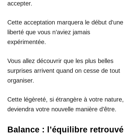
accepter.
Cette acceptation marquera le début d’une
liberté que vous n’aviez jamais
expérimentée.
Vous allez découvrir que les plus belles
surprises arrivent quand on cesse de tout
organiser.
Cette légèreté, si étrangère à votre nature,
deviendra votre nouvelle manière d’être.
Balance : l’équilibre retrouvé