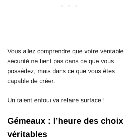
Vous allez comprendre que votre véritable
sécurité ne tient pas dans ce que vous
possédez, mais dans ce que vous êtes
capable de créer.
Un talent enfoui va refaire surface !
Gémeaux : l’heure des choix
véritables