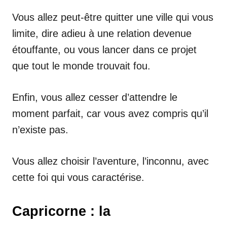
Vous allez peut-être quitter une ville qui vous
limite, dire adieu à une relation devenue
étouffante, ou vous lancer dans ce projet
que tout le monde trouvait fou.
Enfin, vous allez cesser d’attendre le
moment parfait, car vous avez compris qu’il
n’existe pas.
Vous allez choisir l’aventure, l’inconnu, avec
cette foi qui vous caractérise.
Capricorne : la