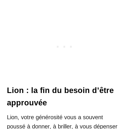
Lion : la fin du besoin d’être
approuvée
Lion, votre générosité vous a souvent
poussé à donner, à briller, à vous dépenser