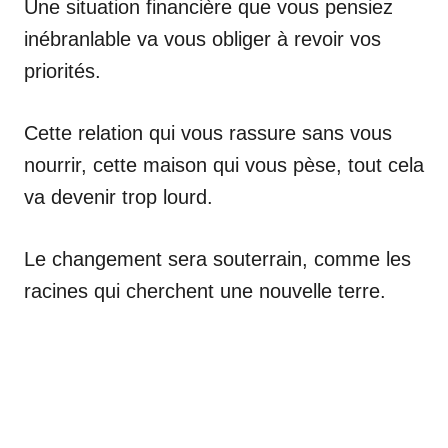
Une situation financière que vous pensiez
inébranlable va vous obliger à revoir vos
priorités.
Cette relation qui vous rassure sans vous
nourrir, cette maison qui vous pèse, tout cela
va devenir trop lourd.
Le changement sera souterrain, comme les
racines qui cherchent une nouvelle terre.