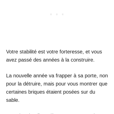
Votre stabilité est votre forteresse, et vous
avez passé des années à la construire.
La nouvelle année va frapper à sa porte, non
pour la détruire, mais pour vous montrer que
certaines briques étaient posées sur du
sable.