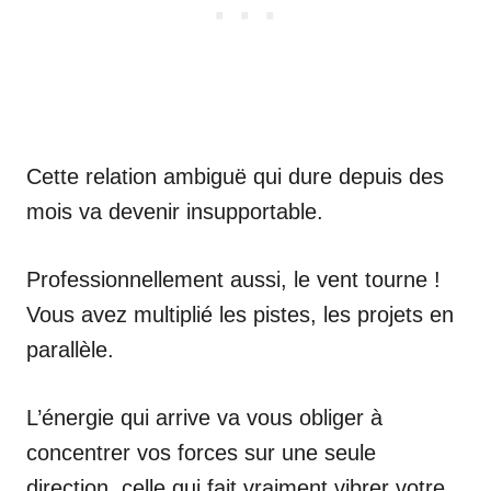
Cette relation ambiguë qui dure depuis des
mois va devenir insupportable.
Professionnellement aussi, le vent tourne !
Vous avez multiplié les pistes, les projets en
parallèle.
L’énergie qui arrive va vous obliger à
concentrer vos forces sur une seule
direction, celle qui fait vraiment vibrer votre