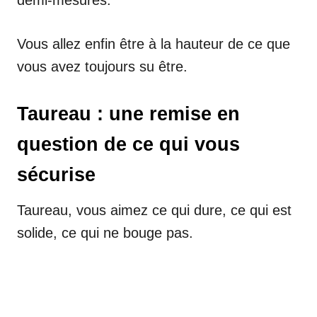
Vous allez enfin être à la hauteur de ce que
vous avez toujours su être.
Taureau : une remise en
question de ce qui vous
sécurise
Taureau, vous aimez ce qui dure, ce qui est
solide, ce qui ne bouge pas.