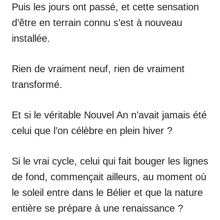
Puis les jours ont passé, et cette sensation
d’être en terrain connu s’est à nouveau
installée.
Rien de vraiment neuf, rien de vraiment
transformé.
Et si le véritable Nouvel An n’avait jamais été
celui que l’on célèbre en plein hiver ?
Si le vrai cycle, celui qui fait bouger les lignes
de fond, commençait ailleurs, au moment où
le soleil entre dans le Bélier et que la nature
entière se prépare à une renaissance ?