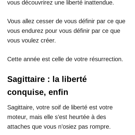
vous découvrirez une liberté inattendue.
Vous allez cesser de vous définir par ce que
vous endurez pour vous définir par ce que
vous voulez créer.
Cette année est celle de votre résurrection.
Sagittaire : la liberté
conquise, enfin
Sagittaire, votre soif de liberté est votre
moteur, mais elle s’est heurtée à des
attaches que vous n’osiez pas rompre.