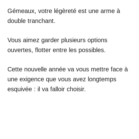
Gémeaux, votre légèreté est une arme à
double tranchant.
Vous aimez garder plusieurs options
ouvertes, flotter entre les possibles.
Cette nouvelle année va vous mettre face à
une exigence que vous avez longtemps
esquivée : il va falloir choisir.