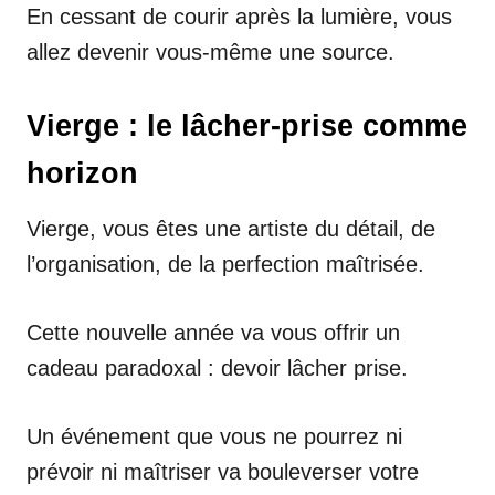
En cessant de courir après la lumière, vous
allez devenir vous-même une source.
Vierge : le lâcher-prise comme
horizon
Vierge, vous êtes une artiste du détail, de
l’organisation, de la perfection maîtrisée.
Cette nouvelle année va vous offrir un
cadeau paradoxal : devoir lâcher prise.
Un événement que vous ne pourrez ni
prévoir ni maîtriser va bouleverser votre