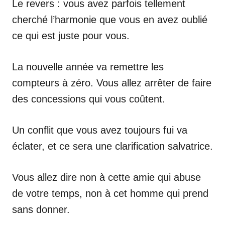
Le revers : vous avez parfois tellement
cherché l’harmonie que vous en avez oublié
ce qui est juste pour vous.
La nouvelle année va remettre les
compteurs à zéro. Vous allez arrêter de faire
des concessions qui vous coûtent.
Un conflit que vous avez toujours fui va
éclater, et ce sera une clarification salvatrice.
Vous allez dire non à cette amie qui abuse
de votre temps, non à cet homme qui prend
sans donner.