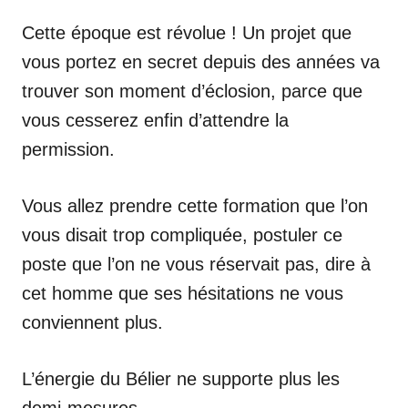
Cette époque est révolue ! Un projet que
vous portez en secret depuis des années va
trouver son moment d’éclosion, parce que
vous cesserez enfin d’attendre la
permission.
Vous allez prendre cette formation que l’on
vous disait trop compliquée, postuler ce
poste que l’on ne vous réservait pas, dire à
cet homme que ses hésitations ne vous
conviennent plus.
L’énergie du Bélier ne supporte plus les
demi-mesures.