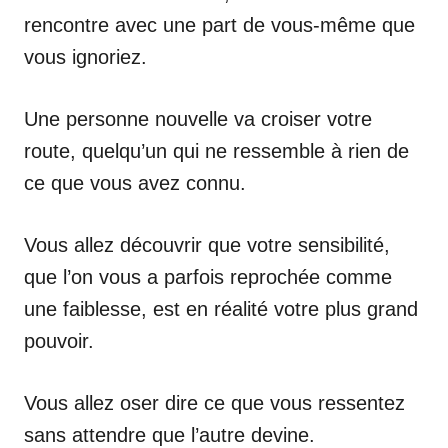
rencontre avec une part de vous-même que
vous ignoriez.
Une personne nouvelle va croiser votre
route, quelqu’un qui ne ressemble à rien de
ce que vous avez connu.
Vous allez découvrir que votre sensibilité,
que l’on vous a parfois reprochée comme
une faiblesse, est en réalité votre plus grand
pouvoir.
Vous allez oser dire ce que vous ressentez
sans attendre que l’autre devine.