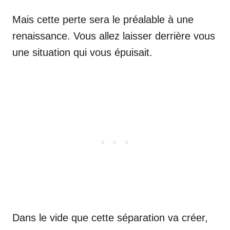
Mais cette perte sera le préalable à une
renaissance. Vous allez laisser derrière vous
une situation qui vous épuisait.
Dans le vide que cette séparation va créer,