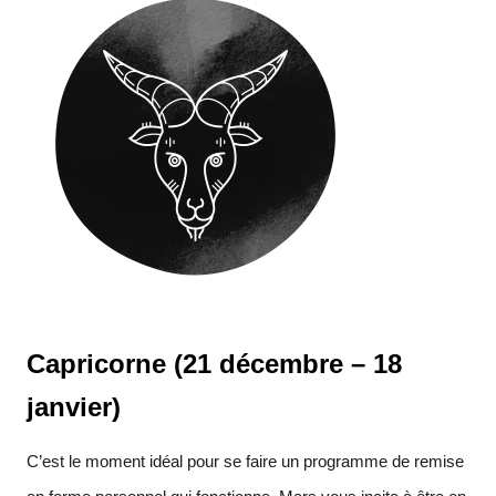
Capricorne (21 décembre – 18
janvier)
C’est le moment idéal pour se faire un programme de remise