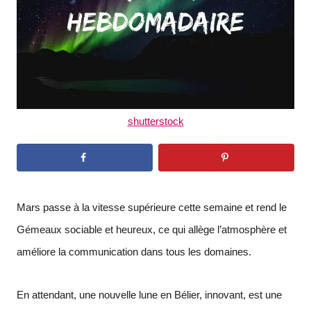
shutterstock
Mars passe à la vitesse supérieure cette semaine et rend le
Gémeaux sociable et heureux, ce qui allège l’atmosphère et
améliore la communication dans tous les domaines.
En attendant, une nouvelle lune en Bélier, innovant, est une