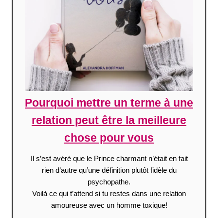
Pourquoi mettre un terme à une
relation peut être la meilleure
chose pour vous
Il s’est avéré que le Prince charmant n’était en fait
rien d’autre qu’une définition plutôt fidèle du
psychopathe.
Voilà ce qui t’attend si tu restes dans une relation
amoureuse avec un homme toxique!