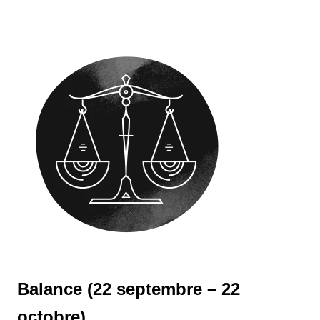
Balance (22 septembre – 22
octobre)