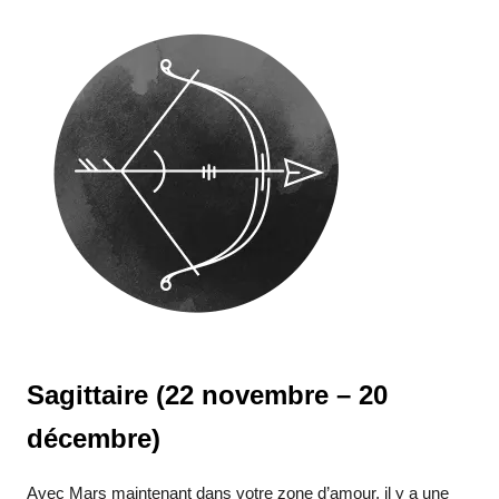
Sagittaire (22 novembre – 20
décembre)
Avec Mars maintenant dans votre zone d’amour, il y a une