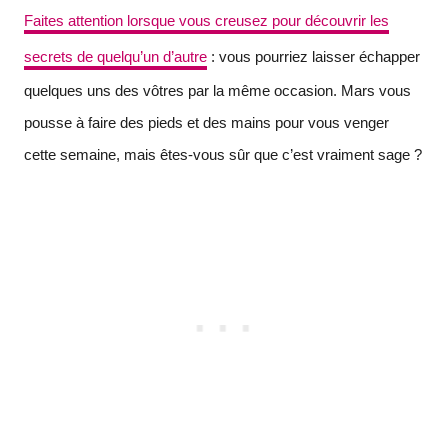
Faites attention lorsque vous creusez pour découvrir les
secrets de quelqu’un d’autre
: vous pourriez laisser échapper
quelques uns des vôtres par la même occasion. Mars vous
pousse à faire des pieds et des mains pour vous venger
cette semaine, mais êtes-vous sûr que c’est vraiment sage ?