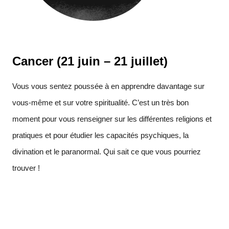
Cancer (21 juin – 21 juillet)
Vous vous sentez poussée à en apprendre davantage sur
vous-même et sur votre spiritualité. C’est un très bon
moment pour vous renseigner sur les différentes religions et
pratiques et pour étudier les capacités psychiques, la
divination et le paranormal. Qui sait ce que vous pourriez
trouver !