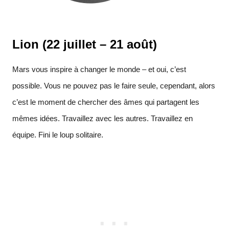
Lion (22 juillet – 21 août)
Mars vous inspire à changer le monde – et oui, c’est
possible. Vous ne pouvez pas le faire seule, cependant, alors
c’est le moment de chercher des âmes qui partagent les
mêmes idées. Travaillez avec les autres. Travaillez en
équipe. Fini le loup solitaire.