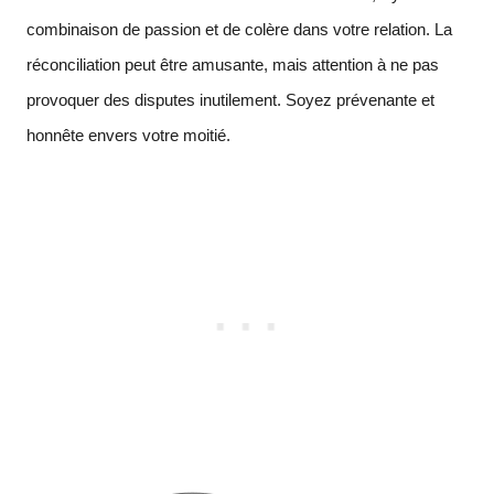
combinaison de passion et de colère dans votre relation. La
réconciliation peut être amusante, mais attention à ne pas
provoquer des disputes inutilement. Soyez prévenante et
honnête envers votre moitié.