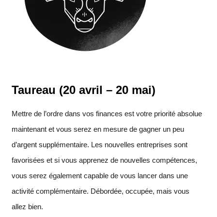
Taureau (20 avril – 20 mai)
Mettre de l’ordre dans vos finances est votre priorité absolue
maintenant et vous serez en mesure de gagner un peu
d’argent supplémentaire. Les nouvelles entreprises sont
favorisées et si vous apprenez de nouvelles compétences,
vous serez également capable de vous lancer dans une
activité complémentaire. Débordée, occupée, mais vous
allez bien.