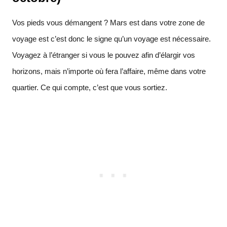
Vos pieds vous démangent ? Mars est dans votre zone de
voyage est c’est donc le signe qu’un voyage est nécessaire.
Voyagez à l’étranger si vous le pouvez afin d’élargir vos
horizons, mais n’importe où fera l’affaire, même dans votre
quartier. Ce qui compte, c’est que vous sortiez.