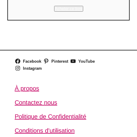
Acheter ce livre
Facebook
Pinterest
YouTube
Instagram
À propos
Contactez nous
Politique de Confidentialité
Conditions d'utilisation