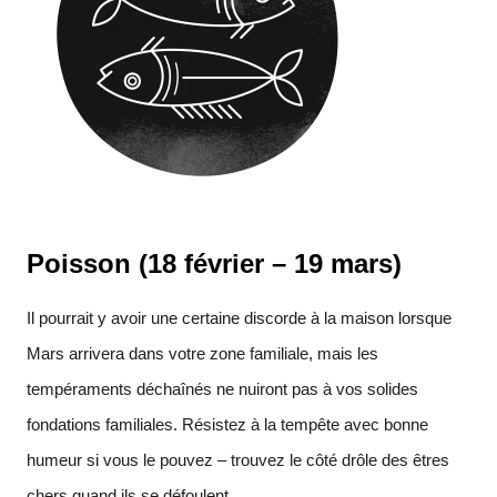
Poisson (18 février – 19 mars)
Il pourrait y avoir une certaine discorde à la maison lorsque
Mars arrivera dans votre zone familiale, mais les
tempéraments déchaînés ne nuiront pas à vos solides
fondations familiales. Résistez à la tempête avec bonne
humeur si vous le pouvez – trouvez le côté drôle des êtres
chers quand ils se défoulent.