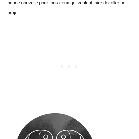
bonne nouvelle pour tous ceux qui veulent faire décoller un
projet.