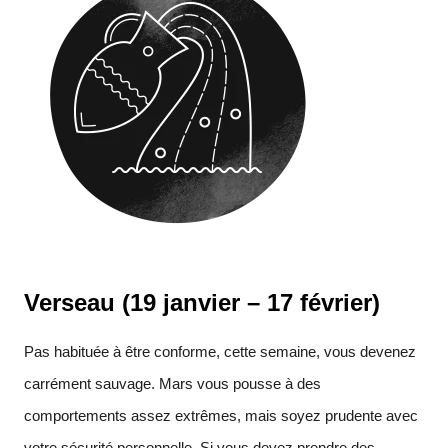
Verseau (19 janvier – 17 février)
Pas habituée à être conforme, cette semaine, vous devenez
carrément sauvage. Mars vous pousse à des
comportements assez extrêmes, mais soyez prudente avec
votre sécurité personnelle. Si vous devez prendre des