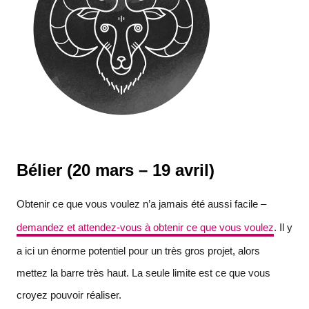
Bélier (20 mars – 19 avril)
Obtenir ce que vous voulez n’a jamais été aussi facile –
demandez et attendez-vous à obtenir ce que vous voulez
. Il y
a ici un énorme potentiel pour un très gros projet, alors
mettez la barre très haut. La seule limite est ce que vous
croyez pouvoir réaliser.