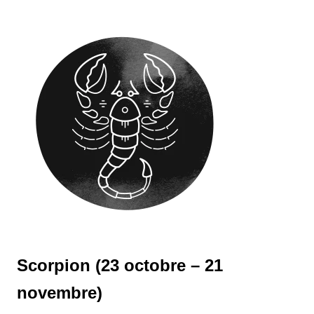
Scorpion (23 octobre – 21
novembre)