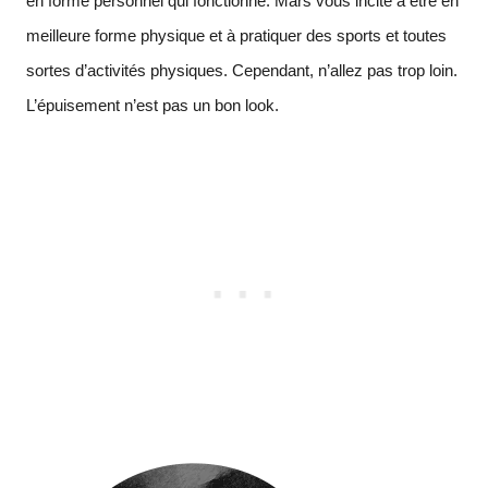
en forme personnel qui fonctionne. Mars vous incite à être en
meilleure forme physique et à pratiquer des sports et toutes
sortes d’activités physiques. Cependant, n’allez pas trop loin.
L’épuisement n’est pas un bon look.