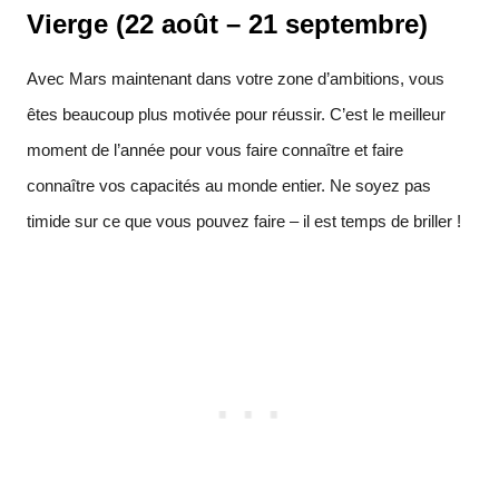
Vierge (22 août – 21 septembre)
Avec Mars maintenant dans votre zone d’ambitions, vous
êtes beaucoup plus motivée pour réussir. C’est le meilleur
moment de l’année pour vous faire connaître et faire
connaître vos capacités au monde entier. Ne soyez pas
timide sur ce que vous pouvez faire – il est temps de briller !