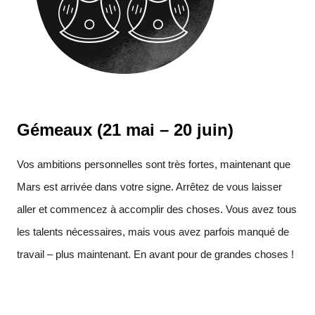
Gémeaux (21 mai – 20 juin)
Vos ambitions personnelles sont très fortes, maintenant que
Mars est arrivée dans votre signe. Arrêtez de vous laisser
aller et commencez à accomplir des choses. Vous avez tous
les talents nécessaires, mais vous avez parfois manqué de
travail – plus maintenant. En avant pour de grandes choses !