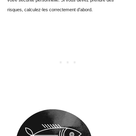
risques, calculez-les correctement d’abord.