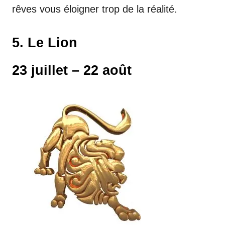
rêves vous éloigner trop de la réalité.
5. Le Lion
23 juillet – 22 août