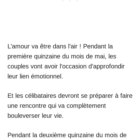
L’amour va être dans l’air ! Pendant la
première quinzaine du mois de mai, les
couples vont avoir l’occasion d’approfondir
leur lien émotionnel.
Et les célibataires devront se préparer à faire
une rencontre qui va complètement
bouleverser leur vie.
Pendant la deuxième quinzaine du mois de