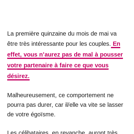
La première quinzaine du mois de mai va
être très intéressante pour les couples.
En
effet, vous n’aurez pas de mal à pousser
votre partenaire à faire ce que vous
désirez.
Malheureusement, ce comportement ne
pourra pas durer, car il/elle va vite se lasser
de votre égoïsme.
Les célibataires, en revanche, auront très