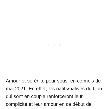
Amour et sérénité pour vous, en ce mois de
mai 2021. En effet, les natifs/natives du Lion
qui sont en couple renforceront leur
complicité et leur amour en ce début de