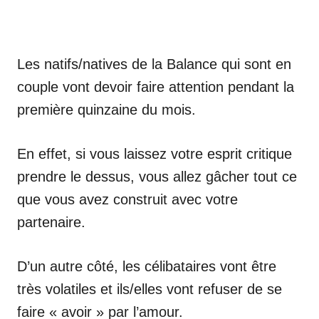
Les natifs/natives de la Balance qui sont en
couple vont devoir faire attention pendant la
première quinzaine du mois.
En effet, si vous laissez votre esprit critique
prendre le dessus, vous allez gâcher tout ce
que vous avez construit avec votre
partenaire.
D’un autre côté, les célibataires vont être
très volatiles et ils/elles vont refuser de se
faire « avoir » par l’amour.