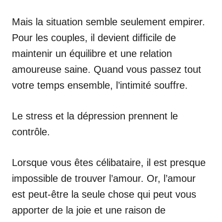
Mais la situation semble seulement empirer.
Pour les couples, il devient difficile de
maintenir un équilibre et une relation
amoureuse saine. Quand vous passez tout
votre temps ensemble, l’intimité souffre.
Le stress et la dépression prennent le
contrôle.
Lorsque vous êtes célibataire, il est presque
impossible de trouver l’amour. Or, l’amour
est peut-être la seule chose qui peut vous
apporter de la joie et une raison de