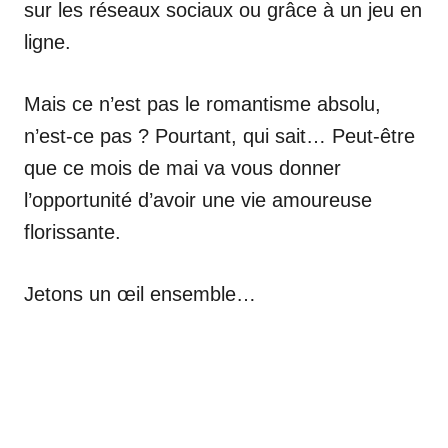
sur les réseaux sociaux ou grâce à un jeu en
ligne.
Mais ce n’est pas le romantisme absolu,
n’est-ce pas ? Pourtant, qui sait… Peut-être
que ce mois de mai va vous donner
l’opportunité d’avoir une vie amoureuse
florissante.
Jetons un œil ensemble…