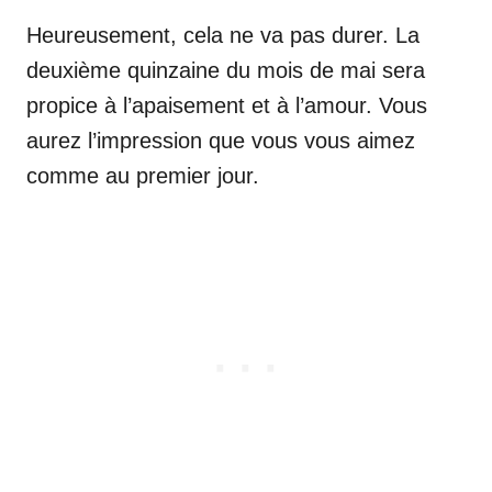
Heureusement, cela ne va pas durer. La
deuxième quinzaine du mois de mai sera
propice à l’apaisement et à l’amour. Vous
aurez l’impression que vous vous aimez
comme au premier jour.