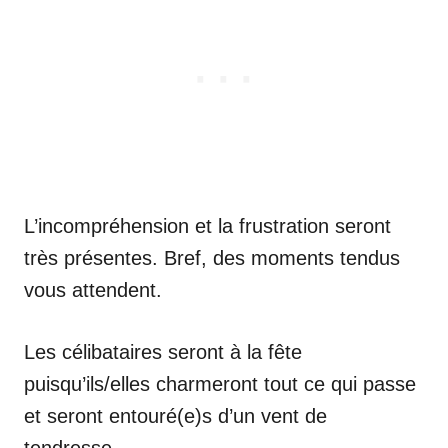
L’incompréhension et la frustration seront
très présentes. Bref, des moments tendus
vous attendent.
Les célibataires seront à la fête
puisqu’ils/elles charmeront tout ce qui passe
et seront entouré(e)s d’un vent de
tendresse.