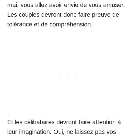
mai, vous allez avoir envie de vous amuser.
Les couples devront donc faire preuve de
tolérance et de compréhension.
Et les célibataires devront faire attention à
leur imagination. Oui, ne laissez pas vos