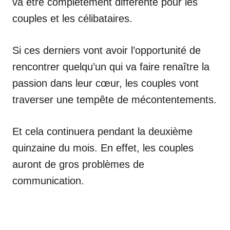
va être complètement différente pour les
couples et les célibataires.
Si ces derniers vont avoir l’opportunité de
rencontrer quelqu’un qui va faire renaître la
passion dans leur cœur, les couples vont
traverser une tempête de mécontentements.
Et cela continuera pendant la deuxième
quinzaine du mois. En effet, les couples
auront de gros problèmes de
communication.