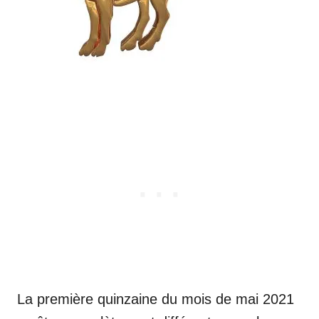
La première quinzaine du mois de mai 2021