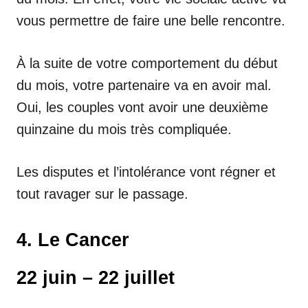
vous permettre de faire une belle rencontre.
À la suite de votre comportement du début
du mois, votre partenaire va en avoir mal.
Oui, les couples vont avoir une deuxième
quinzaine du mois très compliquée.
Les disputes et l’intolérance vont régner et
tout ravager sur le passage.
4. Le Cancer
22 juin – 22 juillet