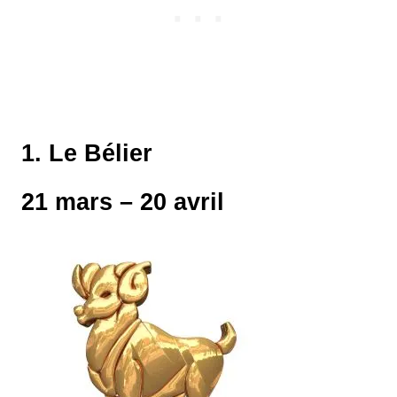
1. Le Bélier
21 mars – 20 avril