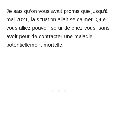
Je sais qu’on vous avait promis que jusqu’à
mai 2021, la situation allait se calmer. Que
vous alliez pouvoir sortir de chez vous, sans
avoir peur de contracter une maladie
potentiellement mortelle.