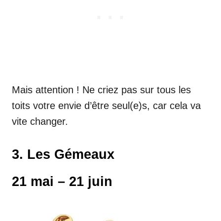
Mais attention ! Ne criez pas sur tous les
toits votre envie d’être seul(e)s, car cela va
vite changer.
3. Les Gémeaux
21 mai – 21 juin