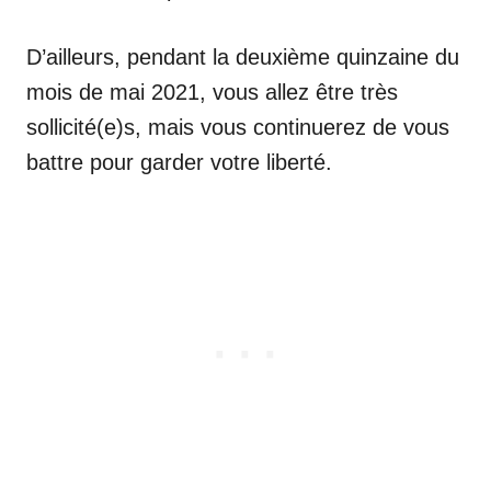
D’ailleurs, pendant la deuxième quinzaine du
mois de mai 2021, vous allez être très
sollicité(e)s, mais vous continuerez de vous
battre pour garder votre liberté.