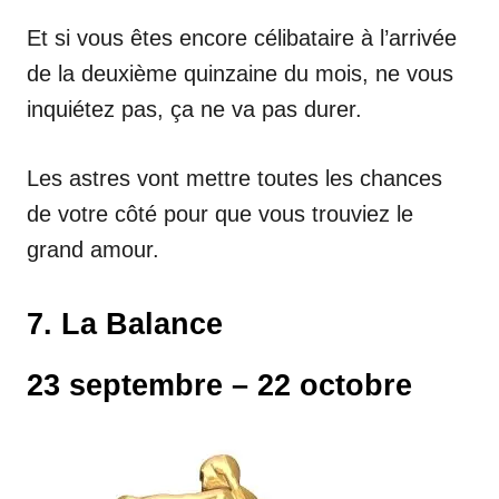
Et si vous êtes encore célibataire à l’arrivée
de la deuxième quinzaine du mois, ne vous
inquiétez pas, ça ne va pas durer.
Les astres vont mettre toutes les chances
de votre côté pour que vous trouviez le
grand amour.
7. La Balance
23 septembre – 22 octobre