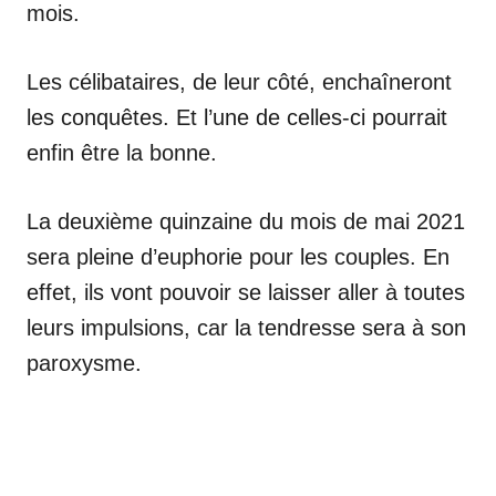
mois.
Les célibataires, de leur côté, enchaîneront
les conquêtes. Et l’une de celles-ci pourrait
enfin être la bonne.
La deuxième quinzaine du mois de mai 2021
sera pleine d’euphorie pour les couples. En
effet, ils vont pouvoir se laisser aller à toutes
leurs impulsions, car la tendresse sera à son
paroxysme.