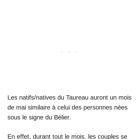
Les natifs/natives du Taureau auront un mois
de mai similaire à celui des personnes nées
sous le signe du Bélier.
En effet, durant tout le mois, les couples se