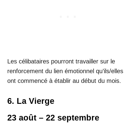
Les célibataires pourront travailler sur le
renforcement du lien émotionnel qu’ils/elles
ont commencé à établir au début du mois.
6. La Vierge
23 août – 22 septembre