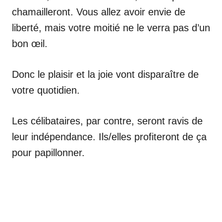
chamailleront. Vous allez avoir envie de
liberté, mais votre moitié ne le verra pas d’un
bon œil.
Donc le plaisir et la joie vont disparaître de
votre quotidien.
Les célibataires, par contre, seront ravis de
leur indépendance. Ils/elles profiteront de ça
pour papillonner.