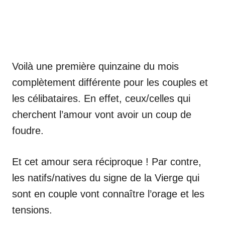
Voilà une première quinzaine du mois
complètement différente pour les couples et
les célibataires. En effet, ceux/celles qui
cherchent l’amour vont avoir un coup de
foudre.
Et cet amour sera réciproque ! Par contre,
les natifs/natives du signe de la Vierge qui
sont en couple vont connaître l’orage et les
tensions.