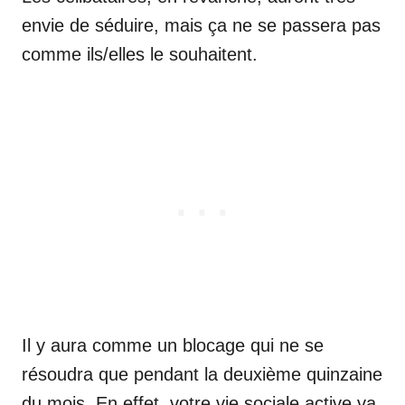
envie de séduire, mais ça ne se passera pas
comme ils/elles le souhaitent.
Il y aura comme un blocage qui ne se
résoudra que pendant la deuxième quinzaine
du mois. En effet, votre vie sociale active va