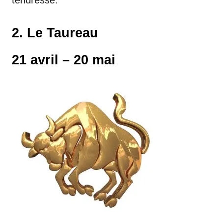
2. Le Taureau
21 avril – 20 mai