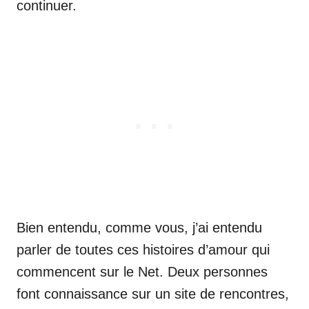
continuer.
Bien entendu, comme vous, j’ai entendu
parler de toutes ces histoires d’amour qui
commencent sur le Net. Deux personnes
font connaissance sur un site de rencontres,