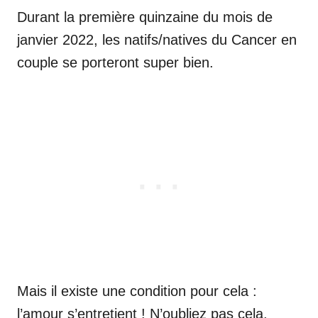
Durant la première quinzaine du mois de
janvier 2022, les natifs/natives du Cancer en
couple se porteront super bien.
Mais il existe une condition pour cela :
l’amour s’entretient ! N’oubliez pas cela.