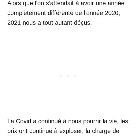
Alors que l’on s’attendait à avoir une année
complètement différente de l’année 2020,
2021 nous a tout autant déçus.
La Covid a continué à nous pourrir la vie, les
prix ont continué à exploser, la charge de