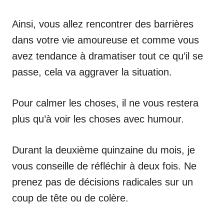
Ainsi, vous allez rencontrer des barrières
dans votre vie amoureuse et comme vous
avez tendance à dramatiser tout ce qu’il se
passe, cela va aggraver la situation.
Pour calmer les choses, il ne vous restera
plus qu’à voir les choses avec humour.
Durant la deuxième quinzaine du mois, je
vous conseille de réfléchir à deux fois. Ne
prenez pas de décisions radicales sur un
coup de tête ou de colère.