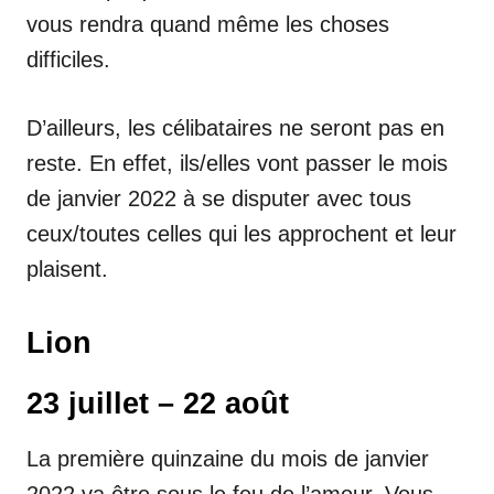
vous rendra quand même les choses
difficiles.
D’ailleurs, les célibataires ne seront pas en
reste. En effet, ils/elles vont passer le mois
de janvier 2022 à se disputer avec tous
ceux/toutes celles qui les approchent et leur
plaisent.
Lion
23 juillet – 22 août
La première quinzaine du mois de janvier