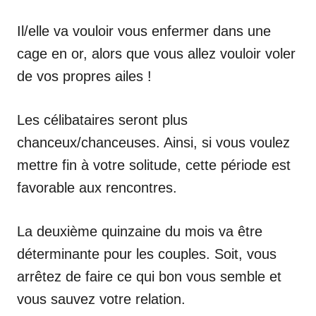
Il/elle va vouloir vous enfermer dans une
cage en or, alors que vous allez vouloir voler
de vos propres ailes !
Les célibataires seront plus
chanceux/chanceuses. Ainsi, si vous voulez
mettre fin à votre solitude, cette période est
favorable aux rencontres.
La deuxième quinzaine du mois va être
déterminante pour les couples. Soit, vous
arrêtez de faire ce qui bon vous semble et
vous sauvez votre relation.