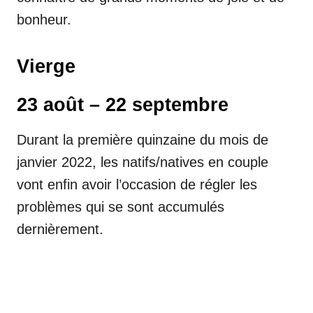
bonheur.
Vierge
23 août – 22 septembre
Durant la première quinzaine du mois de
janvier 2022, les natifs/natives en couple
vont enfin avoir l’occasion de régler les
problèmes qui se sont accumulés
dernièrement.