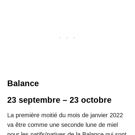
Balance
23 septembre – 23 octobre
La première moitié du mois de janvier 2022
va être comme une seconde lune de miel
pour les natifs/natives de la Balance qui sont