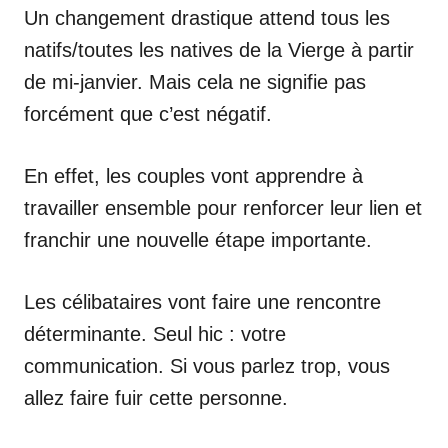
Un changement drastique attend tous les
natifs/toutes les natives de la Vierge à partir
de mi-janvier. Mais cela ne signifie pas
forcément que c’est négatif.
En effet, les couples vont apprendre à
travailler ensemble pour renforcer leur lien et
franchir une nouvelle étape importante.
Les célibataires vont faire une rencontre
déterminante. Seul hic : votre
communication. Si vous parlez trop, vous
allez faire fuir cette personne.