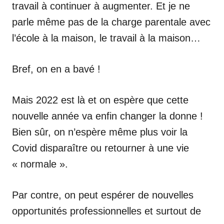
travail à continuer à augmenter. Et je ne
parle même pas de la charge parentale avec
l’école à la maison, le travail à la maison…
Bref, on en a bavé !
Mais 2022 est là et on espère que cette
nouvelle année va enfin changer la donne !
Bien sûr, on n’espère même plus voir la
Covid disparaître ou retourner à une vie
« normale ».
Par contre, on peut espérer de nouvelles
opportunités professionnelles et surtout de