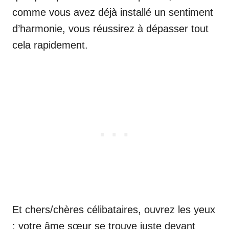
comme vous avez déjà installé un sentiment
d’harmonie, vous réussirez à dépasser tout
cela rapidement.
Et chers/chères célibataires, ouvrez les yeux
: votre âme sœur se trouve juste devant