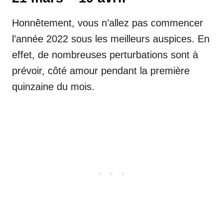
Honnêtement, vous n’allez pas commencer
l’année 2022 sous les meilleurs auspices. En
effet, de nombreuses perturbations sont à
prévoir, côté amour pendant la première
quinzaine du mois.