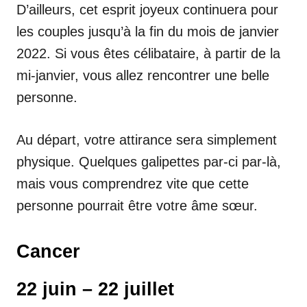
D’ailleurs, cet esprit joyeux continuera pour
les couples jusqu’à la fin du mois de janvier
2022. Si vous êtes célibataire, à partir de la
mi-janvier, vous allez rencontrer une belle
personne.
Au départ, votre attirance sera simplement
physique. Quelques galipettes par-ci par-là,
mais vous comprendrez vite que cette
personne pourrait être votre âme sœur.
Cancer
22 juin – 22 juillet