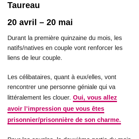
Taureau
20 avril – 20 mai
Durant la première quinzaine du mois, les
natifs/natives en couple vont renforcer les
liens de leur couple.
Les célibataires, quant à eux/elles, vont
rencontrer une personne géniale qui va
littéralement les clouer.
Oui, vous allez
avoir l’impression que vous êtes
prisonnier/prisonnière de son charme.