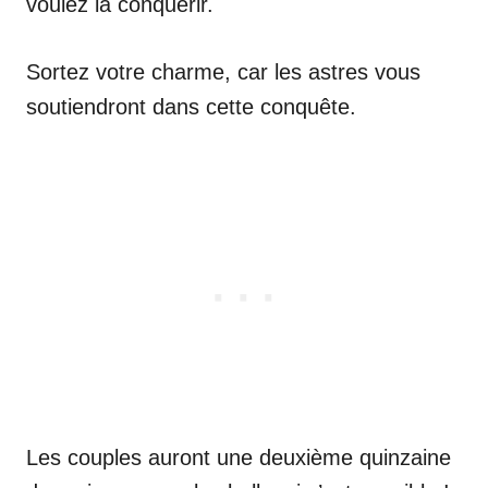
voulez la conquérir.
Sortez votre charme, car les astres vous
soutiendront dans cette conquête.
Les couples auront une deuxième quinzaine