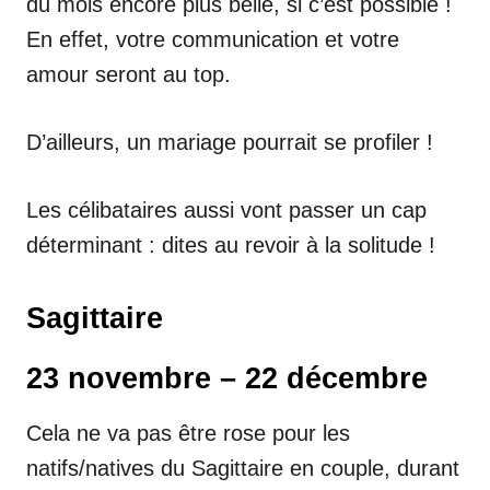
du mois encore plus belle, si c’est possible !
En effet, votre communication et votre
amour seront au top.
D’ailleurs, un mariage pourrait se profiler !
Les célibataires aussi vont passer un cap
déterminant : dites au revoir à la solitude !
Sagittaire
23 novembre – 22 décembre
Cela ne va pas être rose pour les
natifs/natives du Sagittaire en couple, durant