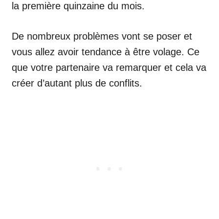
la première quinzaine du mois.
De nombreux problèmes vont se poser et
vous allez avoir tendance à être volage. Ce
que votre partenaire va remarquer et cela va
créer d’autant plus de conflits.