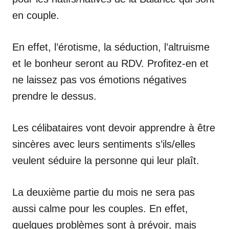
en couple.
En effet, l’érotisme, la séduction, l’altruisme
et le bonheur seront au RDV. Profitez-en et
ne laissez pas vos émotions négatives
prendre le dessus.
Les célibataires vont devoir apprendre à être
sincères avec leurs sentiments s’ils/elles
veulent séduire la personne qui leur plaît.
La deuxième partie du mois ne sera pas
aussi calme pour les couples. En effet,
quelques problèmes sont à prévoir, mais