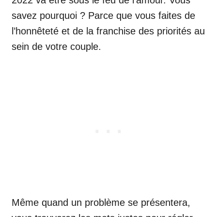
2022 va être sous le feu de l’amour. Vous
savez pourquoi ? Parce que vous faites de
l’honnêteté et de la franchise des priorités au
sein de votre couple.
Même quand un problème se présentera,