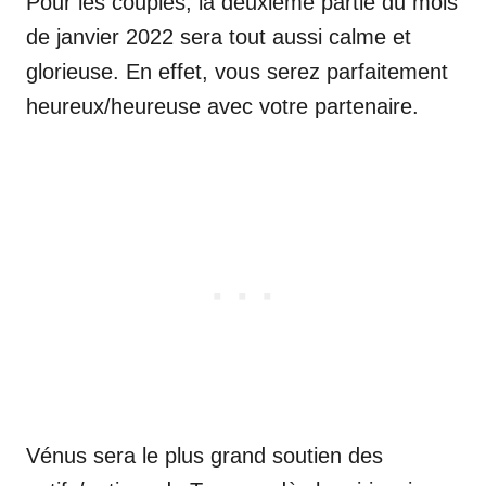
Pour les couples, la deuxième partie du mois
de janvier 2022 sera tout aussi calme et
glorieuse. En effet, vous serez parfaitement
heureux/heureuse avec votre partenaire.
Vénus sera le plus grand soutien des