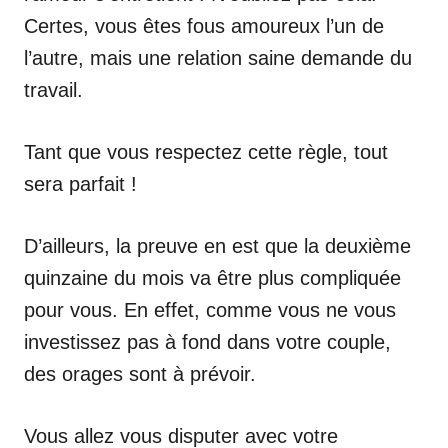
Certes, vous êtes fous amoureux l’un de
l’autre, mais une relation saine demande du
travail.
Tant que vous respectez cette règle, tout
sera parfait !
D’ailleurs, la preuve en est que la deuxième
quinzaine du mois va être plus compliquée
pour vous. En effet, comme vous ne vous
investissez pas à fond dans votre couple,
des orages sont à prévoir.
Vous allez vous disputer avec votre