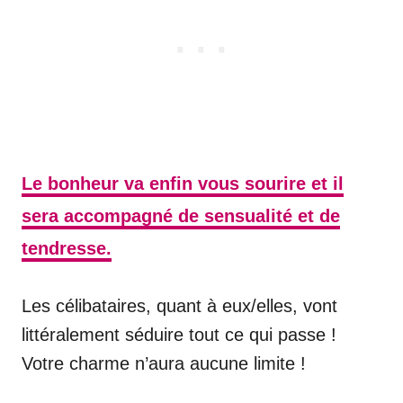
Le bonheur va enfin vous sourire et il
sera accompagné de sensualité et de
tendresse.
Les célibataires, quant à eux/elles, vont
littéralement séduire tout ce qui passe !
Votre charme n’aura aucune limite !