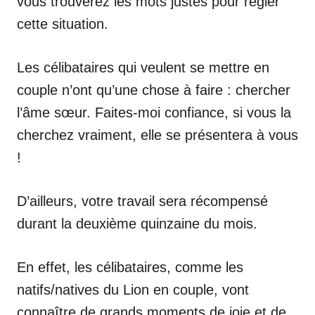
vous trouverez les mots justes pour régler
cette situation.
Les célibataires qui veulent se mettre en
couple n’ont qu’une chose à faire : chercher
l’âme sœur. Faites-moi confiance, si vous la
cherchez vraiment, elle se présentera à vous
!
D’ailleurs, votre travail sera récompensé
durant la deuxième quinzaine du mois.
En effet, les célibataires, comme les
natifs/natives du Lion en couple, vont
connaître de grands moments de joie et de