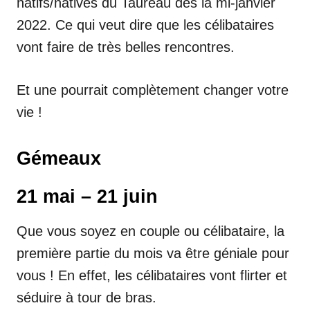
natifs/natives du Taureau dès la mi-janvier
2022. Ce qui veut dire que les célibataires
vont faire de très belles rencontres.
Et une pourrait complètement changer votre
vie !
Gémeaux
21 mai – 21 juin
Que vous soyez en couple ou célibataire, la
première partie du mois va être géniale pour
vous ! En effet, les célibataires vont flirter et
séduire à tour de bras.