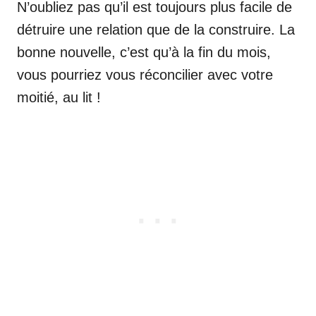
N’oubliez pas qu’il est toujours plus facile de
détruire une relation que de la construire. La
bonne nouvelle, c’est qu’à la fin du mois,
vous pourriez vous réconcilier avec votre
moitié, au lit !