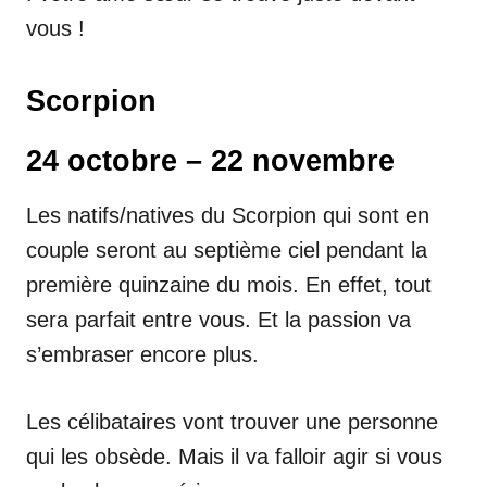
vous !
Scorpion
24 octobre – 22 novembre
Les natifs/natives du Scorpion qui sont en
couple seront au septième ciel pendant la
première quinzaine du mois. En effet, tout
sera parfait entre vous. Et la passion va
s’embraser encore plus.
Les célibataires vont trouver une personne
qui les obsède. Mais il va falloir agir si vous