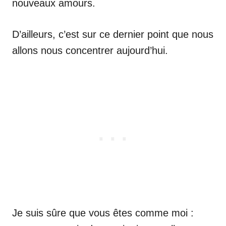
nouveaux amours.
D’ailleurs, c’est sur ce dernier point que nous
allons nous concentrer aujourd’hui.
Je suis sûre que vous êtes comme moi :