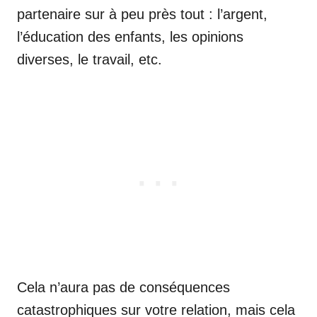
partenaire sur à peu près tout : l’argent,
l’éducation des enfants, les opinions
diverses, le travail, etc.
Cela n’aura pas de conséquences
catastrophiques sur votre relation, mais cela