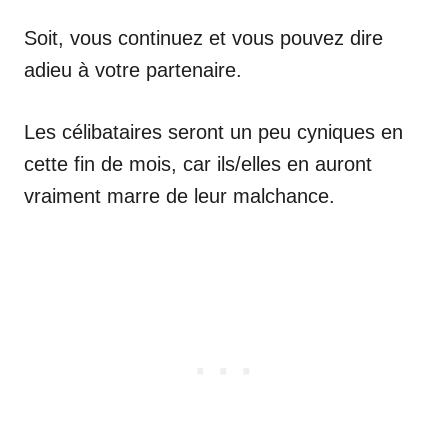
Soit, vous continuez et vous pouvez dire
adieu à votre partenaire.
Les célibataires seront un peu cyniques en
cette fin de mois, car ils/elles en auront
vraiment marre de leur malchance.