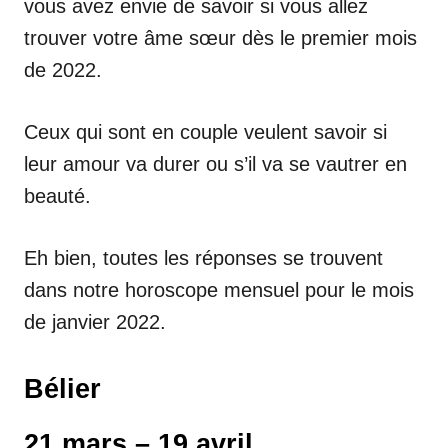
vous avez envie de savoir si vous allez
trouver votre âme sœur dès le premier mois
de 2022.
Ceux qui sont en couple veulent savoir si
leur amour va durer ou s’il va se vautrer en
beauté.
Eh bien, toutes les réponses se trouvent
dans notre horoscope mensuel pour le mois
de janvier 2022.
Bélier
21 mars – 19 avril