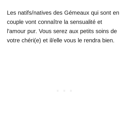
Les natifs/natives des Gémeaux qui sont en
couple vont connaître la sensualité et
l’amour pur. Vous serez aux petits soins de
votre chéri(e) et il/elle vous le rendra bien.