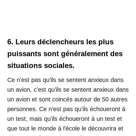
6. Leurs déclencheurs les plus
puissants sont généralement des
situations sociales.
Ce n’est pas qu’ils se sentent anxieux dans
un avion, c’est qu’ils se sentent anxieux dans
un avion et sont coincés autour de 50 autres
personnes. Ce n’est pas qu’ils échoueront à
un test, mais qu’ils échoueront à un test et
que tout le monde à l’école le découvrira et