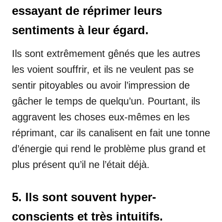
essayant de réprimer leurs
sentiments à leur égard.
Ils sont extrêmement gênés que les autres
les voient souffrir, et ils ne veulent pas se
sentir pitoyables ou avoir l’impression de
gâcher le temps de quelqu’un. Pourtant, ils
aggravent les choses eux-mêmes en les
réprimant, car ils canalisent en fait une tonne
d’énergie qui rend le problème plus grand et
plus présent qu’il ne l’était déjà.
5. Ils sont souvent hyper-
conscients et très intuitifs.