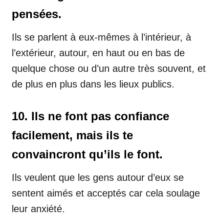
pensées.
Ils se parlent à eux-mêmes à l’intérieur, à
l’extérieur, autour, en haut ou en bas de
quelque chose ou d’un autre très souvent, et
de plus en plus dans les lieux publics.
10. Ils ne font pas confiance
facilement, mais ils te
convaincront qu’ils le font.
Ils veulent que les gens autour d’eux se
sentent aimés et acceptés car cela soulage
leur anxiété.