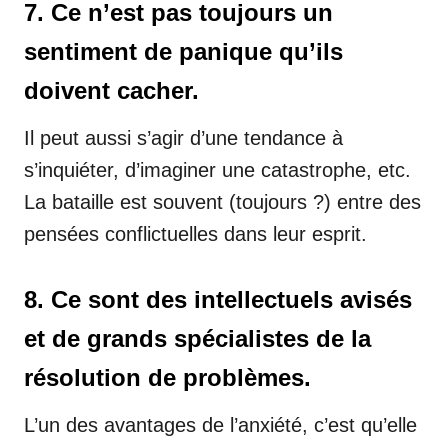
7. Ce n’est pas toujours un
sentiment de panique qu’ils
doivent cacher.
Il peut aussi s’agir d’une tendance à
s’inquiéter, d’imaginer une catastrophe, etc.
La bataille est souvent (toujours ?) entre des
pensées conflictuelles dans leur esprit.
8. Ce sont des intellectuels avisés
et de grands spécialistes de la
résolution de problèmes.
L’un des avantages de l’anxiété, c’est qu’elle