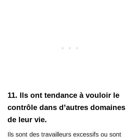
11. Ils ont tendance à vouloir le
contrôle dans d’autres domaines
de leur vie.
Ils sont des travailleurs excessifs ou sont