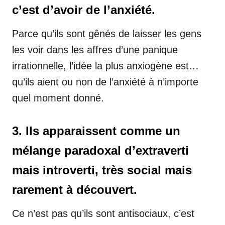
c’est d’avoir de l’anxiété.
Parce qu’ils sont gênés de laisser les gens
les voir dans les affres d’une panique
irrationnelle, l’idée la plus anxiogène est…
qu’ils aient ou non de l’anxiété à n’importe
quel moment donné.
3. Ils apparaissent comme un
mélange paradoxal d’extraverti
mais introverti, très social mais
rarement à découvert.
Ce n’est pas qu’ils sont antisociaux, c’est