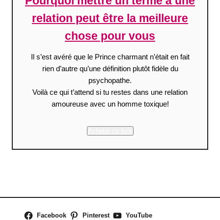
Pourquoi mettre un terme à une
relation peut être la meilleure
chose pour vous
Il s’est avéré que le Prince charmant n’était en fait
rien d’autre qu’une définition plutôt fidèle du
psychopathe.
Voilà ce qui t’attend si tu restes dans une relation
amoureuse avec un homme toxique!
Acheter ce livre
Facebook
Pinterest
YouTube