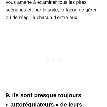
vous amène à examiner tous les pires
scénarios et, par la suite, la façon de gérer
ou de réagir à chacun d’entre eux.
9. Ils sont presque toujours
« autorégulateurs » de leurs