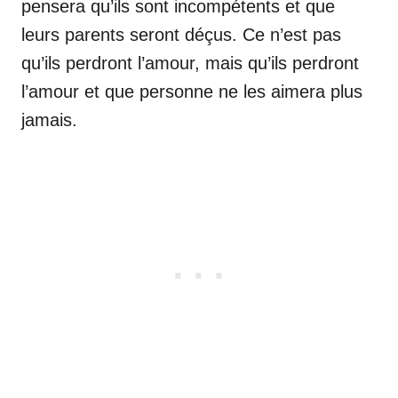
pensera qu’ils sont incompétents et que
leurs parents seront déçus. Ce n’est pas
qu’ils perdront l’amour, mais qu’ils perdront
l’amour et que personne ne les aimera plus
jamais.