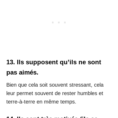
13. Ils supposent qu’ils ne sont
pas aimés.
Bien que cela soit souvent stressant, cela
leur permet souvent de rester humbles et
terre-à-terre en même temps.