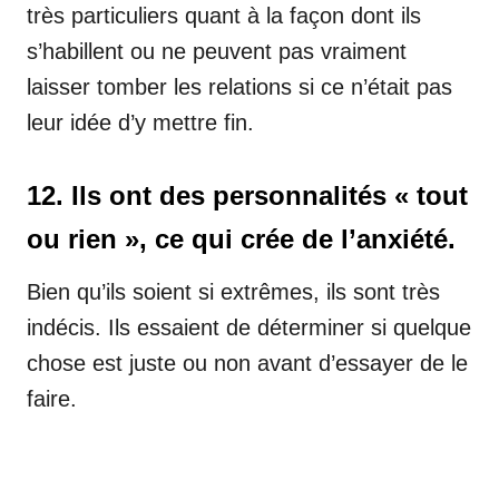
très particuliers quant à la façon dont ils
s’habillent ou ne peuvent pas vraiment
laisser tomber les relations si ce n’était pas
leur idée d’y mettre fin.
12. Ils ont des personnalités « tout
ou rien », ce qui crée de l’anxiété.
Bien qu’ils soient si extrêmes, ils sont très
indécis. Ils essaient de déterminer si quelque
chose est juste ou non avant d’essayer de le
faire.