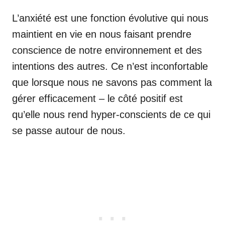
L’anxiété est une fonction évolutive qui nous
maintient en vie en nous faisant prendre
conscience de notre environnement et des
intentions des autres. Ce n’est inconfortable
que lorsque nous ne savons pas comment la
gérer efficacement – le côté positif est
qu’elle nous rend hyper-conscients de ce qui
se passe autour de nous.