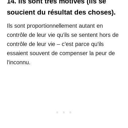
14. Ils sont très motivés (ils se
soucient du résultat des choses).
Ils sont proportionnellement autant en
contrôle de leur vie qu’ils se sentent hors de
contrôle de leur vie – c’est parce qu’ils
essaient souvent de compenser la peur de
l’inconnu.