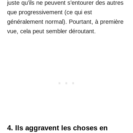
juste qu’ils ne peuvent s’entourer des autres
que progressivement (ce qui est
généralement normal). Pourtant, à première
vue, cela peut sembler déroutant.
4. Ils aggravent les choses en