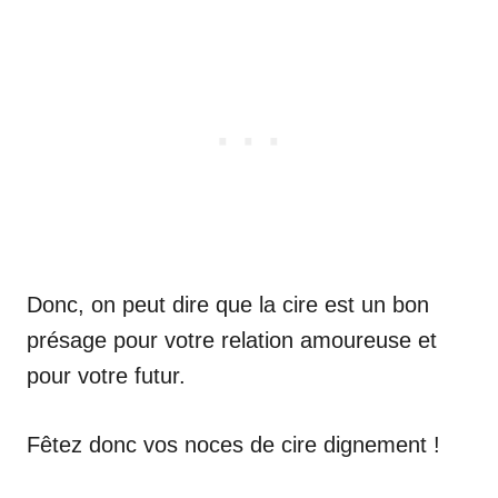
Donc, on peut dire que la cire est un bon
présage pour votre relation amoureuse et
pour votre futur.
Fêtez donc vos noces de cire dignement !