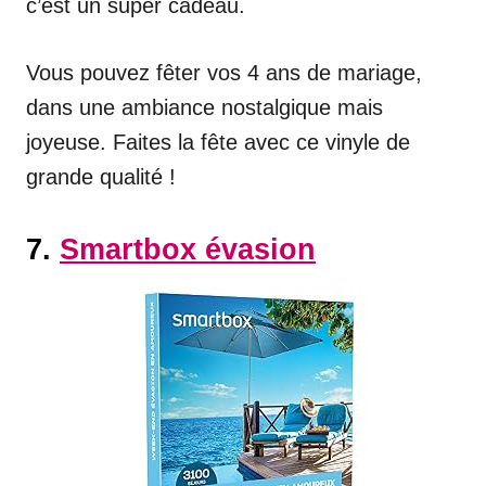
c’est un super cadeau.
Vous pouvez fêter vos 4 ans de mariage,
dans une ambiance nostalgique mais
joyeuse. Faites la fête avec ce vinyle de
grande qualité !
7.
Smartbox évasion