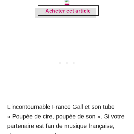
Acheter cet article
L’incontournable France Gall et son tube
« Poupée de cire, poupée de son ». Si votre
partenaire est fan de musique française,