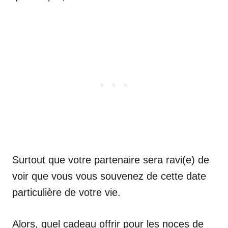
Surtout que votre partenaire sera ravi(e) de
voir que vous vous souvenez de cette date
particulière de votre vie.
Alors, quel cadeau offrir pour les noces de