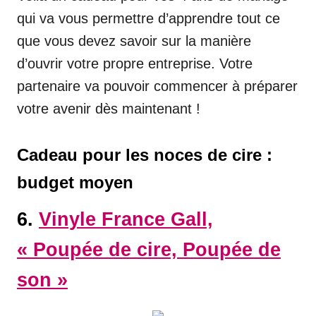
qui va vous permettre d’apprendre tout ce
que vous devez savoir sur la manière
d’ouvrir votre propre entreprise. Votre
partenaire va pouvoir commencer à préparer
votre avenir dès maintenant !
Cadeau pour les noces de cire :
budget moyen
6.
Vinyle France Gall,
« Poupée de cire, Poupée de
son »