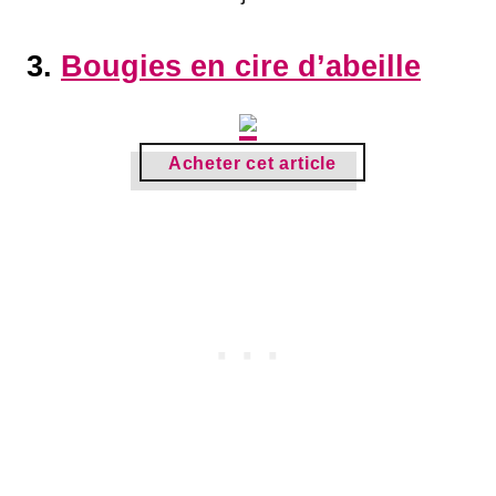
3.
Bougies en cire d’abeille
Acheter cet article