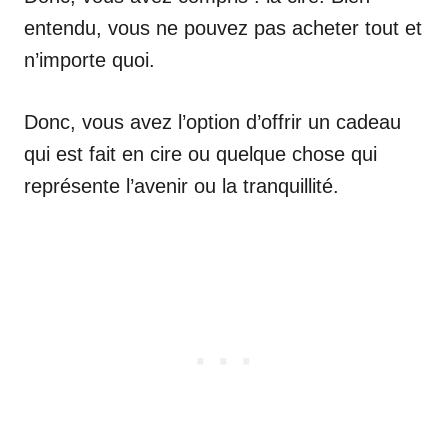
entendu, vous ne pouvez pas acheter tout et
n’importe quoi.
Donc, vous avez l’option d’offrir un cadeau
qui est fait en cire ou quelque chose qui
représente l’avenir ou la tranquillité.