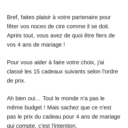
Bref, faites plaisir à votre partenaire pour
fêter vos noces de cire comme il se doit.
Après tout, vous avez de quoi être fiers de
vos 4 ans de mariage !
Pour vous aider à faire votre choix, j’ai
classé les 15 cadeaux suivants selon l’ordre
de prix.
Ah bien oui… Tout le monde n’a pas le
même budget ! Mais sachez que ce n’est
pas le prix du cadeau pour 4 ans de mariage
qui compte, c’est l’intention.