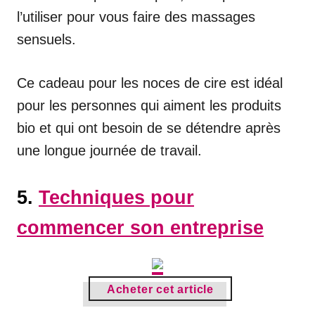
l’utiliser pour vous faire des massages
sensuels.
Ce cadeau pour les noces de cire est idéal
pour les personnes qui aiment les produits
bio et qui ont besoin de se détendre après
une longue journée de travail.
5.
Techniques pour
commencer son entreprise
Acheter cet article