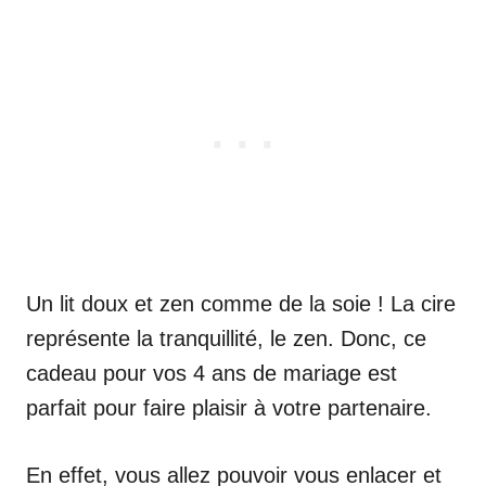
Un lit doux et zen comme de la soie ! La cire
représente la tranquillité, le zen. Donc, ce
cadeau pour vos 4 ans de mariage est
parfait pour faire plaisir à votre partenaire.
En effet, vous allez pouvoir vous enlacer et