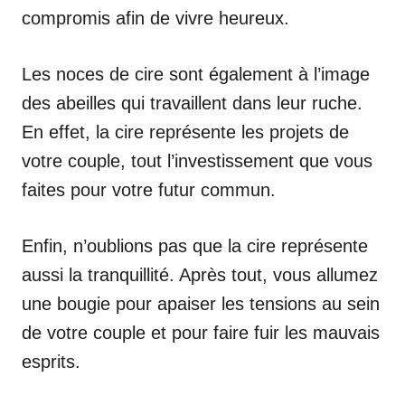
compromis afin de vivre heureux.
Les noces de cire sont également à l’image
des abeilles qui travaillent dans leur ruche.
En effet, la cire représente les projets de
votre couple, tout l’investissement que vous
faites pour votre futur commun.
Enfin, n’oublions pas que la cire représente
aussi la tranquillité. Après tout, vous allumez
une bougie pour apaiser les tensions au sein
de votre couple et pour faire fuir les mauvais
esprits.