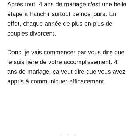
Après tout, 4 ans de mariage c’est une belle
étape à franchir surtout de nos jours. En
effet, chaque année de plus en plus de
couples divorcent.
Donc, je vais commencer par vous dire que
je suis fière de votre accomplissement. 4
ans de mariage, ça veut dire que vous avez
appris à communiquer efficacement.