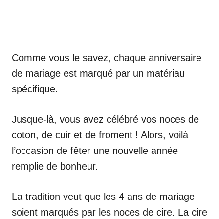
Comme vous le savez, chaque anniversaire
de mariage est marqué par un matériau
spécifique.
Jusque-là, vous avez célébré vos noces de
coton, de cuir et de froment ! Alors, voilà
l’occasion de fêter une nouvelle année
remplie de bonheur.
La tradition veut que les 4 ans de mariage
soient marqués par les noces de cire. La cire