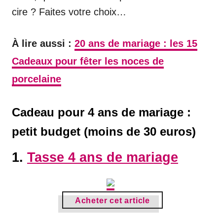
cire ? Faites votre choix…
À lire aussi :
20 ans de mariage : les 15
Cadeaux pour fêter les noces de
porcelaine
Cadeau pour 4 ans de mariage :
petit budget (moins de 30 euros)
1.
Tasse 4 ans de mariage
Acheter cet article