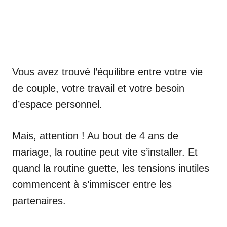
Vous avez trouvé l’équilibre entre votre vie
de couple, votre travail et votre besoin
d’espace personnel.
Mais, attention ! Au bout de 4 ans de
mariage, la routine peut vite s’installer. Et
quand la routine guette, les tensions inutiles
commencent à s’immiscer entre les
partenaires.