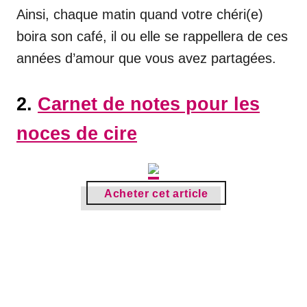
Ainsi, chaque matin quand votre chéri(e)
boira son café, il ou elle se rappellera de ces
années d’amour que vous avez partagées.
2.
Carnet de notes pour les
noces de cire
Acheter cet article