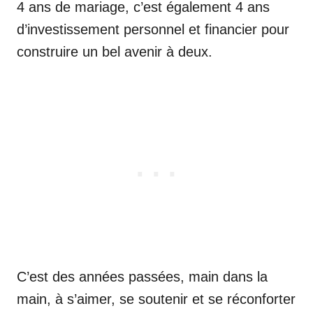
4 ans de mariage, c’est également 4 ans
d’investissement personnel et financier pour
construire un bel avenir à deux.
C’est des années passées, main dans la
main, à s’aimer, se soutenir et se réconforter