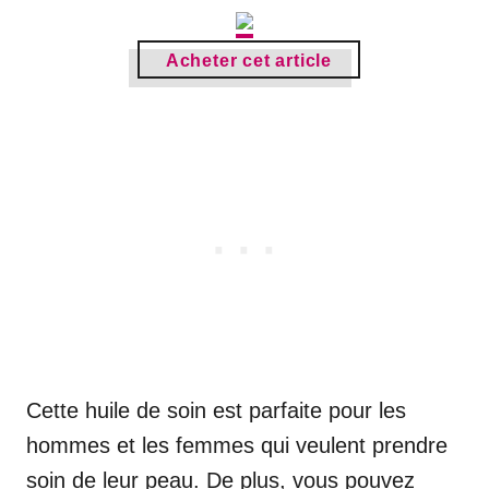
Acheter cet article
Cette huile de soin est parfaite pour les
hommes et les femmes qui veulent prendre
soin de leur peau. De plus, vous pouvez