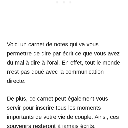
Voici un carnet de notes qui va vous
permettre de dire par écrit ce que vous avez
du mal à dire à l’oral. En effet, tout le monde
n’est pas doué avec la communication
directe.
De plus, ce carnet peut également vous
servir pour inscrire tous les moments
importants de votre vie de couple. Ainsi, ces
souvenirs resteront à jamais écrits.