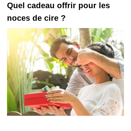
Quel cadeau offrir pour les
noces de cire ?