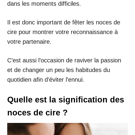
dans les moments difficiles.
Il est donc important de fêter les noces de
cire pour montrer votre reconnaissance à
votre partenaire.
C’est aussi l’occasion de raviver la passion
et de changer un peu les habitudes du
quotidien afin d’éviter l’ennui.
Quelle est la signification des
noces de cire ?