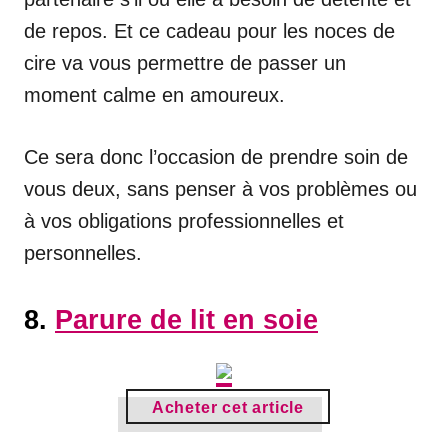
de repos. Et ce cadeau pour les noces de
cire va vous permettre de passer un
moment calme en amoureux.
Ce sera donc l’occasion de prendre soin de
vous deux, sans penser à vos problèmes ou
à vos obligations professionnelles et
personnelles.
8.
Parure de lit en soie
Acheter cet article