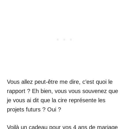
Vous allez peut-être me dire, c’est quoi le
rapport ? Eh bien, vous vous souvenez que
je vous ai dit que la cire représente les
projets futurs ? Oui ?
Voilà un cadeau pour vos 4 ans de mariage