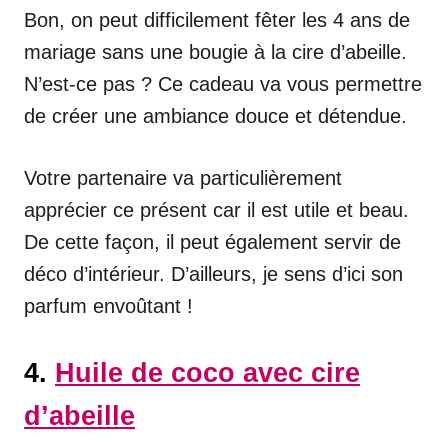
Bon, on peut difficilement fêter les 4 ans de
mariage sans une bougie à la cire d’abeille.
N’est-ce pas ? Ce cadeau va vous permettre
de créer une ambiance douce et détendue.
Votre partenaire va particulièrement
apprécier ce présent car il est utile et beau.
De cette façon, il peut également servir de
déco d’intérieur. D’ailleurs, je sens d’ici son
parfum envoûtant !
4.
Huile de coco avec cire
d’abeille