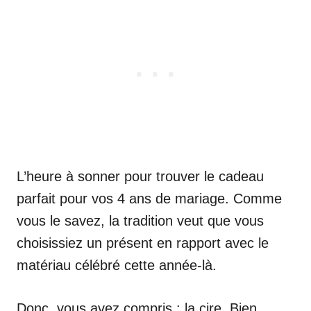
L’heure à sonner pour trouver le cadeau
parfait pour vos 4 ans de mariage. Comme
vous le savez, la tradition veut que vous
choisissiez un présent en rapport avec le
matériau célébré cette année-là.
Donc, vous avez compris : la cire. Bien