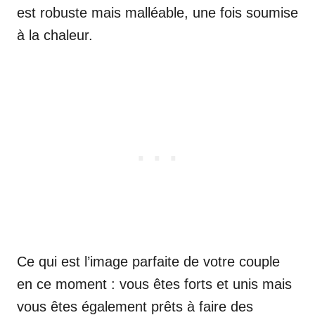
est robuste mais malléable, une fois soumise
à la chaleur.
Ce qui est l’image parfaite de votre couple
en ce moment : vous êtes forts et unis mais
vous êtes également prêts à faire des