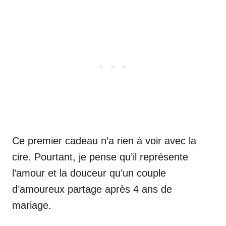
Ce premier cadeau n’a rien à voir avec la
cire. Pourtant, je pense qu’il représente
l’amour et la douceur qu’un couple
d’amoureux partage après 4 ans de
mariage.