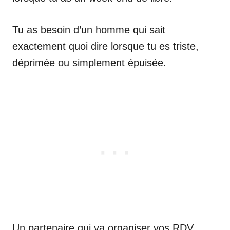
Tu as besoin d’un homme qui sait
exactement quoi dire lorsque tu es triste,
déprimée ou simplement épuisée.
Un partenaire qui va organiser vos RDV