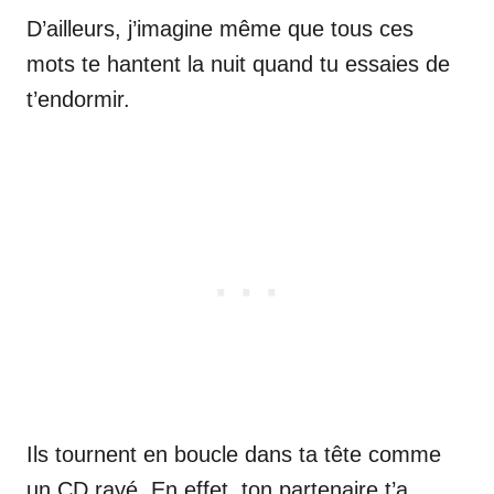
D’ailleurs, j’imagine même que tous ces
mots te hantent la nuit quand tu essaies de
t’endormir.
Ils tournent en boucle dans ta tête comme
un CD rayé. En effet, ton partenaire t’a