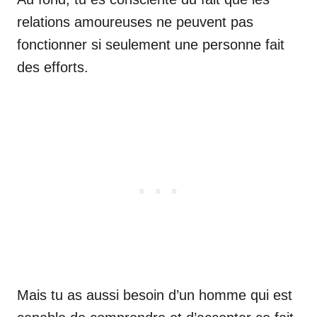
relations amoureuses ne peuvent pas
fonctionner si seulement une personne fait
des efforts.
Mais tu as aussi besoin d’un homme qui est