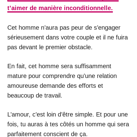
t’aimer de manière inconditionnelle.
Cet homme n’aura pas peur de s’engager
sérieusement dans votre couple et il ne fuira
pas devant le premier obstacle.
En fait, cet homme sera suffisamment
mature pour comprendre qu’une relation
amoureuse demande des efforts et
beaucoup de travail.
L’amour, c’est loin d’être simple. Et pour une
fois, tu auras à tes côtés un homme qui sera
parfaitement conscient de ça.