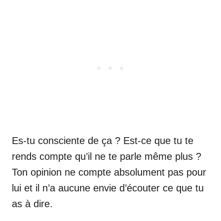
Es-tu consciente de ça ? Est-ce que tu te
rends compte qu’il ne te parle même plus ?
Ton opinion ne compte absolument pas pour
lui et il n’a aucune envie d’écouter ce que tu
as à dire.