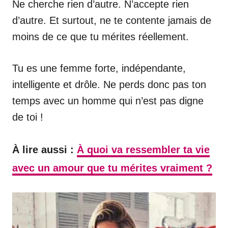
Ne cherche rien d’autre. N’accepte rien
d’autre. Et surtout, ne te contente jamais de
moins de ce que tu mérites réellement.
Tu es une femme forte, indépendante,
intelligente et drôle. Ne perds donc pas ton
temps avec un homme qui n’est pas digne
de toi !
À lire aussi :
À quoi va ressembler ta vie
avec un amour que tu mérites vraiment ?