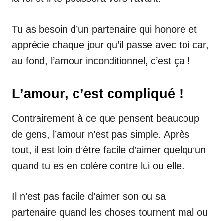
Tu as besoin d’un partenaire qui honore et
apprécie chaque jour qu’il passe avec toi car,
au fond, l’amour inconditionnel, c’est ça !
L’amour, c’est compliqué !
Contrairement à ce que pensent beaucoup
de gens, l’amour n’est pas simple. Après
tout, il est loin d’être facile d’aimer quelqu’un
quand tu es en colère contre lui ou elle.
Il n’est pas facile d’aimer son ou sa
partenaire quand les choses tournent mal ou