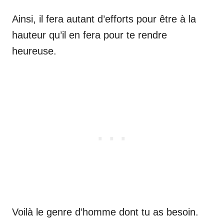
Ainsi, il fera autant d’efforts pour être à la
hauteur qu’il en fera pour te rendre
heureuse.
Voilà le genre d’homme dont tu as besoin.