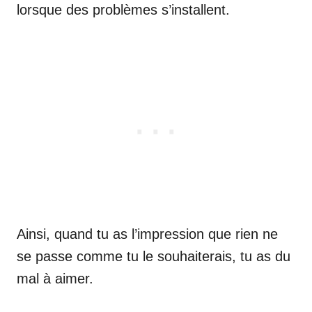
lorsque des problèmes s’installent.
Ainsi, quand tu as l’impression que rien ne
se passe comme tu le souhaiterais, tu as du
mal à aimer.