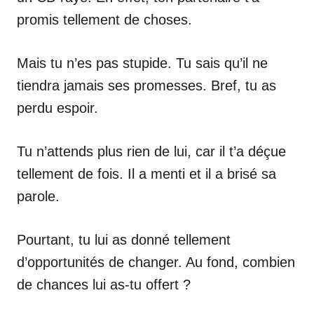
promis tellement de choses.
Mais tu n’es pas stupide. Tu sais qu’il ne
tiendra jamais ses promesses. Bref, tu as
perdu espoir.
Tu n’attends plus rien de lui, car il t’a déçue
tellement de fois. Il a menti et il a brisé sa
parole.
Pourtant, tu lui as donné tellement
d’opportunités de changer. Au fond, combien
de chances lui as-tu offert ?