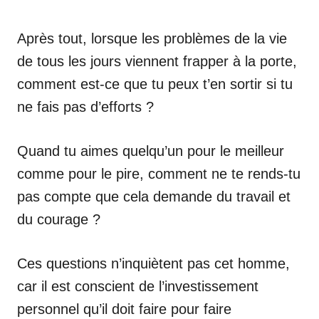
Après tout, lorsque les problèmes de la vie
de tous les jours viennent frapper à la porte,
comment est-ce que tu peux t’en sortir si tu
ne fais pas d’efforts ?
Quand tu aimes quelqu’un pour le meilleur
comme pour le pire, comment ne te rends-tu
pas compte que cela demande du travail et
du courage ?
Ces questions n’inquiètent pas cet homme,
car il est conscient de l’investissement
personnel qu’il doit faire pour faire