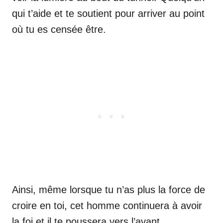
qui t’aide et te soutient pour arriver au point
où tu es censée être.
Ainsi, même lorsque tu n’as plus la force de
croire en toi, cet homme continuera à avoir
la foi et il te poussera vers l’avant.