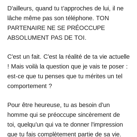
D’ailleurs, quand tu t’approches de lui, il ne
lâche même pas son téléphone. TON
PARTENAIRE NE SE PRÉOCCUPE
ABSOLUMENT PAS DE TOI.
C’est un fait. C’est la réalité de ta vie actuelle
! Mais voilà la question que je vais te poser :
est-ce que tu penses que tu mérites un tel
comportement ?
Pour être heureuse, tu as besoin d’un
homme qui se préoccupe sincèrement de
toi, quelqu’un qui va te donner l’impression
que tu fais complètement partie de sa vie.