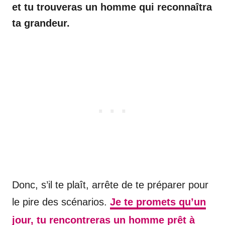
et tu trouveras un homme qui reconnaîtra
ta grandeur.
Donc, s’il te plaît, arrête de te préparer pour
le pire des scénarios.
Je te promets qu’un
jour, tu rencontreras un homme prêt à