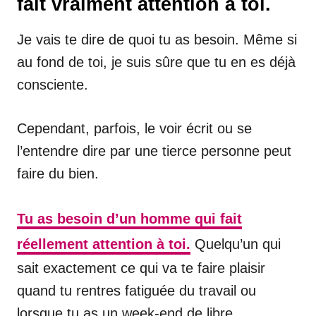
fait vraiment attention à toi.
Je vais te dire de quoi tu as besoin. Même si
au fond de toi, je suis sûre que tu en es déjà
consciente.
Cependant, parfois, le voir écrit ou se
l’entendre dire par une tierce personne peut
faire du bien.
Tu as besoin d’un homme qui fait
réellement attention à toi.
Quelqu’un qui
sait exactement ce qui va te faire plaisir
quand tu rentres fatiguée du travail ou
lorsque tu as un week-end de libre.