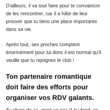
D’ailleurs, il va tout faire pour te convaincre
de les rencontrer, car il a hâte de leur
prouver que tu tiens une place importante
dans sa vie.
Après tout, ses proches comptent
énormément pour lui donc il est normal qu’il
veuille que tu rejoignes le club !
Ton partenaire romantique
doit faire des efforts pour
organiser vos RDV galants.