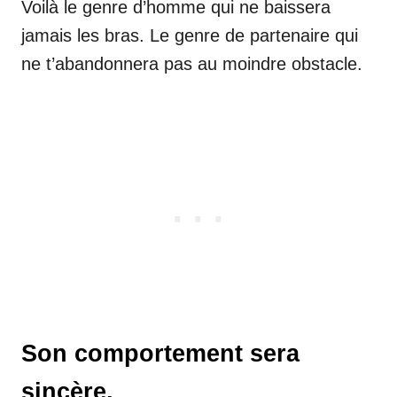
Voilà le genre d’homme qui ne baissera
jamais les bras. Le genre de partenaire qui
ne t’abandonnera pas au moindre obstacle.
Son comportement sera
sincère.