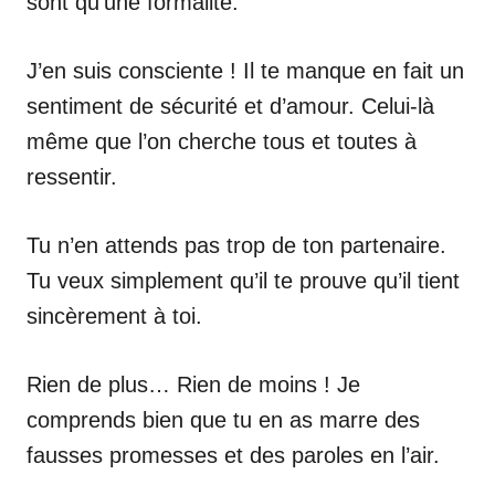
sont qu’une formalité.
J’en suis consciente ! Il te manque en fait un
sentiment de sécurité et d’amour. Celui-là
même que l’on cherche tous et toutes à
ressentir.
Tu n’en attends pas trop de ton partenaire.
Tu veux simplement qu’il te prouve qu’il tient
sincèrement à toi.
Rien de plus… Rien de moins ! Je
comprends bien que tu en as marre des
fausses promesses et des paroles en l’air.