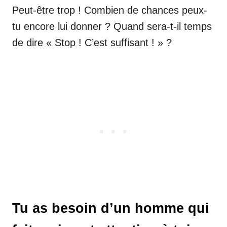
Peut-être trop ! Combien de chances peux-
tu encore lui donner ? Quand sera-t-il temps
de dire « Stop ! C’est suffisant ! » ?
Tu as besoin d’un homme qui