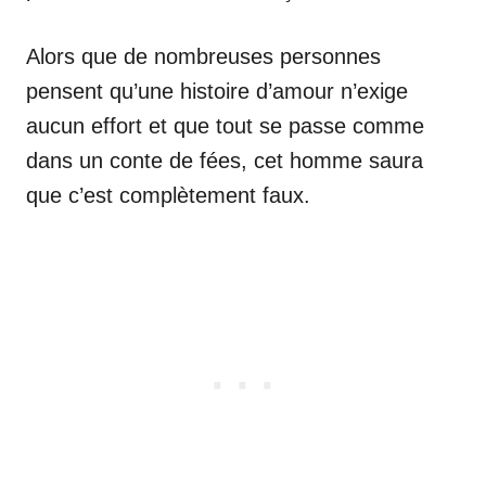
Alors que de nombreuses personnes
pensent qu’une histoire d’amour n’exige
aucun effort et que tout se passe comme
dans un conte de fées, cet homme saura
que c’est complètement faux.