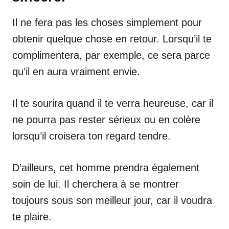
Il ne fera pas les choses simplement pour
obtenir quelque chose en retour. Lorsqu’il te
complimentera, par exemple, ce sera parce
qu’il en aura vraiment envie.
Il te sourira quand il te verra heureuse, car il
ne pourra pas rester sérieux ou en colère
lorsqu’il croisera ton regard tendre.
D’ailleurs, cet homme prendra également
soin de lui. Il cherchera à se montrer
toujours sous son meilleur jour, car il voudra
te plaire.