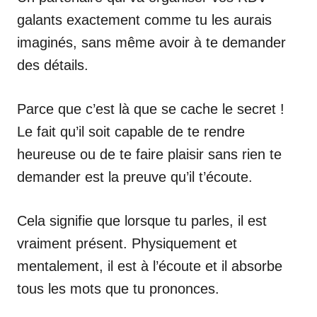
galants exactement comme tu les aurais
imaginés, sans même avoir à te demander
des détails.
Parce que c’est là que se cache le secret !
Le fait qu’il soit capable de te rendre
heureuse ou de te faire plaisir sans rien te
demander est la preuve qu’il t’écoute.
Cela signifie que lorsque tu parles, il est
vraiment présent. Physiquement et
mentalement, il est à l’écoute et il absorbe
tous les mots que tu prononces.