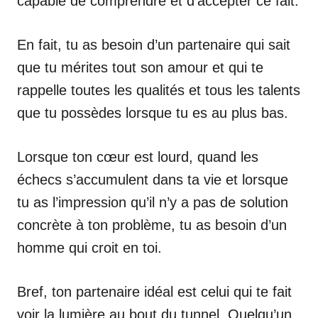
capable de comprendre et d’accepter ce fait.
En fait, tu as besoin d’un partenaire qui sait
que tu mérites tout son amour et qui te
rappelle toutes les qualités et tous les talents
que tu possèdes lorsque tu es au plus bas.
Lorsque ton cœur est lourd, quand les
échecs s’accumulent dans ta vie et lorsque
tu as l’impression qu’il n’y a pas de solution
concrète à ton problème, tu as besoin d’un
homme qui croit en toi.
Bref, ton partenaire idéal est celui qui te fait
voir la lumière au bout du tunnel. Quelqu’un