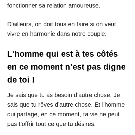
fonctionner sa relation amoureuse.
D’ailleurs, on doit tous en faire si on veut
vivre en harmonie dans notre couple.
L’homme qui est à tes côtés
en ce moment n’est pas digne
de toi !
Je sais que tu as besoin d’autre chose. Je
sais que tu rêves d’autre chose. Et l’homme
qui partage, en ce moment, ta vie ne peut
pas t’offrir tout ce que tu désires.