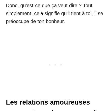
Donc, qu’est-ce que ça veut dire ? Tout
simplement, cela signifie qu’il tient à toi, il se
préoccupe de ton bonheur.
Les relations amoureuses