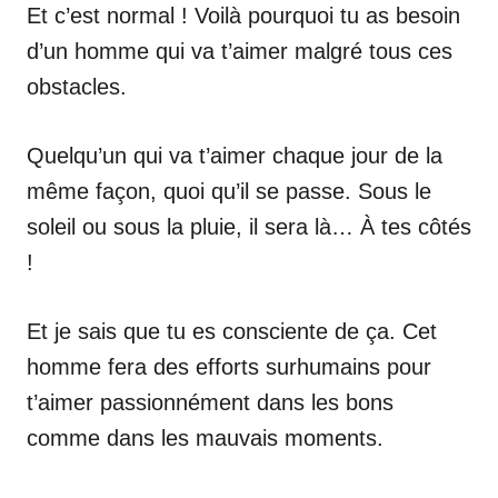
Et c’est normal ! Voilà pourquoi tu as besoin
d’un homme qui va t’aimer malgré tous ces
obstacles.
Quelqu’un qui va t’aimer chaque jour de la
même façon, quoi qu’il se passe. Sous le
soleil ou sous la pluie, il sera là… À tes côtés
!
Et je sais que tu es consciente de ça. Cet
homme fera des efforts surhumains pour
t’aimer passionnément dans les bons
comme dans les mauvais moments.