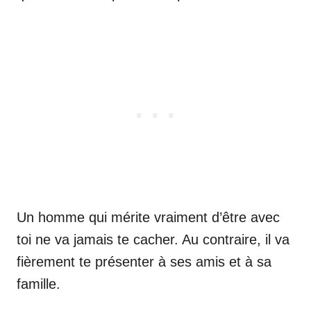
Un homme qui mérite vraiment d’être avec
toi ne va jamais te cacher. Au contraire, il va
fièrement te présenter à ses amis et à sa
famille.