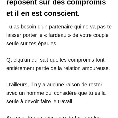
reposent sur des compromis
et il en est conscient.
Tu as besoin d’un partenaire qui ne va pas te
laisser porter le « fardeau » de votre couple
seule sur tes épaules.
Quelqu’un qui sait que les compromis font
entièrement partie de la relation amoureuse.
D’ailleurs, il n’y a aucune raison de rester
avec un homme qui considère que tu es la
seule à devoir faire le travail.
Au fond, tu es consciente du fait que les