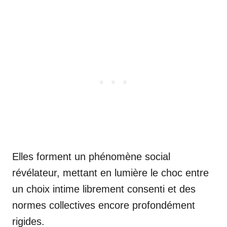
Elles forment un phénomène social
révélateur, mettant en lumière le choc entre
un choix intime librement consenti et des
normes collectives encore profondément
rigides.