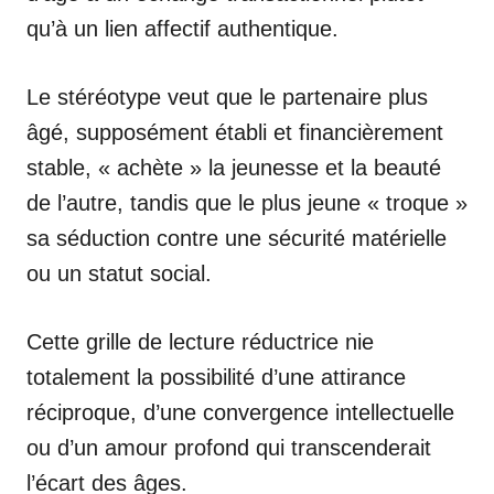
qu’à un lien affectif authentique.
Le stéréotype veut que le partenaire plus
âgé, supposément établi et financièrement
stable, « achète » la jeunesse et la beauté
de l’autre, tandis que le plus jeune « troque »
sa séduction contre une sécurité matérielle
ou un statut social.
Cette grille de lecture réductrice nie
totalement la possibilité d’une attirance
réciproque, d’une convergence intellectuelle
ou d’un amour profond qui transcenderait
l’écart des âges.