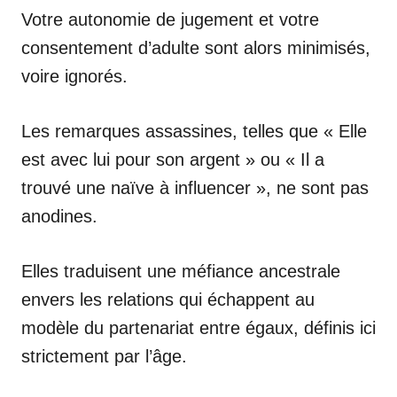
Votre autonomie de jugement et votre
consentement d’adulte sont alors minimisés,
voire ignorés.
Les remarques assassines, telles que « Elle
est avec lui pour son argent » ou « Il a
trouvé une naïve à influencer », ne sont pas
anodines.
Elles traduisent une méfiance ancestrale
envers les relations qui échappent au
modèle du partenariat entre égaux, définis ici
strictement par l’âge.