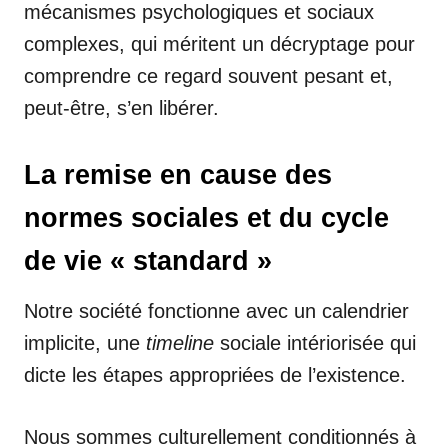
mécanismes psychologiques et sociaux
complexes, qui méritent un décryptage pour
comprendre ce regard souvent pesant et,
peut-être, s’en libérer.
La remise en cause des
normes sociales et du cycle
de vie « standard »
Notre société fonctionne avec un calendrier
implicite, une
timeline
sociale intériorisée qui
dicte les étapes appropriées de l’existence.
Nous sommes culturellement conditionnés à