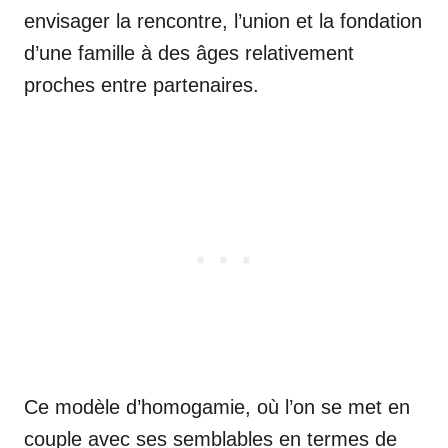
envisager la rencontre, l’union et la fondation
d’une famille à des âges relativement
proches entre partenaires.
Ce modèle d’homogamie, où l’on se met en
couple avec ses semblables en termes de