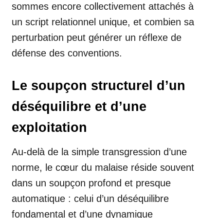
sommes encore collectivement attachés à
un script relationnel unique, et combien sa
perturbation peut générer un réflexe de
défense des conventions.
Le soupçon structurel d’un
déséquilibre et d’une
exploitation
Au-delà de la simple transgression d’une
norme, le cœur du malaise réside souvent
dans un soupçon profond et presque
automatique : celui d’un déséquilibre
fondamental et d’une dynamique