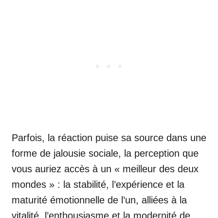
Parfois, la réaction puise sa source dans une
forme de jalousie sociale, la perception que
vous auriez accès à un « meilleur des deux
mondes » : la stabilité, l’expérience et la
maturité émotionnelle de l’un, alliées à la
vitalité, l’enthousiasme et la modernité de