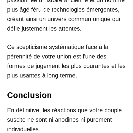
passionnée d’histoire ancienne et un homme
plus âgé féru de technologies émergentes,
créant ainsi un univers commun unique qui
défie justement les attentes.
Ce scepticisme systématique face à la
pérennité de votre union est l’une des
formes de jugement les plus courantes et les
plus usantes à long terme.
Conclusion
En définitive, les réactions que votre couple
suscite ne sont ni anodines ni purement
individuelles.