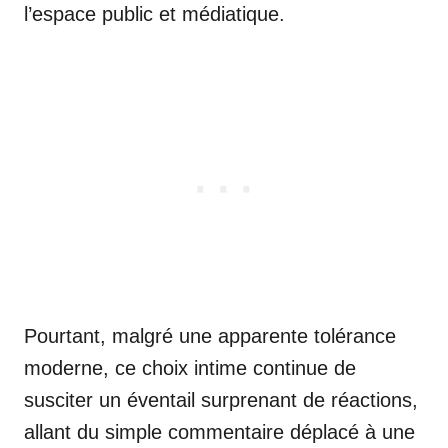
l’espace public et médiatique.
Pourtant, malgré une apparente tolérance
moderne, ce choix intime continue de
susciter un éventail surprenant de réactions,
allant du simple commentaire déplacé à une