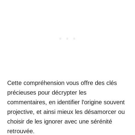
Cette compréhension vous offre des clés
précieuses pour décrypter les
commentaires, en identifier l’origine souvent
projective, et ainsi mieux les désamorcer ou
choisir de les ignorer avec une sérénité
retrouvée.