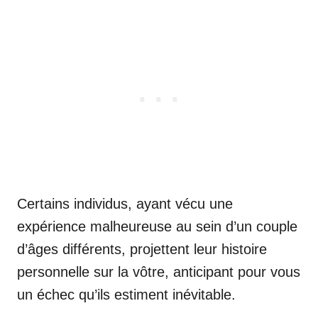
Certains individus, ayant vécu une
expérience malheureuse au sein d’un couple
d’âges différents, projettent leur histoire
personnelle sur la vôtre, anticipant pour vous
un échec qu’ils estiment inévitable.