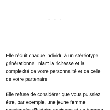
Elle réduit chaque individu à un stéréotype
générationnel, niant la richesse et la
complexité de votre personnalité et de celle
de votre partenaire.
Elle refuse de considérer que vous puissiez
être, par exemple, une jeune femme