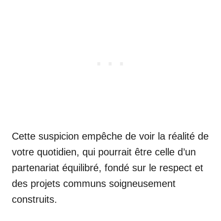
Cette suspicion empêche de voir la réalité de
votre quotidien, qui pourrait être celle d’un
partenariat équilibré, fondé sur le respect et
des projets communs soigneusement
construits.