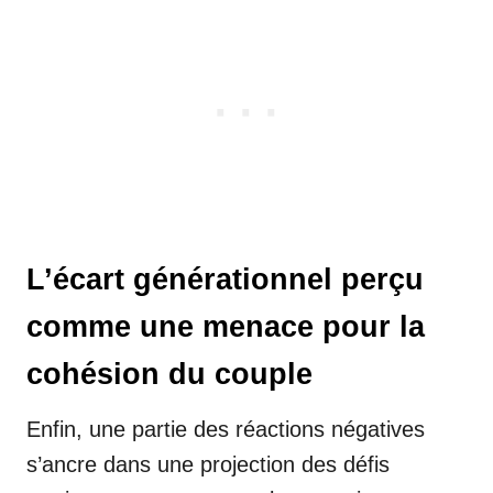
L’écart générationnel perçu
comme une menace pour la
cohésion du couple
Enfin, une partie des réactions négatives
s’ancre dans une projection des défis