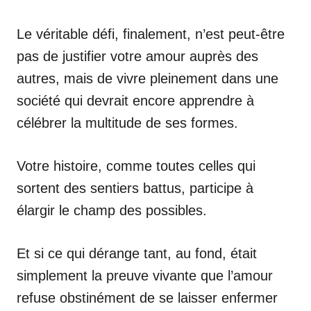
Le véritable défi, finalement, n’est peut-être
pas de justifier votre amour auprès des
autres, mais de vivre pleinement dans une
société qui devrait encore apprendre à
célébrer la multitude de ses formes.
Votre histoire, comme toutes celles qui
sortent des sentiers battus, participe à
élargir le champ des possibles.
Et si ce qui dérange tant, au fond, était
simplement la preuve vivante que l’amour
refuse obstinément de se laisser enfermer