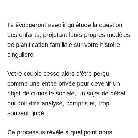
Ils évoqueront avec inquiétude la question
des enfants, projetant leurs propres modèles
de planification familiale sur votre histoire
singulière.
Votre couple cesse alors d’être perçu
comme une entité privée pour devenir un
objet de curiosité sociale, un sujet de débat
qui doit être analysé, compris et, trop
souvent, jugé.
Ce processus révèle à quel point nous