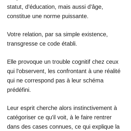
statut, d’éducation, mais aussi d’âge,
constitue une norme puissante.
Votre relation, par sa simple existence,
transgresse ce code établi.
Elle provoque un trouble cognitif chez ceux
qui l’observent, les confrontant à une réalité
qui ne correspond pas à leur schéma
prédéfini.
Leur esprit cherche alors instinctivement à
catégoriser ce qu’il voit, à le faire rentrer
dans des cases connues, ce qui explique la