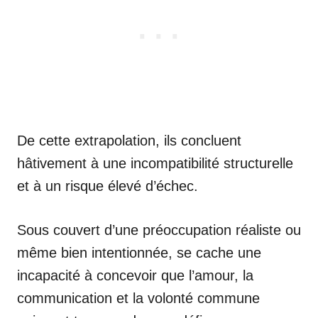
De cette extrapolation, ils concluent
hâtivement à une incompatibilité structurelle
et à un risque élevé d’échec.
Sous couvert d’une préoccupation réaliste ou
même bien intentionnée, se cache une
incapacité à concevoir que l’amour, la
communication et la volonté commune