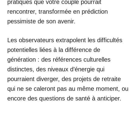
pratiques que votre couple pourrait
rencontrer, transformée en prédiction
pessimiste de son avenir.
Les observateurs extrapolent les difficultés
potentielles liées à la différence de
génération : des références culturelles
distinctes, des niveaux d’énergie qui
pourraient diverger, des projets de retraite
qui ne se caleront pas au même moment, ou
encore des questions de santé à anticiper.