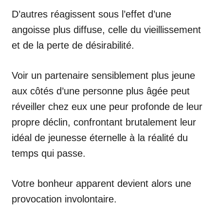
D’autres réagissent sous l’effet d’une
angoisse plus diffuse, celle du vieillissement
et de la perte de désirabilité.
Voir un partenaire sensiblement plus jeune
aux côtés d’une personne plus âgée peut
réveiller chez eux une peur profonde de leur
propre déclin, confrontant brutalement leur
idéal de jeunesse éternelle à la réalité du
temps qui passe.
Votre bonheur apparent devient alors une
provocation involontaire.