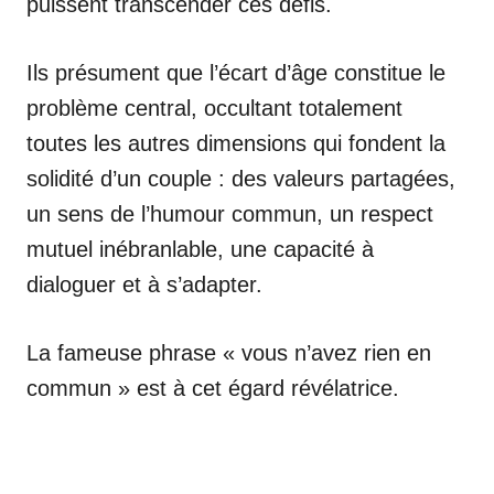
puissent transcender ces défis.
Ils présument que l’écart d’âge constitue le
problème central, occultant totalement
toutes les autres dimensions qui fondent la
solidité d’un couple : des valeurs partagées,
un sens de l’humour commun, un respect
mutuel inébranlable, une capacité à
dialoguer et à s’adapter.
La fameuse phrase « vous n’avez rien en
commun » est à cet égard révélatrice.