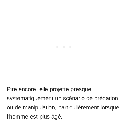
Pire encore, elle projette presque
systématiquement un scénario de prédation
ou de manipulation, particulièrement lorsque
l’homme est plus âgé.