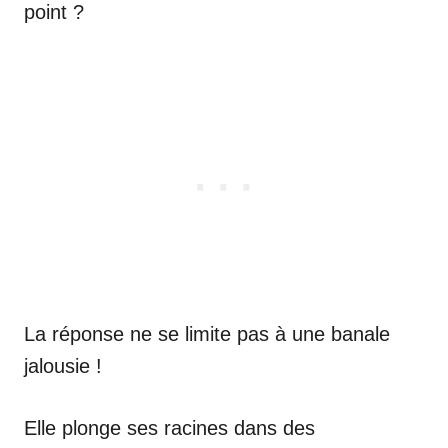
point ?
La réponse ne se limite pas à une banale
jalousie !
Elle plonge ses racines dans des