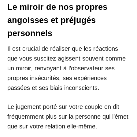
Le miroir de nos propres
angoisses et préjugés
personnels
Il est crucial de réaliser que les réactions
que vous suscitez agissent souvent comme
un miroir, renvoyant à l’observateur ses
propres insécurités, ses expériences
passées et ses biais inconscients.
Le jugement porté sur votre couple en dit
fréquemment plus sur la personne qui l’émet
que sur votre relation elle-même.