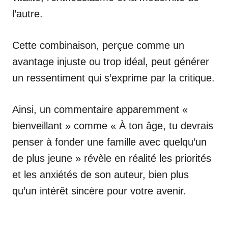
l’autre.
Cette combinaison, perçue comme un
avantage injuste ou trop idéal, peut générer
un ressentiment qui s’exprime par la critique.
Ainsi, un commentaire apparemment «
bienveillant » comme « À ton âge, tu devrais
penser à fonder une famille avec quelqu’un
de plus jeune » révèle en réalité les priorités
et les anxiétés de son auteur, bien plus
qu’un intérêt sincère pour votre avenir.