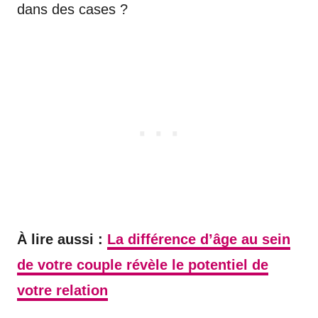
dans des cases ?
À lire aussi :
La différence d’âge au sein
de votre couple révèle le potentiel de
votre relation