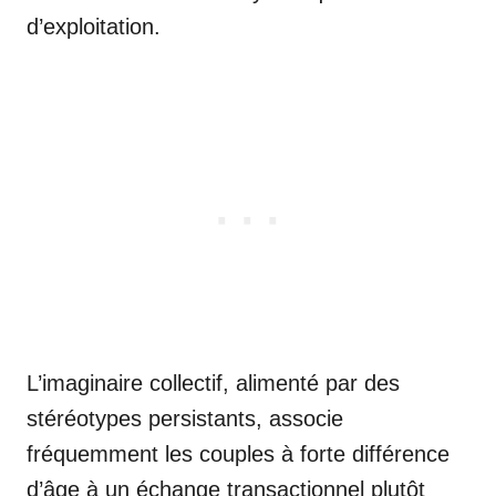
d’exploitation.
L’imaginaire collectif, alimenté par des
stéréotypes persistants, associe
fréquemment les couples à forte différence
d’âge à un échange transactionnel plutôt