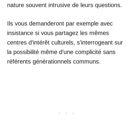
nature souvent intrusive de leurs questions.
Ils vous demanderont par exemple avec
insistance si vous partagez les mêmes
centres d’intérêt culturels, s’interrogeant sur
la possibilité même d’une complicité sans
référents générationnels communs.