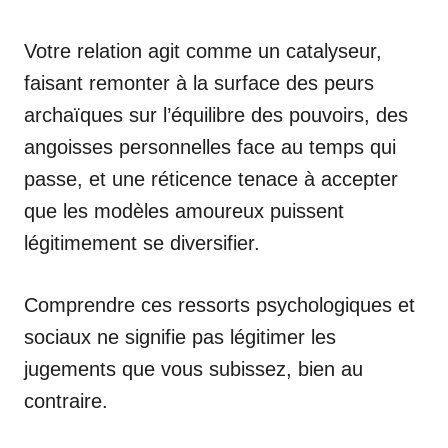
Votre relation agit comme un catalyseur,
faisant remonter à la surface des peurs
archaïques sur l’équilibre des pouvoirs, des
angoisses personnelles face au temps qui
passe, et une réticence tenace à accepter
que les modèles amoureux puissent
légitimement se diversifier.
Comprendre ces ressorts psychologiques et
sociaux ne signifie pas légitimer les
jugements que vous subissez, bien au
contraire.