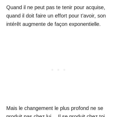
Quand il ne peut pas te tenir pour acquise,
quand il doit faire un effort pour t’avoir, son
intérêt augmente de façon exponentielle.
Mais le changement le plus profond ne se
produit pas chez lui… Il se produit chez toi.