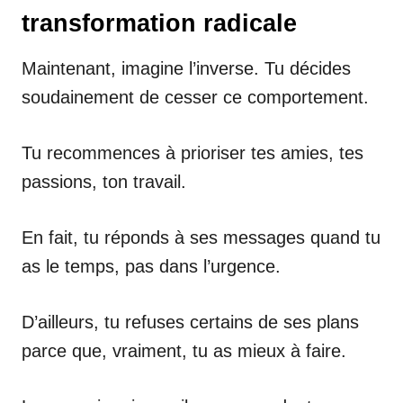
transformation radicale
Maintenant, imagine l’inverse. Tu décides
soudainement de cesser ce comportement.
Tu recommences à prioriser tes amies, tes
passions, ton travail.
En fait, tu réponds à ses messages quand tu
as le temps, pas dans l’urgence.
D’ailleurs, tu refuses certains de ses plans
parce que, vraiment, tu as mieux à faire.