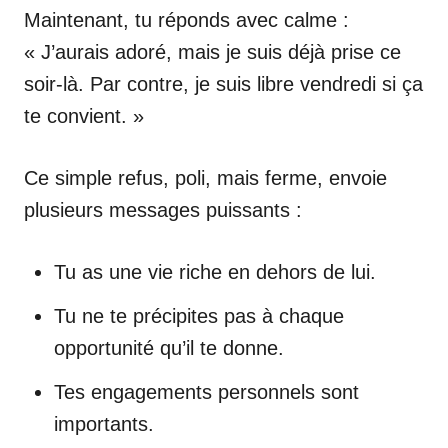
Maintenant, tu réponds avec calme :
« J’aurais adoré, mais je suis déjà prise ce
soir-là. Par contre, je suis libre vendredi si ça
te convient. »
Ce simple refus, poli, mais ferme, envoie
plusieurs messages puissants :
Tu as une vie riche en dehors de lui.
Tu ne te précipites pas à chaque
opportunité qu’il te donne.
Tes engagements personnels sont
importants.