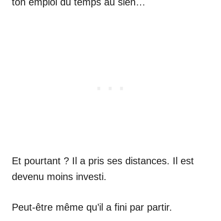
ton emploi du temps au sien…
Et pourtant ? Il a pris ses distances. Il est
devenu moins investi.
Peut-être même qu’il a fini par partir.