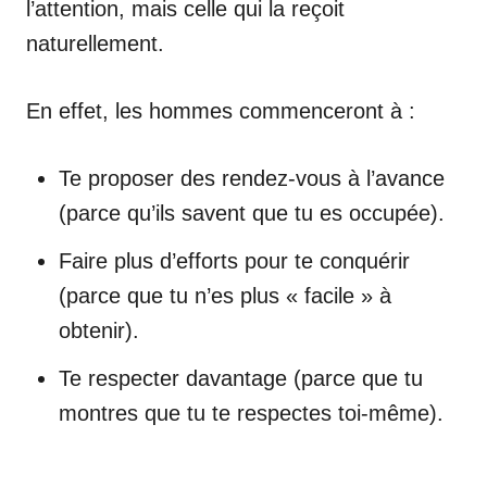
l’attention, mais celle qui la reçoit
naturellement.
En effet, les hommes commenceront à :
Te proposer des rendez-vous à l’avance
(parce qu’ils savent que tu es occupée).
Faire plus d’efforts pour te conquérir
(parce que tu n’es plus « facile » à
obtenir).
Te respecter davantage (parce que tu
montres que tu te respectes toi-même).