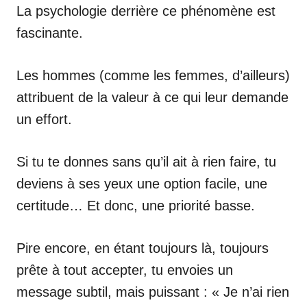
La psychologie derrière ce phénomène est
fascinante.
Les hommes (comme les femmes, d’ailleurs)
attribuent de la valeur à ce qui leur demande
un effort.
Si tu te donnes sans qu’il ait à rien faire, tu
deviens à ses yeux une option facile, une
certitude… Et donc, une priorité basse.
Pire encore, en étant toujours là, toujours
prête à tout accepter, tu envoies un
message subtil, mais puissant : « Je n’ai rien