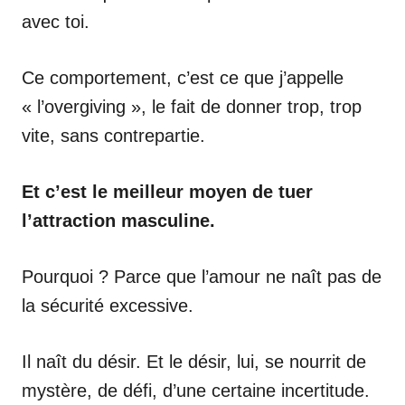
avec toi.
Ce comportement, c’est ce que j’appelle
« l’overgiving », le fait de donner trop, trop
vite, sans contrepartie.
Et c’est le meilleur moyen de tuer
l’attraction masculine.
Pourquoi ? Parce que l’amour ne naît pas de
la sécurité excessive.
Il naît du désir. Et le désir, lui, se nourrit de
mystère, de défi, d’une certaine incertitude.