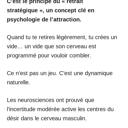
C’est le principe du « retrait
stratégique », un concept clé en
psychologie de l’attraction.
Quand tu te retires légèrement, tu crées un
vide… un vide que son cerveau est
programmé pour vouloir combler.
Ce n’est pas un jeu. C’est une dynamique
naturelle.
Les neurosciences ont prouvé que
l’incertitude modérée active les centres du
désir dans le cerveau masculin.