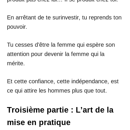
En arrêtant de te surinvestir, tu reprends ton
pouvoir.
Tu cesses d’être la femme qui espère son
attention pour devenir la femme qui la
mérite.
Et cette confiance, cette indépendance, est
ce qui attire les hommes plus que tout.
Troisième partie : L’art de la
mise en pratique