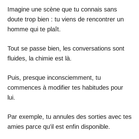
Imagine une scène que tu connais sans
doute trop bien : tu viens de rencontrer un
homme qui te plaît.
Tout se passe bien, les conversations sont
fluides, la chimie est là.
Puis, presque inconsciemment, tu
commences à modifier tes habitudes pour
lui.
Par exemple, tu annules des sorties avec tes
amies parce qu’il est enfin disponible.