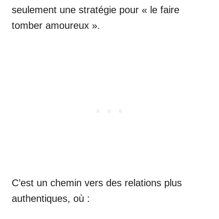
seulement une stratégie pour « le faire
tomber amoureux ».
C’est un chemin vers des relations plus
authentiques, où :