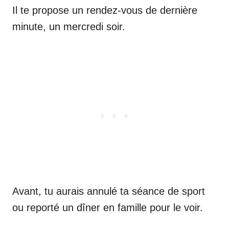
Il te propose un rendez-vous de dernière
minute, un mercredi soir.
Avant, tu aurais annulé ta séance de sport
ou reporté un dîner en famille pour le voir.