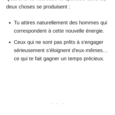
deux choses se produisent :
Tu attires naturellement des hommes qui
correspondent à cette nouvelle énergie.
Ceux qui ne sont pas prêts à s’engager
sérieusement s’éloignent d’eux-mêmes…
ce qui te fait gagner un temps précieux.