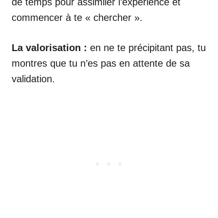
de temps pour assimiler l’expérience et
commencer à te « chercher ».
La valorisation :
en ne te précipitant pas, tu
montres que tu n’es pas en attente de sa
validation.