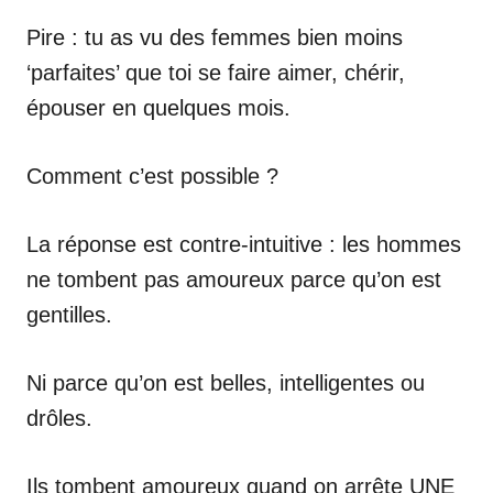
Pire : tu as vu des femmes bien moins
‘parfaites’ que toi se faire aimer, chérir,
épouser en quelques mois.
Comment c’est possible ?
La réponse est contre-intuitive : les hommes
ne tombent pas amoureux parce qu’on est
gentilles.
Ni parce qu’on est belles, intelligentes ou
drôles.
Ils tombent amoureux quand on arrête UNE