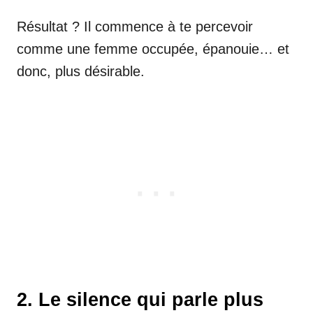
Résultat ? Il commence à te percevoir
comme une femme occupée, épanouie… et
donc, plus désirable.
2. Le silence qui parle plus