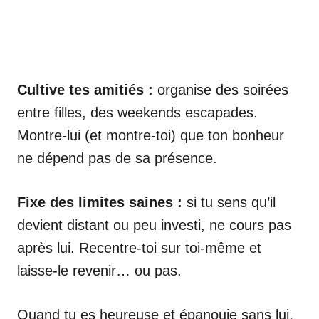
Cultive tes amitiés :
organise des soirées
entre filles, des weekends escapades.
Montre-lui (et montre-toi) que ton bonheur
ne dépend pas de sa présence.
Fixe des limites saines :
si tu sens qu’il
devient distant ou peu investi, ne cours pas
après lui. Recentre-toi sur toi-même et
laisse-le revenir… ou pas.
Quand tu es heureuse et épanouie sans lui,