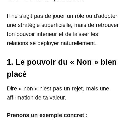
Il ne s’agit pas de jouer un rôle ou d’adopter
une stratégie superficielle, mais de retrouver
ton pouvoir intérieur et de laisser les
relations se déployer naturellement.
1. Le pouvoir du « Non » bien
placé
Dire « non » n’est pas un rejet, mais une
affirmation de ta valeur.
Prenons un exemple concret :