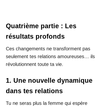
Quatrième partie : Les
résultats profonds
Ces changements ne transforment pas
seulement tes relations amoureuses… ils
révolutionnent toute ta vie.
1. Une nouvelle dynamique
dans tes relations
Tu ne seras plus la femme qui espère