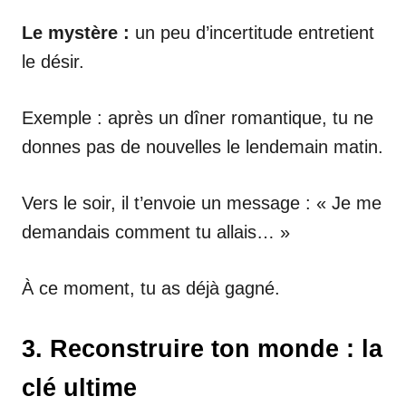
Le mystère :
un peu d’incertitude entretient
le désir.
Exemple : après un dîner romantique, tu ne
donnes pas de nouvelles le lendemain matin.
Vers le soir, il t’envoie un message : « Je me
demandais comment tu allais… »
À ce moment, tu as déjà gagné.
3. Reconstruire ton monde : la
clé ultime