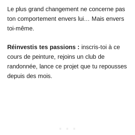
Le plus grand changement ne concerne pas
ton comportement envers lui… Mais envers
toi-même.
Réinvestis tes passions :
inscris-toi à ce
cours de peinture, rejoins un club de
randonnée, lance ce projet que tu repousses
depuis des mois.