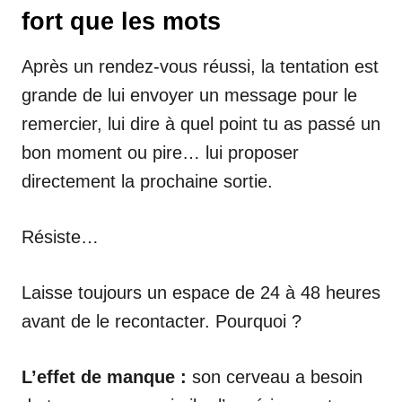
fort que les mots
Après un rendez-vous réussi, la tentation est
grande de lui envoyer un message pour le
remercier, lui dire à quel point tu as passé un
bon moment ou pire… lui proposer
directement la prochaine sortie.
Résiste…
Laisse toujours un espace de 24 à 48 heures
avant de le recontacter. Pourquoi ?
L’effet de manque :
son cerveau a besoin