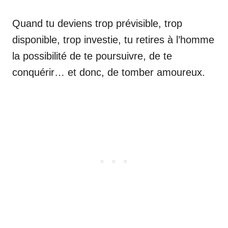
Quand tu deviens trop prévisible, trop
disponible, trop investie, tu retires à l’homme
la possibilité de te poursuivre, de te
conquérir… et donc, de tomber amoureux.