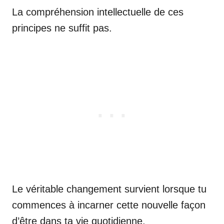
La compréhension intellectuelle de ces
principes ne suffit pas.
Le véritable changement survient lorsque tu
commences à incarner cette nouvelle façon
d’être dans ta vie quotidienne.