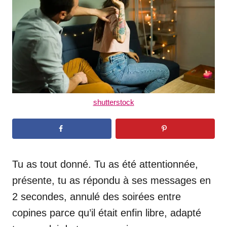
n
shutterstock
Tu as tout donné. Tu as été attentionnée,
présente, tu as répondu à ses messages en
2 secondes, annulé des soirées entre
copines parce qu’il était enfin libre, adapté