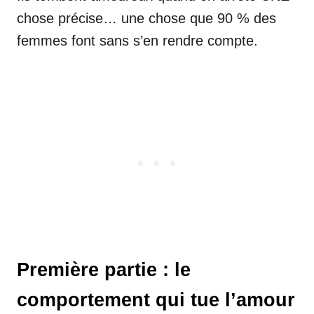
chose précise… une chose que 90 % des
femmes font sans s’en rendre compte.
Première partie : le
comportement qui tue l’amour