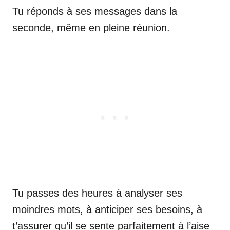
Tu réponds à ses messages dans la
seconde, même en pleine réunion.
Tu passes des heures à analyser ses
moindres mots, à anticiper ses besoins, à
t’assurer qu’il se sente parfaitement à l’aise