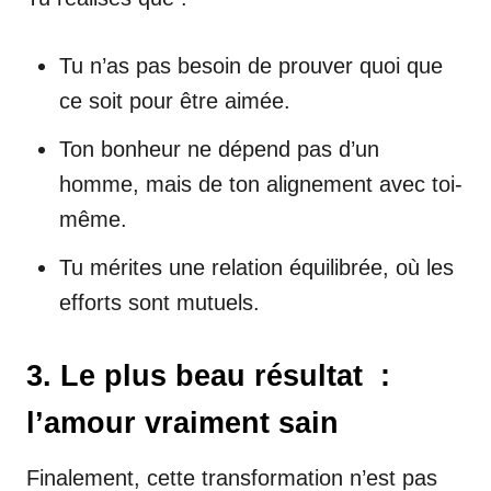
Tu n’as pas besoin de prouver quoi que
ce soit pour être aimée.
Ton bonheur ne dépend pas d’un
homme, mais de ton alignement avec toi-
même.
Tu mérites une relation équilibrée, où les
efforts sont mutuels.
3. Le plus beau résultat :
l’amour vraiment sain
Finalement, cette transformation n’est pas