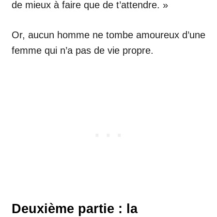
de mieux à faire que de t’attendre. »
Or, aucun homme ne tombe amoureux d’une
femme qui n’a pas de vie propre.
Deuxième partie : la