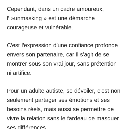
Cependant, dans un cadre amoureux,
l’ »unmasking » est une démarche
courageuse et vulnérable.
C’est l’expression d’une confiance profonde
envers son partenaire, car il s’agit de se
montrer sous son vrai jour, sans prétention
ni artifice.
Pour un adulte autiste, se dévoiler, c’est non
seulement partager ses émotions et ses
besoins réels, mais aussi se permettre de
vivre la relation sans le fardeau de masquer
ses différences.