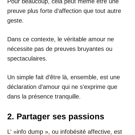
Pour beaucoup, cela peut même être une
preuve plus forte d’affection que tout autre
geste.
Dans ce contexte, le véritable amour ne
nécessite pas de preuves bruyantes ou
spectaculaires.
Un simple fait d’être là, ensemble, est une
déclaration d’amour qui ne s’exprime que
dans la présence tranquille.
2. Partager ses passions
L’ »info dump », ou infobésité affective, est