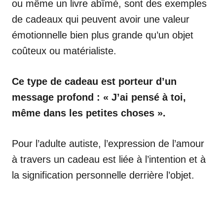
ou même un livre abîmé, sont des exemples
de cadeaux qui peuvent avoir une valeur
émotionnelle bien plus grande qu’un objet
coûteux ou matérialiste.
Ce type de cadeau est porteur d’un
message profond : « J’ai pensé à toi,
même dans les petites choses ».
Pour l’adulte autiste, l’expression de l’amour
à travers un cadeau est liée à l’intention et à
la signification personnelle derrière l’objet.