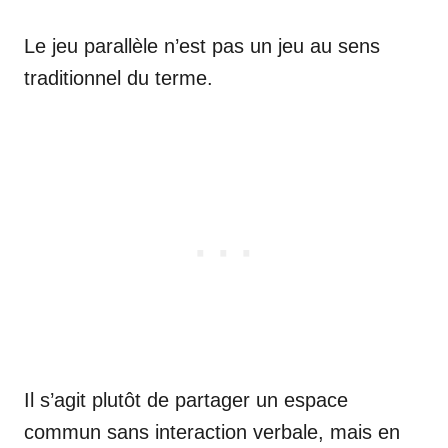
Le jeu parallèle n’est pas un jeu au sens
traditionnel du terme.
Il s’agit plutôt de partager un espace
commun sans interaction verbale, mais en