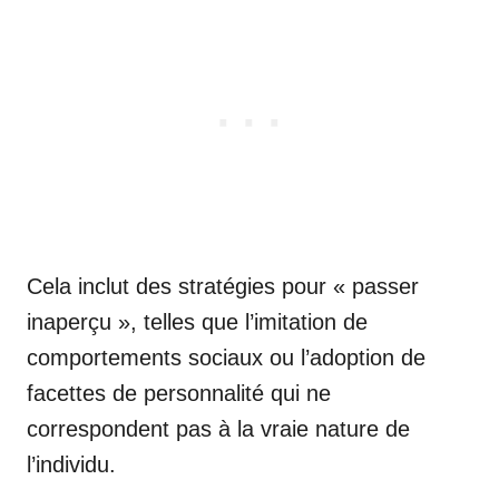
Cela inclut des stratégies pour « passer
inaperçu », telles que l’imitation de
comportements sociaux ou l’adoption de
facettes de personnalité qui ne
correspondent pas à la vraie nature de
l’individu.