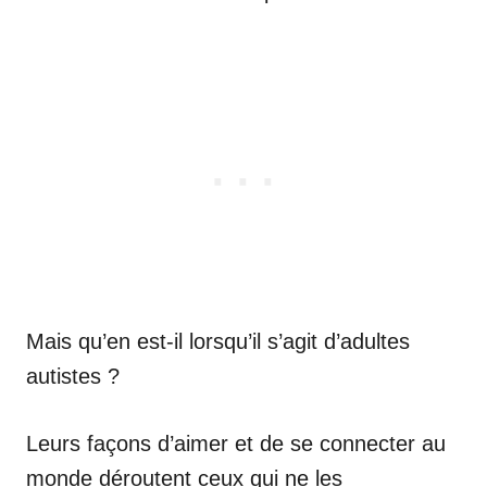
Mais qu’en est-il lorsqu’il s’agit d’adultes
autistes ?
Leurs façons d’aimer et de se connecter au
monde déroutent ceux qui ne les