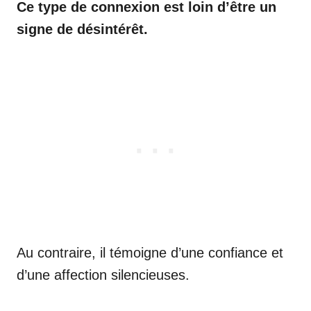
Ce type de connexion est loin d’être un
signe de désintérêt.
Au contraire, il témoigne d’une confiance et
d’une affection silencieuses.