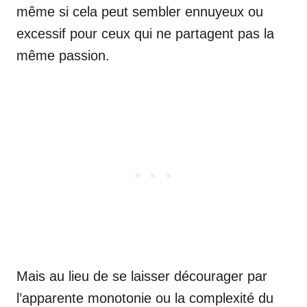
même si cela peut sembler ennuyeux ou
excessif pour ceux qui ne partagent pas la
même passion.
Mais au lieu de se laisser décourager par
l’apparente monotonie ou la complexité du