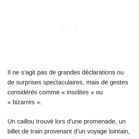
Il ne s’agit pas de grandes déclarations ou
de surprises spectaculaires, mais de gestes
considérés comme « insolites » ou
« bizarres ».
Un caillou trouvé lors d’une promenade, un
billet de train provenant d’un voyage lointain,