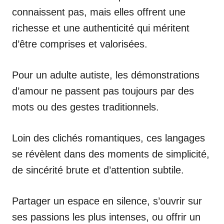
connaissent pas, mais elles offrent une
richesse et une authenticité qui méritent
d’être comprises et valorisées.
Pour un adulte autiste, les démonstrations
d’amour ne passent pas toujours par des
mots ou des gestes traditionnels.
Loin des clichés romantiques, ces langages
se révèlent dans des moments de simplicité,
de sincérité brute et d’attention subtile.
Partager un espace en silence, s’ouvrir sur
ses passions les plus intenses, ou offrir un