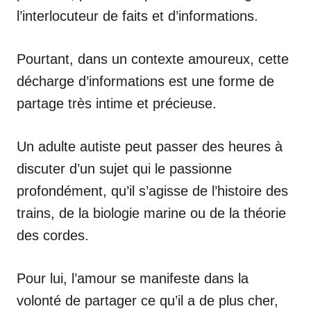
l’interlocuteur de faits et d’informations.
Pourtant, dans un contexte amoureux, cette
décharge d’informations est une forme de
partage très intime et précieuse.
Un adulte autiste peut passer des heures à
discuter d’un sujet qui le passionne
profondément, qu’il s’agisse de l’histoire des
trains, de la biologie marine ou de la théorie
des cordes.
Pour lui, l’amour se manifeste dans la
volonté de partager ce qu’il a de plus cher,