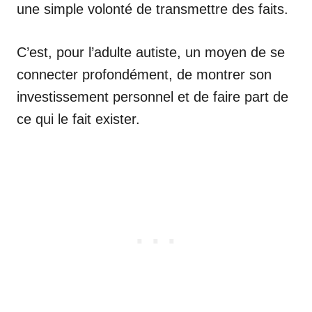
une simple volonté de transmettre des faits.
C’est, pour l’adulte autiste, un moyen de se
connecter profondément, de montrer son
investissement personnel et de faire part de
ce qui le fait exister.