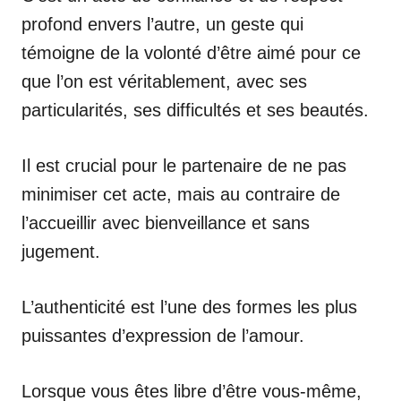
profond envers l’autre, un geste qui
témoigne de la volonté d’être aimé pour ce
que l’on est véritablement, avec ses
particularités, ses difficultés et ses beautés.
Il est crucial pour le partenaire de ne pas
minimiser cet acte, mais au contraire de
l’accueillir avec bienveillance et sans
jugement.
L’authenticité est l’une des formes les plus
puissantes d’expression de l’amour.
Lorsque vous êtes libre d’être vous-même,