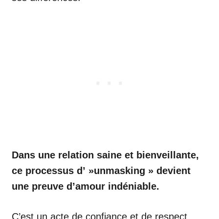
Dans une relation saine et bienveillante,
ce processus d’ »unmasking » devient
une preuve d’amour indéniable.
C’est un acte de confiance et de respect