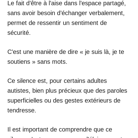
Le fait d’être à l’aise dans l’espace partagé,
sans avoir besoin d’échanger verbalement,
permet de ressentir un sentiment de
sécurité.
C’est une manière de dire « je suis là, je te
soutiens » sans mots.
Ce silence est, pour certains adultes
autistes, bien plus précieux que des paroles
superficielles ou des gestes extérieurs de
tendresse.
Il est important de comprendre que ce