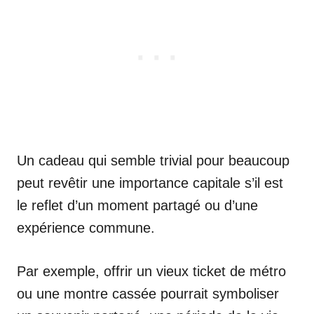
Un cadeau qui semble trivial pour beaucoup
peut revêtir une importance capitale s’il est
le reflet d’un moment partagé ou d’une
expérience commune.
Par exemple, offrir un vieux ticket de métro
ou une montre cassée pourrait symboliser