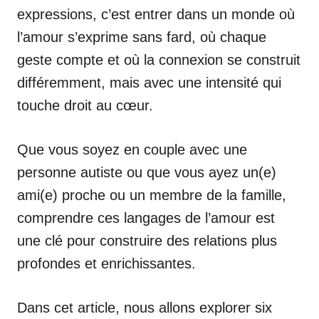
expressions, c’est entrer dans un monde où
l’amour s’exprime sans fard, où chaque
geste compte et où la connexion se construit
différemment, mais avec une intensité qui
touche droit au cœur.
Que vous soyez en couple avec une
personne autiste ou que vous ayez un(e)
ami(e) proche ou un membre de la famille,
comprendre ces langages de l’amour est
une clé pour construire des relations plus
profondes et enrichissantes.
Dans cet article, nous allons explorer six