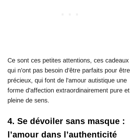
Ce sont ces petites attentions, ces cadeaux
qui n’ont pas besoin d’être parfaits pour être
précieux, qui font de l’amour autistique une
forme d’affection extraordinairement pure et
pleine de sens.
4. Se dévoiler sans masque :
l’amour dans l’authenticité