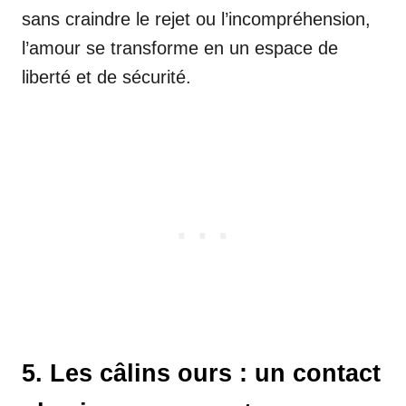
sans craindre le rejet ou l’incompréhension,
l’amour se transforme en un espace de
liberté et de sécurité.
5. Les câlins ours : un contact