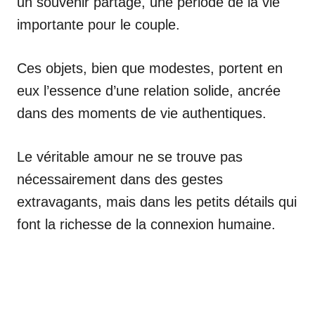
un souvenir partagé, une période de la vie
importante pour le couple.
Ces objets, bien que modestes, portent en
eux l’essence d’une relation solide, ancrée
dans des moments de vie authentiques.
Le véritable amour ne se trouve pas
nécessairement dans des gestes
extravagants, mais dans les petits détails qui
font la richesse de la connexion humaine.