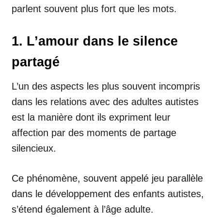
parlent souvent plus fort que les mots.
1. L’amour dans le silence
partagé
L’un des aspects les plus souvent incompris
dans les relations avec des adultes autistes
est la manière dont ils expriment leur
affection par des moments de partage
silencieux.
Ce phénomène, souvent appelé jeu parallèle
dans le développement des enfants autistes,
s’étend également à l’âge adulte.