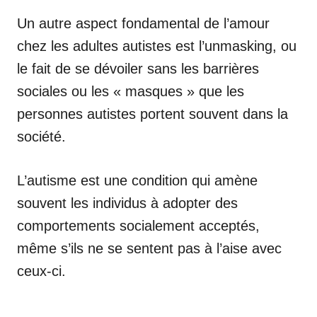
Un autre aspect fondamental de l’amour
chez les adultes autistes est l’unmasking, ou
le fait de se dévoiler sans les barrières
sociales ou les « masques » que les
personnes autistes portent souvent dans la
société.
L’autisme est une condition qui amène
souvent les individus à adopter des
comportements socialement acceptés,
même s’ils ne se sentent pas à l’aise avec
ceux-ci.