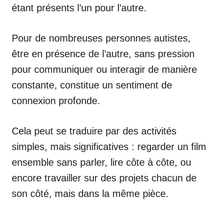
étant présents l’un pour l’autre.
Pour de nombreuses personnes autistes,
être en présence de l’autre, sans pression
pour communiquer ou interagir de manière
constante, constitue un sentiment de
connexion profonde.
Cela peut se traduire par des activités
simples, mais significatives : regarder un film
ensemble sans parler, lire côte à côte, ou
encore travailler sur des projets chacun de
son côté, mais dans la même pièce.