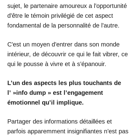
sujet, le partenaire amoureux a l’opportunité
d’être le témoin privilégié de cet aspect
fondamental de la personnalité de l’autre.
C’est un moyen d’entrer dans son monde
intérieur, de découvrir ce qui le fait vibrer, ce
qui le pousse à vivre et à s’épanouir.
L’un des aspects les plus touchants de
l’ »info dump » est l’engagement
émotionnel qu’il implique.
Partager des informations détaillées et
parfois apparemment insignifiantes n’est pas