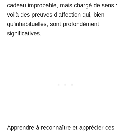
cadeau improbable, mais chargé de sens :
voilà des preuves d’affection qui, bien
qu’inhabituelles, sont profondément
significatives.
Apprendre à reconnaître et apprécier ces