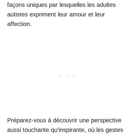
façons uniques par lesquelles les adultes
autistes expriment leur amour et leur
affection.
Préparez-vous à découvrir une perspective
aussi touchante qu’inspirante, où les gestes