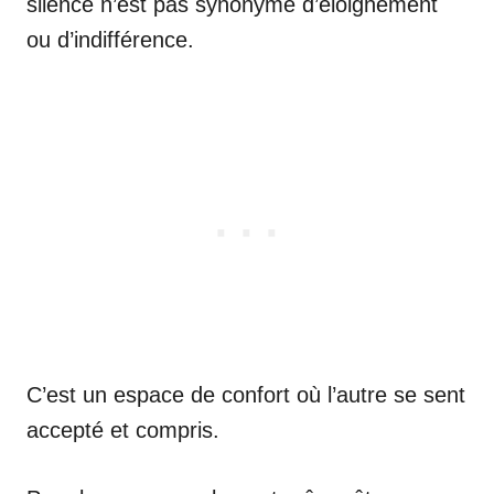
silence n’est pas synonyme d’éloignement
ou d’indifférence.
C’est un espace de confort où l’autre se sent
accepté et compris.