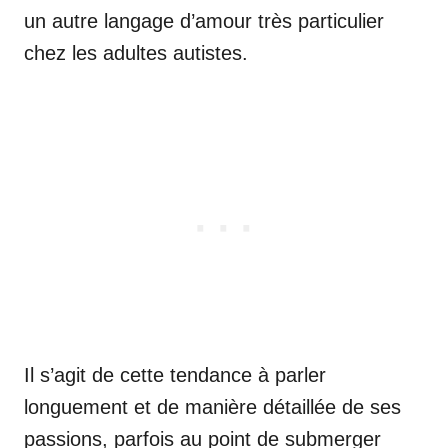
un autre langage d’amour très particulier
chez les adultes autistes.
Il s’agit de cette tendance à parler
longuement et de manière détaillée de ses
passions, parfois au point de submerger