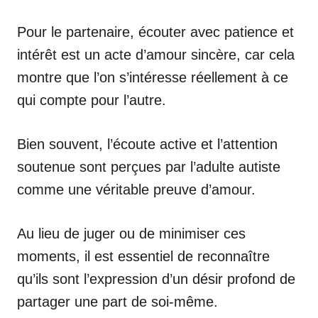
Pour le partenaire, écouter avec patience et
intérêt est un acte d’amour sincère, car cela
montre que l’on s’intéresse réellement à ce
qui compte pour l’autre.
Bien souvent, l’écoute active et l’attention
soutenue sont perçues par l’adulte autiste
comme une véritable preuve d’amour.
Au lieu de juger ou de minimiser ces
moments, il est essentiel de reconnaître
qu’ils sont l’expression d’un désir profond de
partager une part de soi-même.