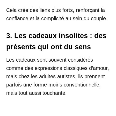
Cela crée des liens plus forts, renforçant la
confiance et la complicité au sein du couple.
3. Les cadeaux insolites : des
présents qui ont du sens
Les cadeaux sont souvent considérés
comme des expressions classiques d’amour,
mais chez les adultes autistes, ils prennent
parfois une forme moins conventionnelle,
mais tout aussi touchante.