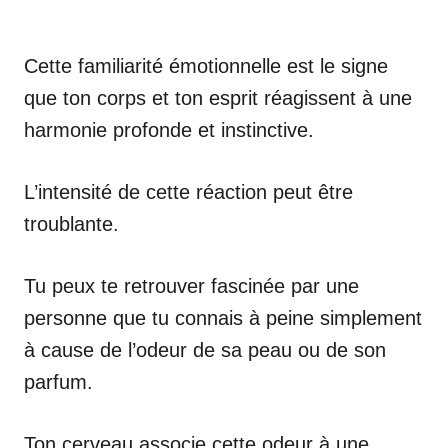
Cette familiarité émotionnelle est le signe
que ton corps et ton esprit réagissent à une
harmonie profonde et instinctive.
L’intensité de cette réaction peut être
troublante.
Tu peux te retrouver fascinée par une
personne que tu connais à peine simplement
à cause de l’odeur de sa peau ou de son
parfum.
Ton cerveau associe cette odeur à une