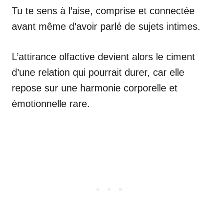
Tu te sens à l’aise, comprise et connectée
avant même d’avoir parlé de sujets intimes.
L’attirance olfactive devient alors le ciment
d’une relation qui pourrait durer, car elle
repose sur une harmonie corporelle et
émotionnelle rare.