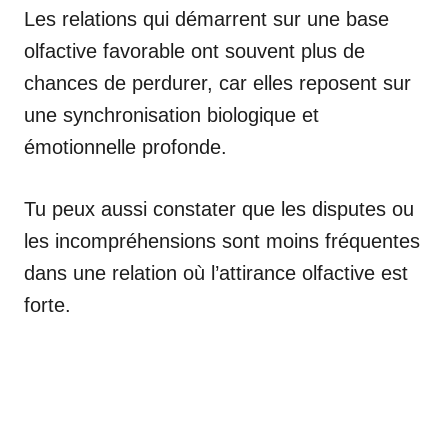
Les relations qui démarrent sur une base
olfactive favorable ont souvent plus de
chances de perdurer, car elles reposent sur
une synchronisation biologique et
émotionnelle profonde.
Tu peux aussi constater que les disputes ou
les incompréhensions sont moins fréquentes
dans une relation où l’attirance olfactive est
forte.