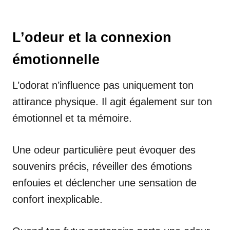
L’odeur et la connexion
émotionnelle
L’odorat n’influence pas uniquement ton
attirance physique. Il agit également sur ton
émotionnel et ta mémoire.
Une odeur particulière peut évoquer des
souvenirs précis, réveiller des émotions
enfouies et déclencher une sensation de
confort inexplicable.