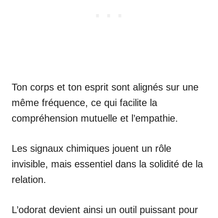
Ton corps et ton esprit sont alignés sur une
même fréquence, ce qui facilite la
compréhension mutuelle et l’empathie.
Les signaux chimiques jouent un rôle
invisible, mais essentiel dans la solidité de la
relation.
L’odorat devient ainsi un outil puissant pour