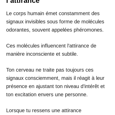
l’attirance
Le corps humain émet constamment des
signaux invisibles sous forme de molécules
odorantes, souvent appelées phéromones.
Ces molécules influencent l’attirance de
manière inconsciente et subtile.
Ton cerveau ne traite pas toujours ces
signaux consciemment, mais il réagit à leur
présence en ajustant ton niveau d’intérêt et
ton excitation envers une personne.
Lorsque tu ressens une attirance