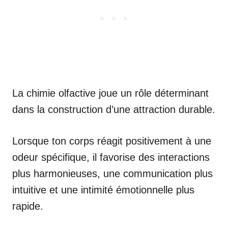
La chimie olfactive joue un rôle déterminant
dans la construction d’une attraction durable.
Lorsque ton corps réagit positivement à une
odeur spécifique, il favorise des interactions
plus harmonieuses, une communication plus
intuitive et une intimité émotionnelle plus
rapide.