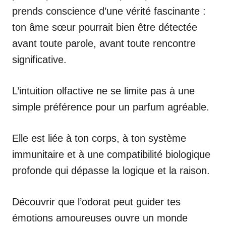
prends conscience d’une vérité fascinante :
ton âme sœur pourrait bien être détectée
avant toute parole, avant toute rencontre
significative.
L’intuition olfactive ne se limite pas à une
simple préférence pour un parfum agréable.
Elle est liée à ton corps, à ton système
immunitaire et à une compatibilité biologique
profonde qui dépasse la logique et la raison.
Découvrir que l’odorat peut guider tes
émotions amoureuses ouvre un monde