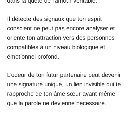
dans la quête de l’amour véritable.
Il détecte des signaux que ton esprit
conscient ne peut pas encore analyser et
oriente ton attraction vers des personnes
compatibles à un niveau biologique et
émotionnel profond.
L’odeur de ton futur partenaire peut devenir
une signature unique, un lien invisible qui te
rapproche de ton âme sœur avant même
que la parole ne devienne nécessaire.