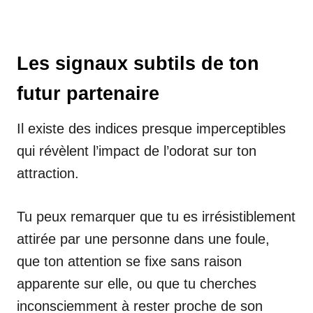
Les signaux subtils de ton
futur partenaire
Il existe des indices presque imperceptibles
qui révèlent l’impact de l’odorat sur ton
attraction.
Tu peux remarquer que tu es irrésistiblement
attirée par une personne dans une foule,
que ton attention se fixe sans raison
apparente sur elle, ou que tu cherches
inconsciemment à rester proche de son