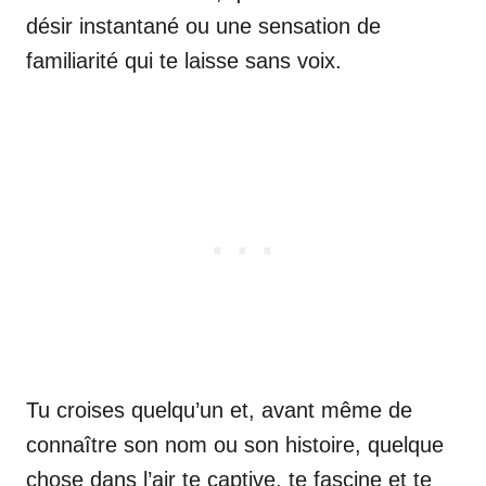
désir instantané ou une sensation de
familiarité qui te laisse sans voix.
Tu croises quelqu’un et, avant même de
connaître son nom ou son histoire, quelque
chose dans l’air te captive, te fascine et te