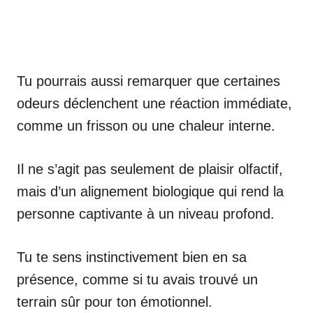
Tu pourrais aussi remarquer que certaines
odeurs déclenchent une réaction immédiate,
comme un frisson ou une chaleur interne.
Il ne s’agit pas seulement de plaisir olfactif,
mais d’un alignement biologique qui rend la
personne captivante à un niveau profond.
Tu te sens instinctivement bien en sa
présence, comme si tu avais trouvé un
terrain sûr pour ton émotionnel.