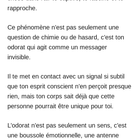
rapproche.
Ce phénomène n’est pas seulement une
question de chimie ou de hasard, c’est ton
odorat qui agit comme un messager
invisible.
Il te met en contact avec un signal si subtil
que ton esprit conscient n’en perçoit presque
rien, mais ton corps sait déjà que cette
personne pourrait être unique pour toi.
L’odorat n’est pas seulement un sens, c’est
une boussole émotionnelle, une antenne