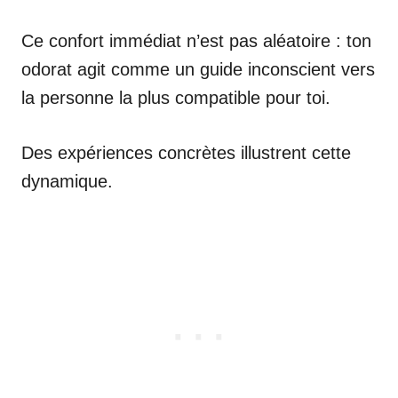
Ce confort immédiat n’est pas aléatoire : ton
odorat agit comme un guide inconscient vers
la personne la plus compatible pour toi.
Des expériences concrètes illustrent cette
dynamique.