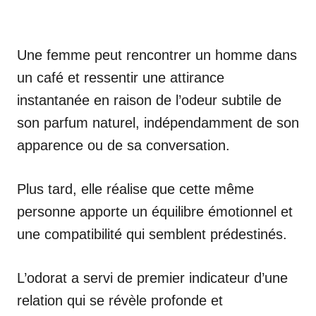
Une femme peut rencontrer un homme dans
un café et ressentir une attirance
instantanée en raison de l’odeur subtile de
son parfum naturel, indépendamment de son
apparence ou de sa conversation.
Plus tard, elle réalise que cette même
personne apporte un équilibre émotionnel et
une compatibilité qui semblent prédestinés.
L’odorat a servi de premier indicateur d’une
relation qui se révèle profonde et