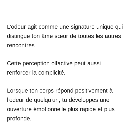
L’odeur agit comme une signature unique qui
distingue ton âme sœur de toutes les autres
rencontres.
Cette perception olfactive peut aussi
renforcer la complicité.
Lorsque ton corps répond positivement à
l’odeur de quelqu’un, tu développes une
ouverture émotionnelle plus rapide et plus
profonde.