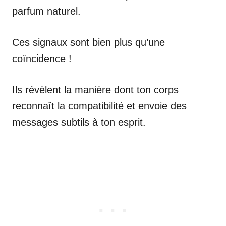
parfum naturel.
Ces signaux sont bien plus qu’une
coïncidence !
Ils révèlent la manière dont ton corps
reconnaît la compatibilité et envoie des
messages subtils à ton esprit.