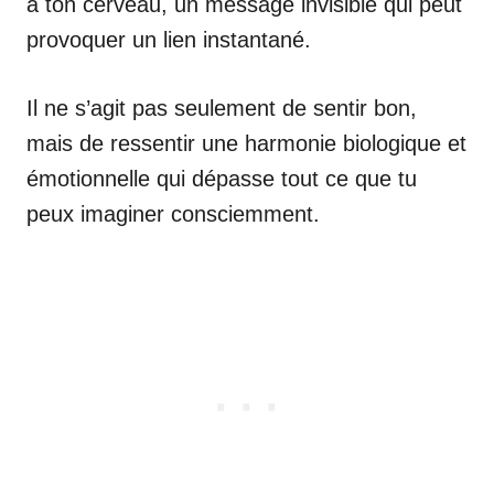
à ton cerveau, un message invisible qui peut
provoquer un lien instantané.
Il ne s’agit pas seulement de sentir bon,
mais de ressentir une harmonie biologique et
émotionnelle qui dépasse tout ce que tu
peux imaginer consciemment.