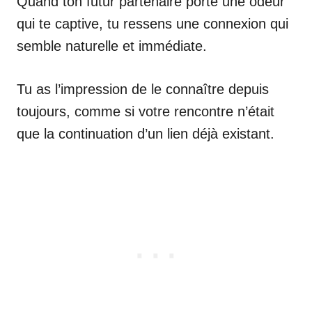
Quand ton futur partenaire porte une odeur
qui te captive, tu ressens une connexion qui
semble naturelle et immédiate.
Tu as l’impression de le connaître depuis
toujours, comme si votre rencontre n’était
que la continuation d’un lien déjà existant.