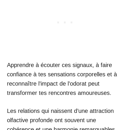
Apprendre à écouter ces signaux, à faire
confiance à tes sensations corporelles et à
reconnaître l’impact de l’odorat peut
transformer tes rencontres amoureuses.
Les relations qui naissent d’une attraction
olfactive profonde ont souvent une
cohérence et une harmonie remarquables.