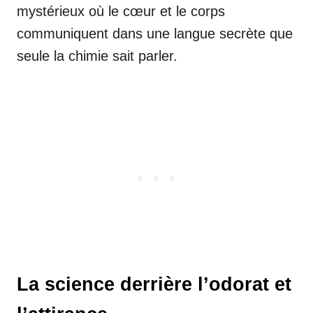
mystérieux où le cœur et le corps
communiquent dans une langue secrète que
seule la chimie sait parler.
La science derrière l’odorat et