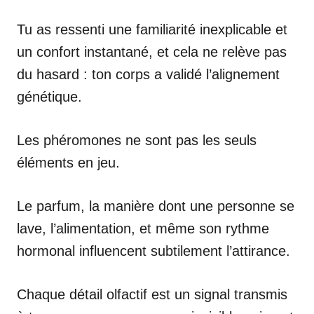
Tu as ressenti une familiarité inexplicable et
un confort instantané, et cela ne relève pas
du hasard : ton corps a validé l’alignement
génétique.
Les phéromones ne sont pas les seuls
éléments en jeu.
Le parfum, la manière dont une personne se
lave, l’alimentation, et même son rythme
hormonal influencent subtilement l’attirance.
Chaque détail olfactif est un signal transmis