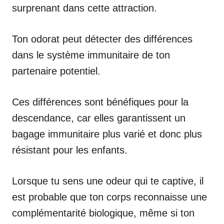
surprenant dans cette attraction.
Ton odorat peut détecter des différences
dans le système immunitaire de ton
partenaire potentiel.
Ces différences sont bénéfiques pour la
descendance, car elles garantissent un
bagage immunitaire plus varié et donc plus
résistant pour les enfants.
Lorsque tu sens une odeur qui te captive, il
est probable que ton corps reconnaisse une
complémentarité biologique, même si ton