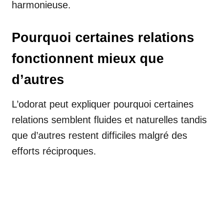
harmonieuse.
Pourquoi certaines relations
fonctionnent mieux que
d’autres
L’odorat peut expliquer pourquoi certaines
relations semblent fluides et naturelles tandis
que d’autres restent difficiles malgré des
efforts réciproques.