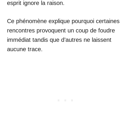
esprit ignore la raison.
Ce phénomène explique pourquoi certaines
rencontres provoquent un coup de foudre
immédiat tandis que d’autres ne laissent
aucune trace.