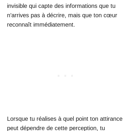
invisible qui capte des informations que tu
n’arrives pas à décrire, mais que ton cœur
reconnaît immédiatement.
Lorsque tu réalises à quel point ton attirance
peut dépendre de cette perception, tu