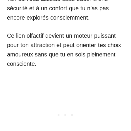
sécurité et à un confort que tu n’as pas
encore explorés consciemment.
Ce lien olfactif devient un moteur puissant
pour ton attraction et peut orienter tes choix
amoureux sans que tu en sois pleinement
consciente.