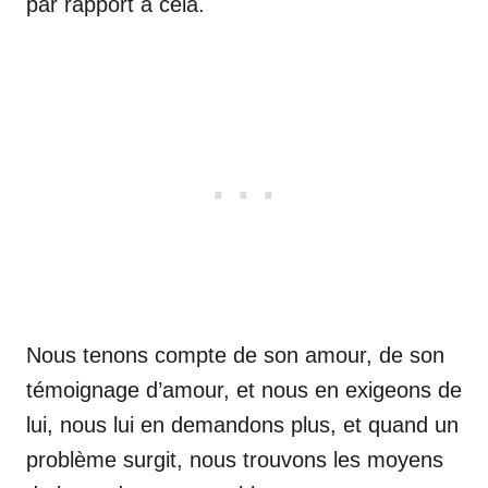
par rapport à cela.
Nous tenons compte de son amour, de son
témoignage d’amour, et nous en exigeons de
lui, nous lui en demandons plus, et quand un
problème surgit, nous trouvons les moyens