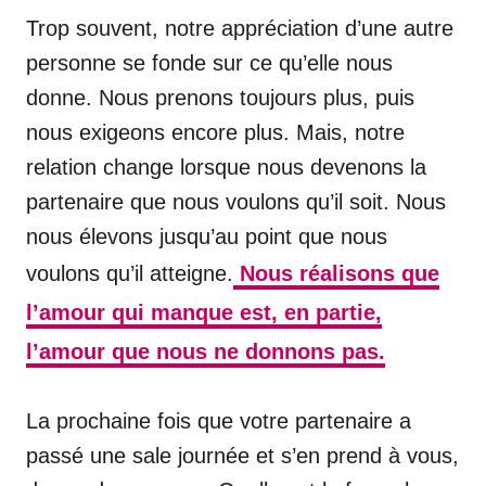
Trop souvent, notre appréciation d’une autre
personne se fonde sur ce qu’elle nous
donne. Nous prenons toujours plus, puis
nous exigeons encore plus. Mais, notre
relation change lorsque nous devenons la
partenaire que nous voulons qu’il soit. Nous
nous élevons jusqu’au point que nous
voulons qu’il atteigne.
Nous réalisons que
l’amour qui manque est, en partie,
l’amour que nous ne donnons pas.
La prochaine fois que votre partenaire a
passé une sale journée et s’en prend à vous,