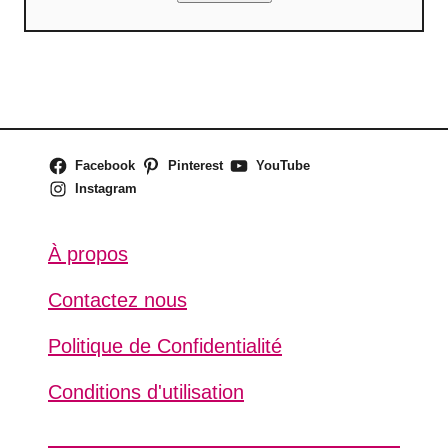
Facebook
Pinterest
YouTube
Instagram
À propos
Contactez nous
Politique de Confidentialité
Conditions d'utilisation