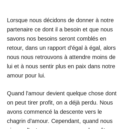
Lorsque nous décidons de donner à notre
partenaire ce dont il a besoin et que nous
savons nos besoins seront comblés en
retour, dans un rapport d’égal à égal, alors
nous nous retrouvons à attendre moins de
lui et à nous sentir plus en paix dans notre
amour pour lui.
Quand l’amour devient quelque chose dont
on peut tirer profit, on a déjà perdu. Nous
avons commencé la descente vers le
chagrin d’amour. Cependant, quand nous