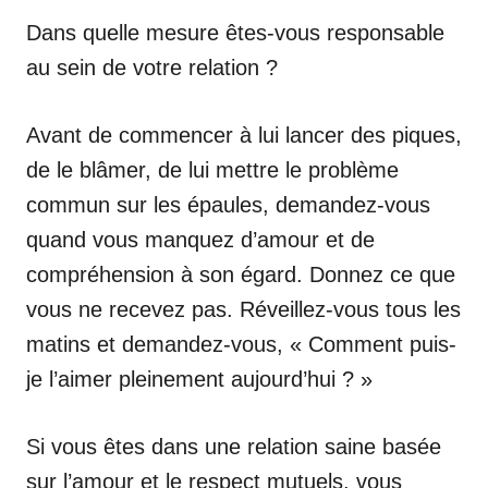
Dans quelle mesure êtes-vous responsable
au sein de votre relation ?
Avant de commencer à lui lancer des piques,
de le blâmer, de lui mettre le problème
commun sur les épaules, demandez-vous
quand vous manquez d’amour et de
compréhension à son égard. Donnez ce que
vous ne recevez pas. Réveillez-vous tous les
matins et demandez-vous, « Comment puis-
je l’aimer pleinement aujourd’hui ? »
Si vous êtes dans une relation saine basée
sur l’amour et le respect mutuels, vous