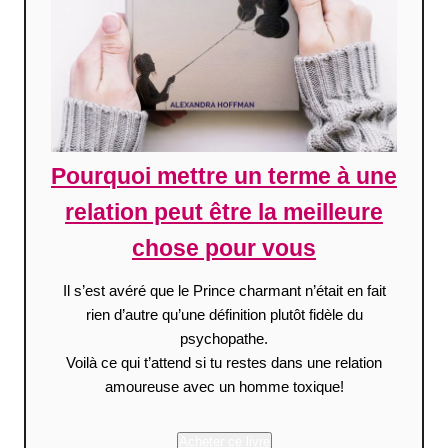
Pourquoi mettre un terme à une
relation peut être la meilleure
chose pour vous
Il s’est avéré que le Prince charmant n’était en fait
rien d’autre qu’une définition plutôt fidèle du
psychopathe.
Voilà ce qui t’attend si tu restes dans une relation
amoureuse avec un homme toxique!
Acheter ce livre