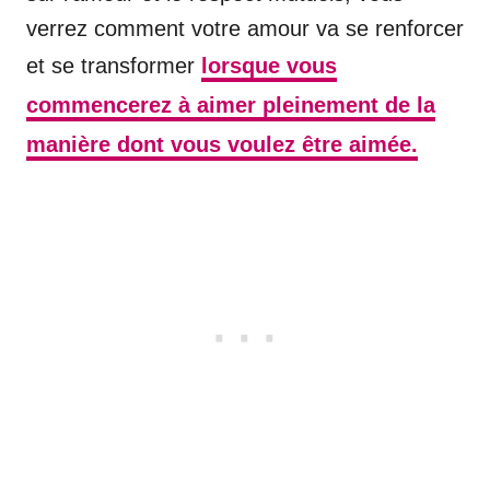
verrez comment votre amour va se renforcer
et se transformer
lorsque vous
commencerez à aimer pleinement de la
manière dont vous voulez être aimée.