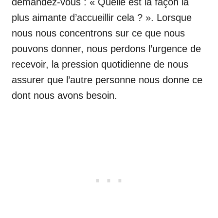
demandez-vous : « Quelle est la façon la
plus aimante d’accueillir cela ? ». Lorsque
nous nous concentrons sur ce que nous
pouvons donner, nous perdons l’urgence de
recevoir, la pression quotidienne de nous
assurer que l’autre personne nous donne ce
dont nous avons besoin.