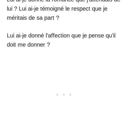
lui ? Lui ai-je témoigné le respect que je
méritais de sa part ?
Lui ai-je donné l’affection que je pense qu’il
doit me donner ?