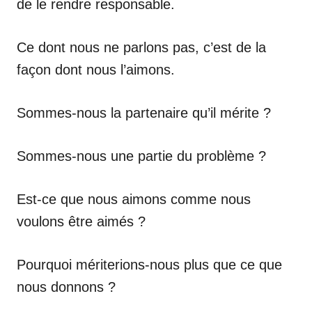
de le rendre responsable.
Ce dont nous ne parlons pas, c’est de la
façon dont nous l’aimons.
Sommes-nous la partenaire qu’il mérite ?
Sommes-nous une partie du problème ?
Est-ce que nous aimons comme nous
voulons être aimés ?
Pourquoi mériterions-nous plus que ce que
nous donnons ?