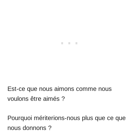
Est-ce que nous aimons comme nous
voulons être aimés ?
Pourquoi mériterions-nous plus que ce que
nous donnons ?