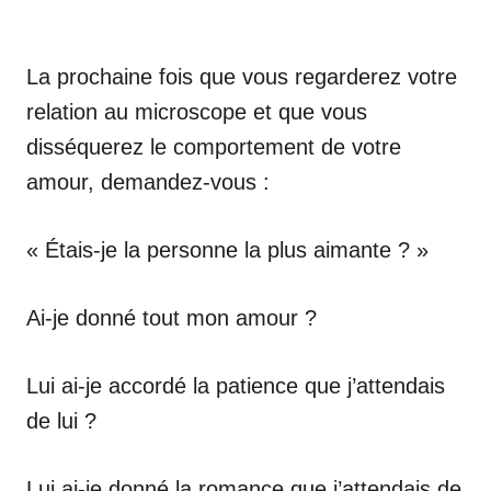
La prochaine fois que vous regarderez votre
relation au microscope et que vous
disséquerez le comportement de votre
amour, demandez-vous :
« Étais-je la personne la plus aimante ? »
Ai-je donné tout mon amour ?
Lui ai-je accordé la patience que j’attendais
de lui ?
Lui ai-je donné la romance que j’attendais de