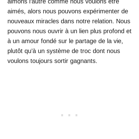
aimons l’autre comme nous voulons être
aimés, alors nous pouvons expérimenter de
nouveaux miracles dans notre relation. Nous
pouvons nous ouvrir à un lien plus profond et
à un amour fondé sur le partage de la vie,
plutôt qu’à un système de troc dont nous
voulons toujours sortir gagnants.