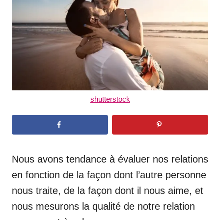
n
shutterstock
Nous avons tendance à évaluer nos relations
en fonction de la façon dont l’autre personne
nous traite, de la façon dont il nous aime, et
nous mesurons la qualité de notre relation