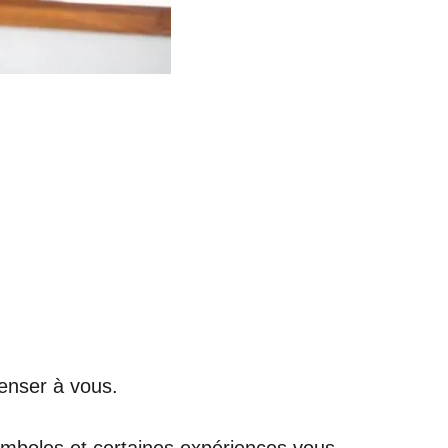
penser à vous.