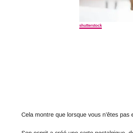
shutterstock
Cela montre que lorsque vous n’êtes pas e