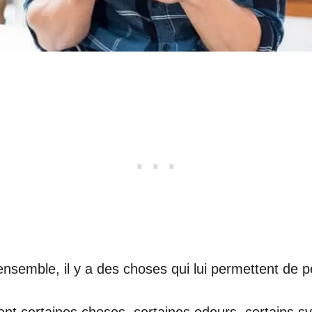
nsemble, il y a des choses qui lui permettent de 