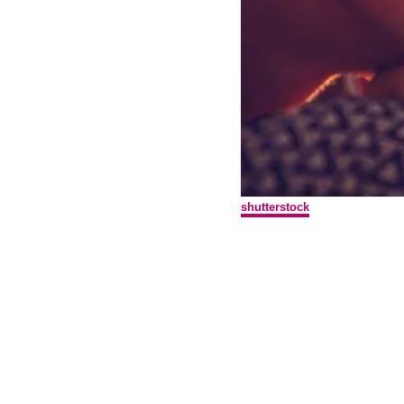
shutterstock