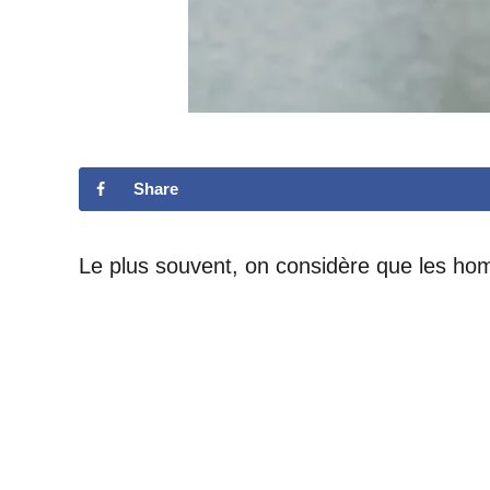
Share
Le plus souvent, on considère que les hom