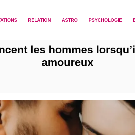
TATIONS
RELATION
ASTRO
PSYCHOLOGIE
cent les hommes lorsqu’i
amoureux