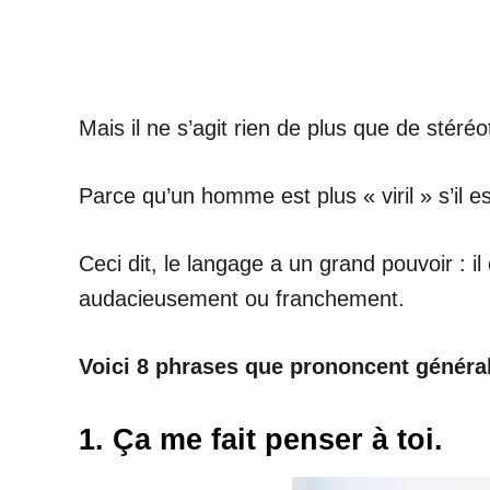
Mais il ne s’agit rien de plus que de stér
Parce qu’un homme est plus « viril » s’il 
Ceci dit, le langage a un grand pouvoir : 
audacieusement ou franchement.
Voici 8 phrases que prononcent généra
1. Ça me fait penser à toi.