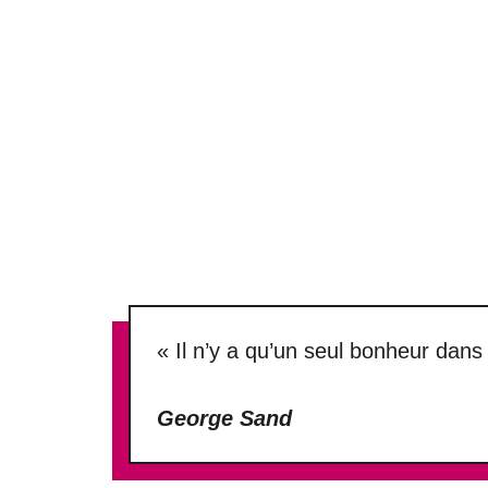
« Il n’y a qu’un seul bonheur dans 
George Sand