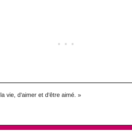
la vie, d’aimer et d’être aimé. »