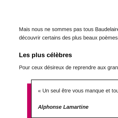
Mais nous ne sommes pas tous Baudelaire e
découvrir certains des plus beaux poèmes d’
Les plus célèbres
Pour ceux désireux de reprendre aux grand
« Un seul être vous manque et tou
Alphonse Lamartine