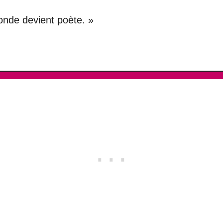
monde devient poète. »