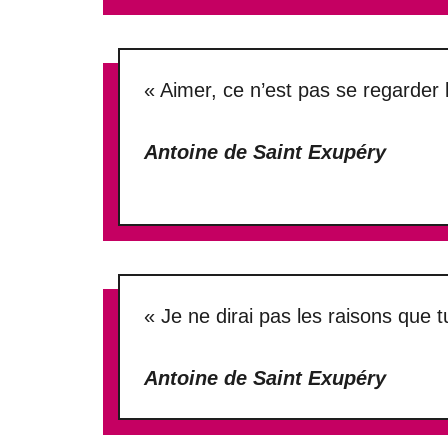
« Aimer, ce n’est pas se regarder 
Antoine de Saint Exupéry
« Je ne dirai pas les raisons que t
Antoine de Saint Exupéry