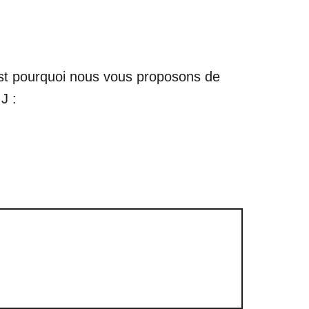
’est pourquoi nous vous proposons de
J :