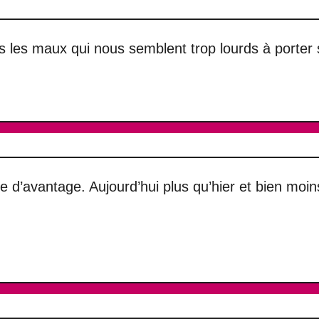
 les maux qui nous semblent trop lourds à porter 
ime d’avantage. Aujourd’hui plus qu’hier et bien mo