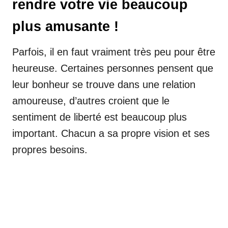
rendre votre vie beaucoup
plus amusante !
Parfois, il en faut vraiment très peu pour être
heureuse. Certaines personnes pensent que
leur bonheur se trouve dans une relation
amoureuse, d’autres croient que le
sentiment de liberté est beaucoup plus
important. Chacun a sa propre vision et ses
propres besoins.