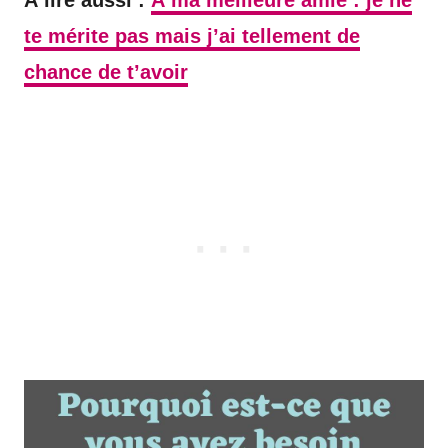
te mérite pas mais j’ai tellement de
chance de t’avoir