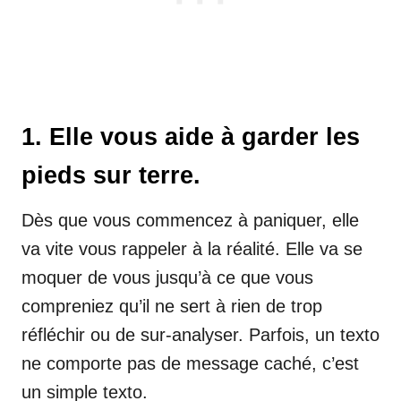
1. Elle vous aide à garder les
pieds sur terre.
Dès que vous commencez à paniquer, elle
va vite vous rappeler à la réalité. Elle va se
moquer de vous jusqu’à ce que vous
compreniez qu’il ne sert à rien de trop
réfléchir ou de sur-analyser. Parfois, un texto
ne comporte pas de message caché, c’est
un simple texto.