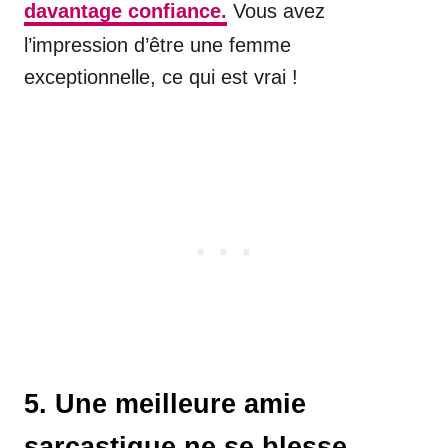
davantage confiance.
Vous avez
l’impression d’être une femme
exceptionnelle, ce qui est vrai !
5. Une meilleure amie
sarcastique ne se blesse