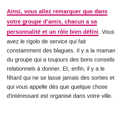
Ainsi, vous allez remarquer que dans
votre groupe d’amis, chacun a sa
personnalité et un rôle bien défini
. Vous
avez le rigolo de service qui fait
constamment des blagues. Il y a la maman
du groupe qui a toujours des bons conseils
relationnels à donner. Et, enfin, il y a le
fêtard qui ne se lasse jamais des sorties et
qui vous appelle dès que quelque chose
d’intéressant est organisé dans votre ville.