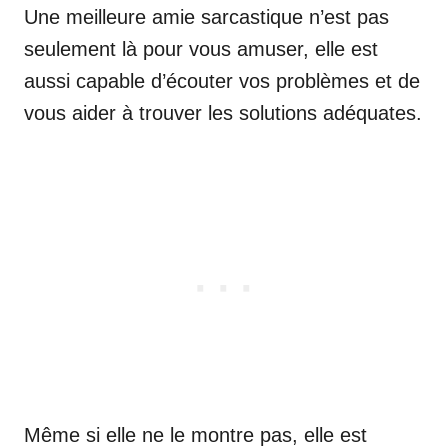
Une meilleure amie sarcastique n’est pas
seulement là pour vous amuser, elle est
aussi capable d’écouter vos problèmes et de
vous aider à trouver les solutions adéquates.
Même si elle ne le montre pas, elle est