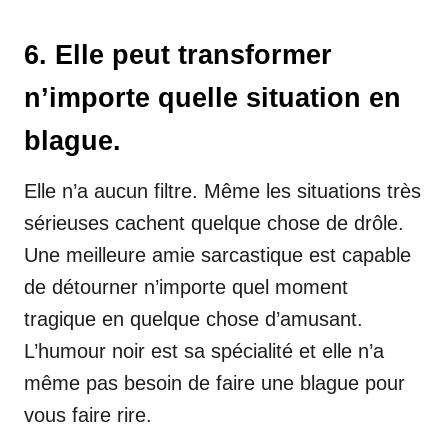
6. Elle peut transformer
n’importe quelle situation en
blague.
Elle n’a aucun filtre. Même les situations très
sérieuses cachent quelque chose de drôle.
Une meilleure amie sarcastique est capable
de détourner n’importe quel moment
tragique en quelque chose d’amusant.
L’humour noir est sa spécialité et elle n’a
même pas besoin de faire une blague pour
vous faire rire.