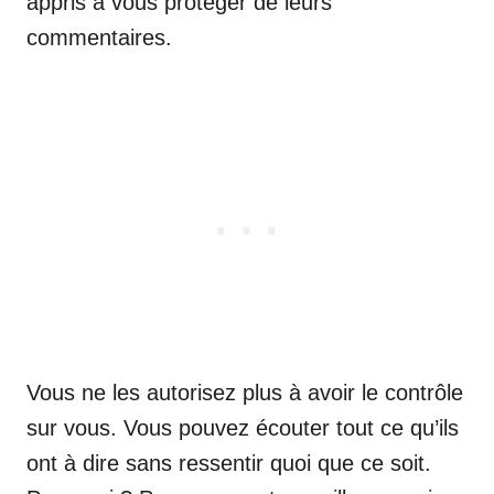
appris à vous protéger de leurs
commentaires.
Vous ne les autorisez plus à avoir le contrôle
sur vous. Vous pouvez écouter tout ce qu’ils
ont à dire sans ressentir quoi que ce soit.