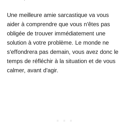
Une meilleure amie sarcastique va vous
aider à comprendre que vous n’êtes pas
obligée de trouver immédiatement une
solution à votre problème. Le monde ne
s’effondrera pas demain, vous avez donc le
temps de réfléchir à la situation et de vous
calmer, avant d’agir.