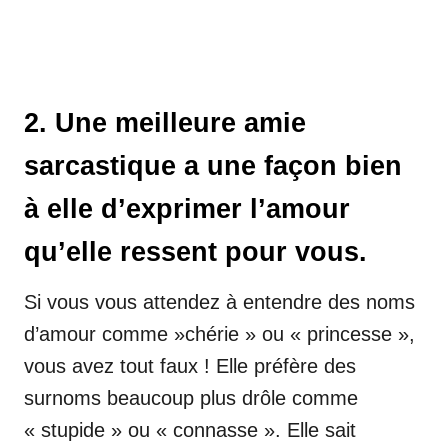
2. Une meilleure amie
sarcastique a une façon bien
à elle d’exprimer l’amour
qu’elle ressent pour vous.
Si vous vous attendez à entendre des noms
d’amour comme »chérie » ou « princesse »,
vous avez tout faux ! Elle préfère des
surnoms beaucoup plus drôle comme
« stupide » ou « connasse ». Elle sait