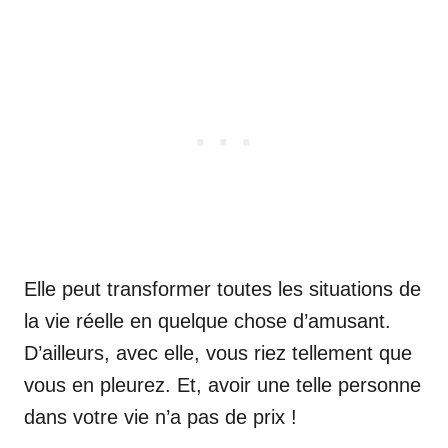
Elle peut transformer toutes les situations de
la vie réelle en quelque chose d’amusant.
D’ailleurs, avec elle, vous riez tellement que
vous en pleurez. Et, avoir une telle personne
dans votre vie n’a pas de prix !