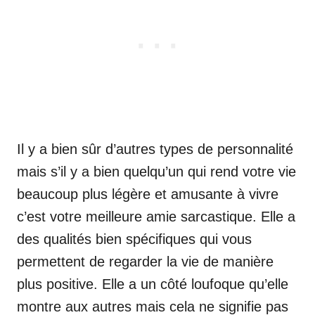
Il y a bien sûr d’autres types de personnalité
mais s’il y a bien quelqu’un qui rend votre vie
beaucoup plus légère et amusante à vivre
c’est votre meilleure amie sarcastique. Elle a
des qualités bien spécifiques qui vous
permettent de regarder la vie de manière
plus positive. Elle a un côté loufoque qu’elle
montre aux autres mais cela ne signifie pas