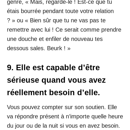
genre, « Mais, regarde-le ! Est-ce que tu
étais bourrée pendant toute votre relation
? » ou « Bien sûr que tu ne vas pas te
remettre avec lui ! Ce serait comme prendre
une douche et enfiler de nouveau tes
dessous sales. Beurk ! »
9. Elle est capable d’être
sérieuse quand vous avez
réellement besoin d’elle.
Vous pouvez compter sur son soutien. Elle
va répondre présent à n’importe quelle heure
du jour ou de la nuit si vous en avez besoin.