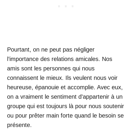
Pourtant, on ne peut pas négliger
l’importance des relations amicales. Nos
amis sont les personnes qui nous
connaissent le mieux. Ils veulent nous voir
heureuse, épanouie et accomplie. Avec eux,
on a vraiment le sentiment d’appartenir à un
groupe qui est toujours là pour nous soutenir
ou pour prêter main forte quand le besoin se
présente.