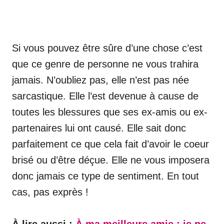
Si vous pouvez être sûre d’une chose c’est
que ce genre de personne ne vous trahira
jamais. N’oubliez pas, elle n’est pas née
sarcastique. Elle l’est devenue à cause de
toutes les blessures que ses ex-amis ou ex-
partenaires lui ont causé. Elle sait donc
parfaitement ce que cela fait d’avoir le coeur
brisé ou d’être déçue. Elle ne vous imposera
donc jamais ce type de sentiment. En tout
cas, pas exprès !
À lire aussi :
À ma meilleure amie : je ne