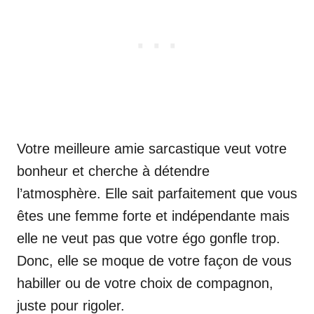
Votre meilleure amie sarcastique veut votre
bonheur et cherche à détendre
l’atmosphère. Elle sait parfaitement que vous
êtes une femme forte et indépendante mais
elle ne veut pas que votre égo gonfle trop.
Donc, elle se moque de votre façon de vous
habiller ou de votre choix de compagnon,
juste pour rigoler.