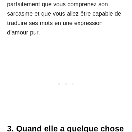
parfaitement que vous comprenez son
sarcasme et que vous allez être capable de
traduire ses mots en une expression
d’amour pur.
3. Quand elle a quelque chose