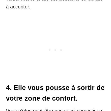
à accepter.
4. Elle vous pousse à sortir de
votre zone de confort.
Vous n’êtes peut-être pas aussi sarcastique