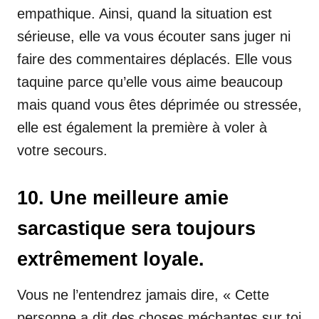
empathique. Ainsi, quand la situation est
sérieuse, elle va vous écouter sans juger ni
faire des commentaires déplacés. Elle vous
taquine parce qu’elle vous aime beaucoup
mais quand vous êtes déprimée ou stressée,
elle est également la première à voler à
votre secours.
10. Une meilleure amie
sarcastique sera toujours
extrêmement loyale.
Vous ne l’entendrez jamais dire, « Cette
personne a dit des choses méchantes sur toi