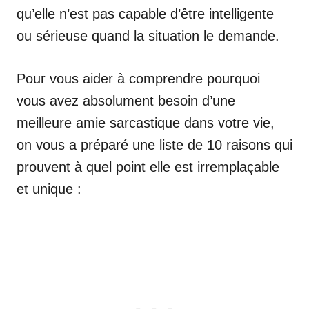
qu’elle n’est pas capable d’être intelligente
ou sérieuse quand la situation le demande.
Pour vous aider à comprendre pourquoi
vous avez absolument besoin d’une
meilleure amie sarcastique dans votre vie,
on vous a préparé une liste de 10 raisons qui
prouvent à quel point elle est irremplaçable
et unique :