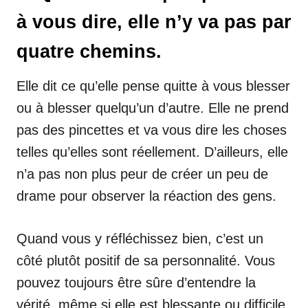
à vous dire, elle n’y va pas par
quatre chemins.
Elle dit ce qu’elle pense quitte à vous blesser
ou à blesser quelqu’un d’autre. Elle ne prend
pas des pincettes et va vous dire les choses
telles qu’elles sont réellement. D’ailleurs, elle
n’a pas non plus peur de créer un peu de
drame pour observer la réaction des gens.
Quand vous y réfléchissez bien, c’est un
côté plutôt positif de sa personnalité. Vous
pouvez toujours être sûre d’entendre la
vérité, même si elle est blessante ou difficile