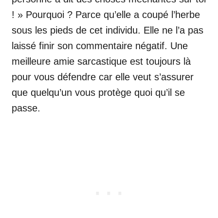
! » Pourquoi ? Parce qu’elle a coupé l’herbe
sous les pieds de cet individu. Elle ne l’a pas
laissé finir son commentaire négatif. Une
meilleure amie sarcastique est toujours là
pour vous défendre car elle veut s’assurer
que quelqu’un vous protège quoi qu’il se
passe.