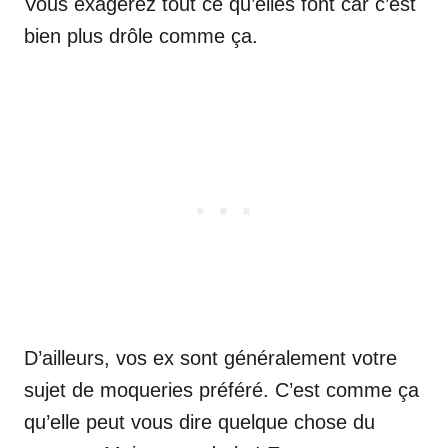
Vous exagérez tout ce qu’elles font car c’est
bien plus drôle comme ça.
D’ailleurs, vos ex sont généralement votre
sujet de moqueries préféré. C’est comme ça
qu’elle peut vous dire quelque chose du