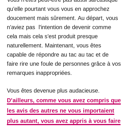
qu’elle pourtant vous vous en approchez
doucement mais sûrement. Au départ, vous
n’aviez pas l’intention de devenir comme
cela mais cela s’est produit presque
naturellement. Maintenant, vous êtes
capable de répondre au tac au tac et de
faire rire une foule de personnes grâce à vos
remarques inappropriées.
Vous êtes devenue plus audacieuse.
D’ailleurs, comme vous avez compris que
les avis des autres ne vous importaient
plus autant, vous avez appris à vous faire