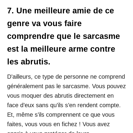
7. Une meilleure amie de ce
genre va vous faire
comprendre que le sarcasme
est la meilleure arme contre
les abrutis.
D’ailleurs, ce type de personne ne comprend
généralement pas le sarcasme. Vous pouvez
vous moquer des abrutis directement en
face d’eux sans qu’ils s’en rendent compte.
Et, même s’ils comprennent ce que vous
faites, vous vous en fichez ! Vous avez