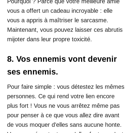
Pourquoi ? Parce que votre meilleure amie
vous a offert un cadeau incroyable : elle
vous a appris à maîtriser le sarcasme.
Maintenant, vous pouvez laisser ces abrutis
mijoter dans leur propre toxicité.
8. Vos ennemis vont devenir
ses ennemis.
Pour faire simple : vous détestez les mêmes
personnes. Ce qui rend votre lien encore
plus fort ! Vous ne vous arrêtez même pas
pour penser à ce que vous allez dire avant
de vous moquer d’elles sans aucune honte.