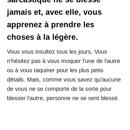
jamais et, avec elle, vous
apprenez à prendre les
choses à la légère.
Vous vous insultez tous les jours. Vous
n’hésitez pas à vous moquer l’une de l’autre
ou à vous taquiner pour les plus petis
détails. Mais, comme vous savez qu’aucune
de vous ne se comporte de la sorte pour
blesser l’autre, personne ne se sent blessé.