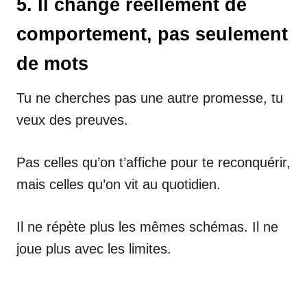
5. Il change réellement de
comportement, pas seulement
de mots
Tu ne cherches pas une autre promesse, tu
veux des preuves.
Pas celles qu’on t’affiche pour te reconquérir,
mais celles qu’on vit au quotidien.
Il ne répète plus les mêmes schémas. Il ne
joue plus avec les limites.