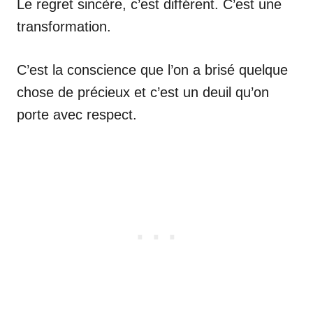
Le regret sincère, c’est différent. C’est une
transformation.
C’est la conscience que l’on a brisé quelque
chose de précieux et c’est un deuil qu’on
porte avec respect.