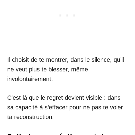
Il choisit de te montrer, dans le silence, qu’il
ne veut plus te blesser, même
involontairement.
C’est là que le regret devient visible : dans
sa capacité à s’effacer pour ne pas te voler
ta reconstruction.