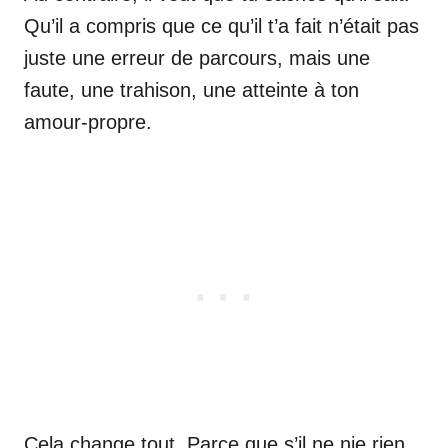
Qu’il a compris que ce qu’il t’a fait n’était pas
juste une erreur de parcours, mais une
faute, une trahison, une atteinte à ton
amour-propre.
Cela change tout. Parce que s’il ne nie rien,