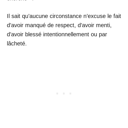
Il sait qu’aucune circonstance n’excuse le fait
d’avoir manqué de respect, d’avoir menti,
d’avoir blessé intentionnellement ou par
lâcheté.