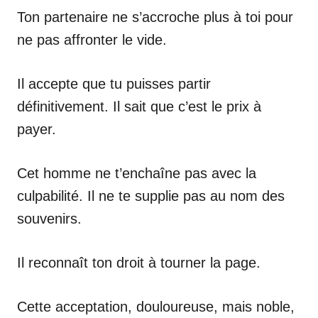
Ton partenaire ne s’accroche plus à toi pour
ne pas affronter le vide.
Il accepte que tu puisses partir
définitivement. Il sait que c’est le prix à
payer.
Cet homme ne t’enchaîne pas avec la
culpabilité. Il ne te supplie pas au nom des
souvenirs.
Il reconnaît ton droit à tourner la page.
Cette acceptation, douloureuse, mais noble,