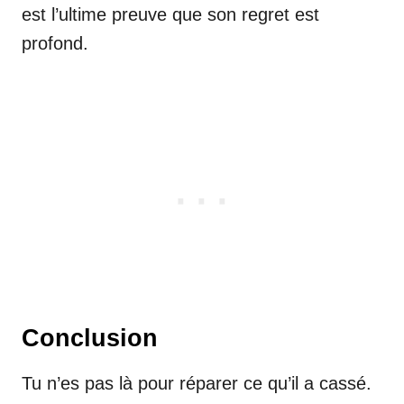
est l’ultime preuve que son regret est
profond.
Conclusion
Tu n’es pas là pour réparer ce qu’il a cassé.