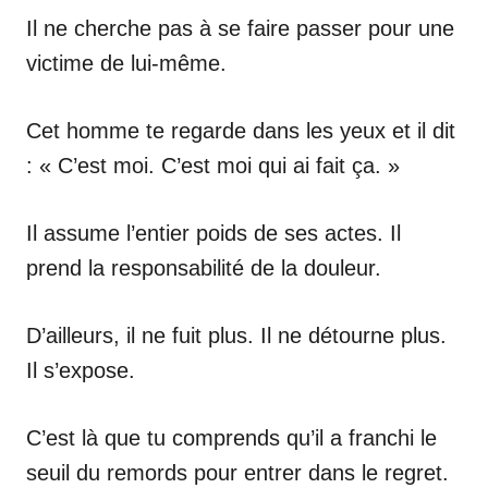
Il ne cherche pas à se faire passer pour une
victime de lui-même.
Cet homme te regarde dans les yeux et il dit
: « C’est moi. C’est moi qui ai fait ça. »
Il assume l’entier poids de ses actes. Il
prend la responsabilité de la douleur.
D’ailleurs, il ne fuit plus. Il ne détourne plus.
Il s’expose.
C’est là que tu comprends qu’il a franchi le
seuil du remords pour entrer dans le regret.