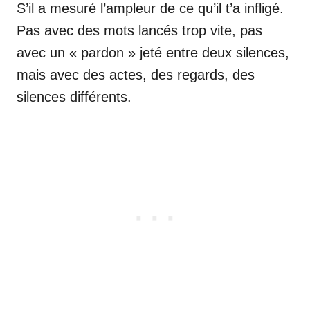
S’il a mesuré l’ampleur de ce qu’il t’a infligé.
Pas avec des mots lancés trop vite, pas
avec un « pardon » jeté entre deux silences,
mais avec des actes, des regards, des
silences différents.