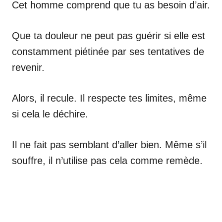
Cet homme comprend que tu as besoin d’air.
Que ta douleur ne peut pas guérir si elle est
constamment piétinée par ses tentatives de
revenir.
Alors, il recule. Il respecte tes limites, même
si cela le déchire.
Il ne fait pas semblant d’aller bien. Même s’il
souffre, il n’utilise pas cela comme remède.