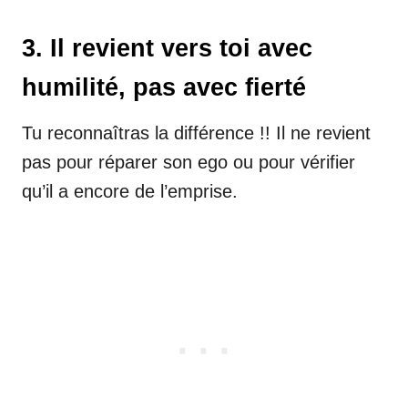
3. Il revient vers toi avec
humilité, pas avec fierté
Tu reconnaîtras la différence !! Il ne revient
pas pour réparer son ego ou pour vérifier
qu’il a encore de l’emprise.