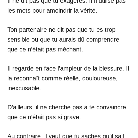
Il ne dit pas que tu exagères. Il n’utilise pas
les mots pour amoindrir la vérité.
Ton partenaire ne dit pas que tu es trop
sensible ou que tu aurais dû comprendre
que ce n’était pas méchant.
Il regarde en face l’ampleur de la blessure. Il
la reconnaît comme réelle, douloureuse,
inexcusable.
D’ailleurs, il ne cherche pas à te convaincre
que ce n’était pas si grave.
Au contraire, il veut que tu saches qu’il sait.