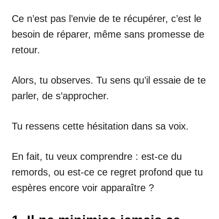
Ce n’est pas l’envie de te récupérer, c’est le
besoin de réparer, même sans promesse de
retour.
Alors, tu observes. Tu sens qu’il essaie de te
parler, de s’approcher.
Tu ressens cette hésitation dans sa voix.
En fait, tu veux comprendre : est-ce du
remords, ou est-ce ce regret profond que tu
espères encore voir apparaître ?