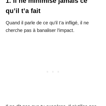
1. Il ne minimise jamais ce
qu’il t’a fait
Quand il parle de ce qu’il t’a infligé, il ne
cherche pas à banaliser l’impact.