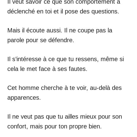
Il veut savoir ce que son comportement a
déclenché en toi et il pose des questions.
Mais il écoute aussi. Il ne coupe pas la
parole pour se défendre.
Il s’intéresse à ce que tu ressens, même si
cela le met face à ses fautes.
Cet homme cherche à te voir, au-delà des
apparences.
Il ne veut pas que tu ailles mieux pour son
confort, mais pour ton propre bien.