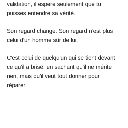
validation, il espère seulement que tu
puisses entendre sa vérité.
Son regard change. Son regard n’est plus
celui d’un homme sûr de lui.
C’est celui de quelqu’un qui se tient devant
ce qu’il a brisé, en sachant qu’il ne mérite
rien, mais qu’il veut tout donner pour
réparer.