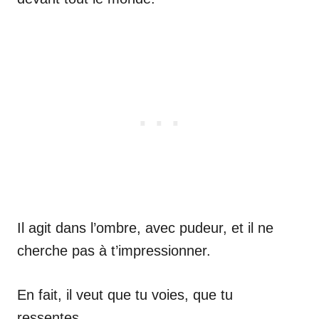
Il agit dans l’ombre, avec pudeur, et il ne
cherche pas à t’impressionner.
En fait, il veut que tu voies, que tu
ressentes.