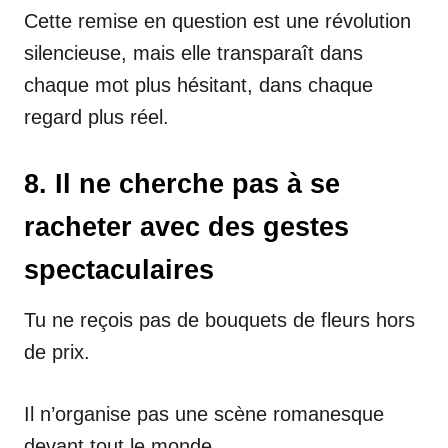
Cette remise en question est une révolution
silencieuse, mais elle transparaît dans
chaque mot plus hésitant, dans chaque
regard plus réel.
8. Il ne cherche pas à se
racheter avec des gestes
spectaculaires
Tu ne reçois pas de bouquets de fleurs hors
de prix.
Il n’organise pas une scène romanesque
devant tout le monde.