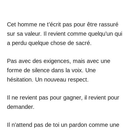
Cet homme ne t’écrit pas pour être rassuré
sur sa valeur. Il revient comme quelqu’un qui
a perdu quelque chose de sacré.
Pas avec des exigences, mais avec une
forme de silence dans la voix. Une
hésitation. Un nouveau respect.
Il ne revient pas pour gagner, il revient pour
demander.
Il n’attend pas de toi un pardon comme une