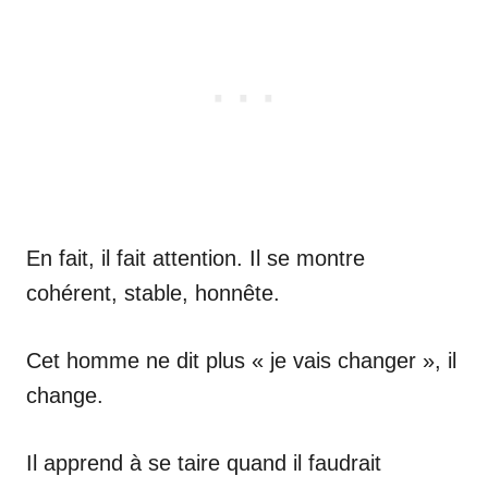
En fait, il fait attention. Il se montre
cohérent, stable, honnête.
Cet homme ne dit plus « je vais changer », il
change.
Il apprend à se taire quand il faudrait