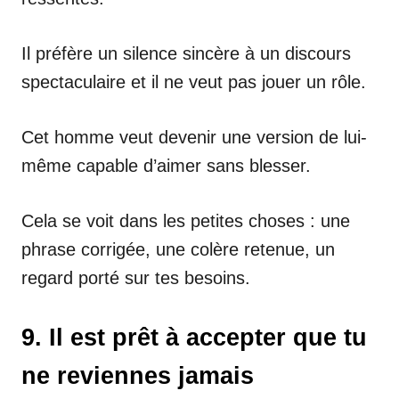
Il préfère un silence sincère à un discours
spectaculaire et il ne veut pas jouer un rôle.
Cet homme veut devenir une version de lui-
même capable d’aimer sans blesser.
Cela se voit dans les petites choses : une
phrase corrigée, une colère retenue, un
regard porté sur tes besoins.
9. Il est prêt à accepter que tu
ne reviennes jamais