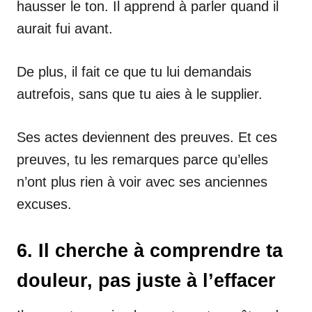
hausser le ton. Il apprend à parler quand il
aurait fui avant.
De plus, il fait ce que tu lui demandais
autrefois, sans que tu aies à le supplier.
Ses actes deviennent des preuves. Et ces
preuves, tu les remarques parce qu’elles
n’ont plus rien à voir avec ses anciennes
excuses.
6. Il cherche à comprendre ta
douleur, pas juste à l’effacer