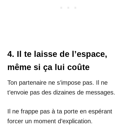
4. Il te laisse de l’espace,
même si ça lui coûte
Ton partenaire ne s’impose pas. Il ne
t’envoie pas des dizaines de messages.
Il ne frappe pas à ta porte en espérant
forcer un moment d’explication.