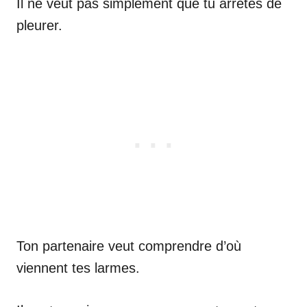
Il ne veut pas simplement que tu arrêtes de
pleurer.
Ton partenaire veut comprendre d’où
viennent tes larmes.