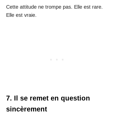
Cette attitude ne trompe pas. Elle est rare.
Elle est vraie.
7. Il se remet en question
sincèrement