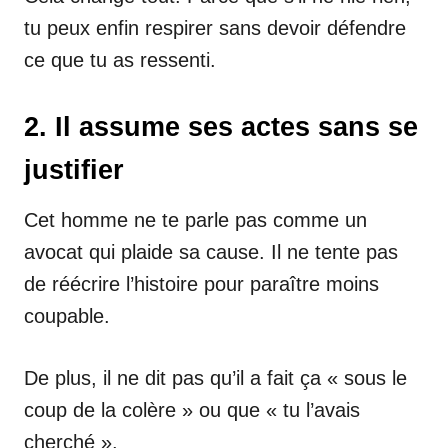
tu peux enfin respirer sans devoir défendre
ce que tu as ressenti.
2. Il assume ses actes sans se
justifier
Cet homme ne te parle pas comme un
avocat qui plaide sa cause. Il ne tente pas
de réécrire l’histoire pour paraître moins
coupable.
De plus, il ne dit pas qu’il a fait ça « sous le
coup de la colère » ou que « tu l’avais
cherché ».