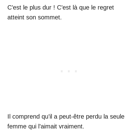
C’est le plus dur ! C’est là que le regret
atteint son sommet.
Il comprend qu’il a peut-être perdu la seule
femme qui l’aimait vraiment.