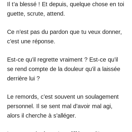
Il t’a blessé ! Et depuis, quelque chose en toi
guette, scrute, attend.
Ce n’est pas du pardon que tu veux donner,
c’est une réponse.
Est-ce qu’il regrette vraiment ? Est-ce qu’il
se rend compte de la douleur qu’il a laissée
derrière lui ?
Le remords, c’est souvent un soulagement
personnel. Il se sent mal d’avoir mal agi,
alors il cherche à s’alléger.