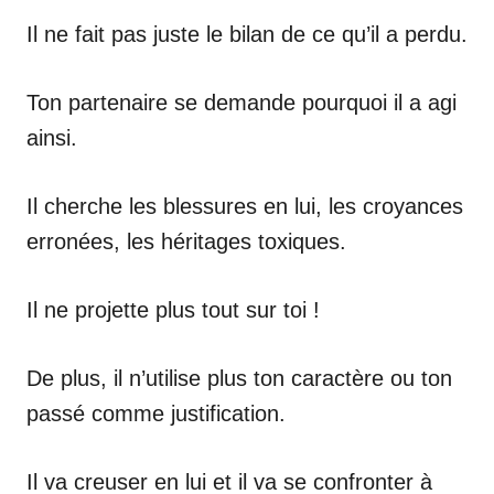
Il ne fait pas juste le bilan de ce qu’il a perdu.
Ton partenaire se demande pourquoi il a agi
ainsi.
Il cherche les blessures en lui, les croyances
erronées, les héritages toxiques.
Il ne projette plus tout sur toi !
De plus, il n’utilise plus ton caractère ou ton
passé comme justification.
Il va creuser en lui et il va se confronter à