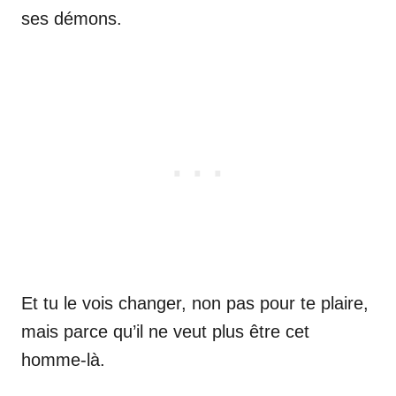
ses démons.
Et tu le vois changer, non pas pour te plaire,
mais parce qu’il ne veut plus être cet
homme-là.