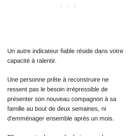
Un autre indicateur fiable réside dans votre
capacité à ralentir.
Une personne prête à reconstruire ne
ressent pas le besoin irrépressible de
présenter son nouveau compagnon à sa
famille au bout de deux semaines, ni
d’emménager ensemble après un mois.