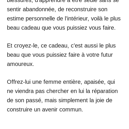
blessures, d’apprendre à être seule sans se
sentir abandonnée, de reconstruire son
estime personnelle de l’intérieur, voilà le plus
beau cadeau que vous puissiez vous faire.
Et croyez-le, ce cadeau, c’est aussi le plus
beau que vous puissiez faire à votre futur
amoureux.
Offrez-lui une femme entière, apaisée, qui
ne viendra pas chercher en lui la réparation
de son passé, mais simplement la joie de
construire un avenir commun.