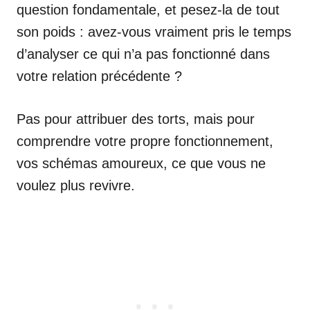
question fondamentale, et pesez-la de tout
son poids : avez-vous vraiment pris le temps
d’analyser ce qui n’a pas fonctionné dans
votre relation précédente ?
Pas pour attribuer des torts, mais pour
comprendre votre propre fonctionnement,
vos schémas amoureux, ce que vous ne
voulez plus revivre.