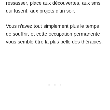
ressasser, place aux découvertes, aux sms
qui fusent, aux projets d’un soir.
Vous n’avez tout simplement plus le temps
de souffrir, et cette occupation permanente
vous semble être la plus belle des thérapies.