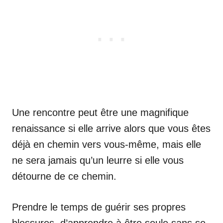
Une rencontre peut être une magnifique
renaissance si elle arrive alors que vous êtes
déjà en chemin vers vous-même, mais elle
ne sera jamais qu’un leurre si elle vous
détourne de ce chemin.
Prendre le temps de guérir ses propres