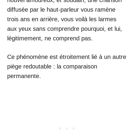
nouvel amoureux, et soudain, une chanson
diffusée par le haut-parleur vous ramène
trois ans en arrière, vous voilà les larmes
aux yeux sans comprendre pourquoi, et lui,
légitimement, ne comprend pas.
Ce phénomène est étroitement lié à un autre
piège redoutable : la comparaison
permanente.