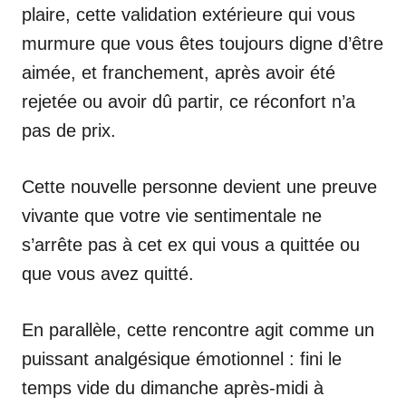
plaire, cette validation extérieure qui vous
murmure que vous êtes toujours digne d’être
aimée, et franchement, après avoir été
rejetée ou avoir dû partir, ce réconfort n’a
pas de prix.
Cette nouvelle personne devient une preuve
vivante que votre vie sentimentale ne
s’arrête pas à cet ex qui vous a quittée ou
que vous avez quitté.
En parallèle, cette rencontre agit comme un
puissant analgésique émotionnel : fini le
temps vide du dimanche après-midi à