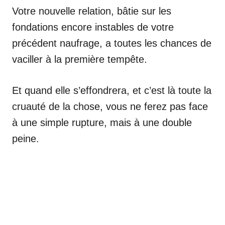
Votre nouvelle relation, bâtie sur les
fondations encore instables de votre
précédent naufrage, a toutes les chances de
vaciller à la première tempête.
Et quand elle s’effondrera, et c’est là toute la
cruauté de la chose, vous ne ferez pas face
à une simple rupture, mais à une double
peine.