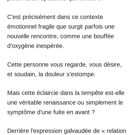
C’est précisément dans ce contexte
émotionnel fragile que surgit parfois une
nouvelle rencontre, comme une bouffée
d’oxygène inespérée.
Cette personne vous regarde, vous désire,
et soudain, la douleur s’estompe.
Mais cette éclaircie dans la tempête est-elle
une véritable renaissance ou simplement le
symptôme d’une fuite en avant ?
Derrière l’expression galvaudée de « relation