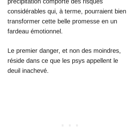
précipitation comporte des risques
considérables qui, à terme, pourraient bien
transformer cette belle promesse en un
fardeau émotionnel.
Le premier danger, et non des moindres,
réside dans ce que les psys appellent le
deuil inachevé.