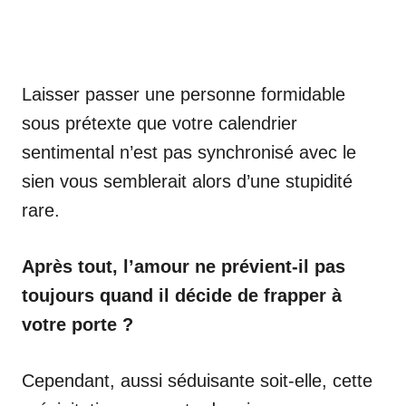
Laisser passer une personne formidable
sous prétexte que votre calendrier
sentimental n’est pas synchronisé avec le
sien vous semblerait alors d’une stupidité
rare.
Après tout, l’amour ne prévient-il pas
toujours quand il décide de frapper à
votre porte ?
Cependant, aussi séduisante soit-elle, cette