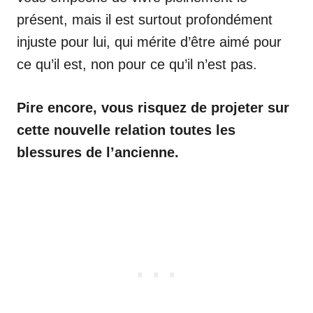
présent, mais il est surtout profondément
injuste pour lui, qui mérite d’être aimé pour
ce qu’il est, non pour ce qu’il n’est pas.
Pire encore, vous risquez de projeter sur
cette nouvelle relation toutes les
blessures de l’ancienne.