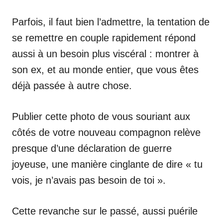
Parfois, il faut bien l’admettre, la tentation de
se remettre en couple rapidement répond
aussi à un besoin plus viscéral : montrer à
son ex, et au monde entier, que vous êtes
déjà passée à autre chose.
Publier cette photo de vous souriant aux
côtés de votre nouveau compagnon relève
presque d’une déclaration de guerre
joyeuse, une manière cinglante de dire « tu
vois, je n’avais pas besoin de toi ».
Cette revanche sur le passé, aussi puérile