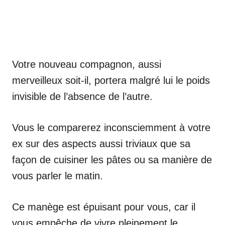
Votre nouveau compagnon, aussi
merveilleux soit-il, portera malgré lui le poids
invisible de l’absence de l’autre.
Vous le comparerez inconsciemment à votre
ex sur des aspects aussi triviaux que sa
façon de cuisiner les pâtes ou sa manière de
vous parler le matin.
Ce manège est épuisant pour vous, car il
vous empêche de vivre pleinement le