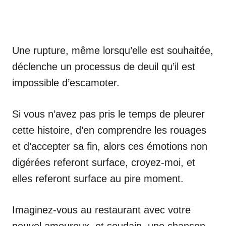
Une rupture, même lorsqu’elle est souhaitée,
déclenche un processus de deuil qu’il est
impossible d’escamoter.
Si vous n’avez pas pris le temps de pleurer
cette histoire, d’en comprendre les rouages
et d’accepter sa fin, alors ces émotions non
digérées referont surface, croyez-moi, et
elles referont surface au pire moment.
Imaginez-vous au restaurant avec votre