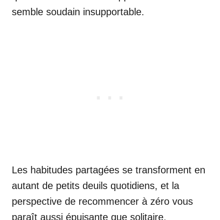
semble soudain insupportable.
Les habitudes partagées se transforment en
autant de petits deuils quotidiens, et la
perspective de recommencer à zéro vous
paraît aussi épuisante que solitaire.