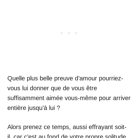
Quelle plus belle preuve d’amour pourriez-
vous lui donner que de vous être
suffisamment aimée vous-même pour arriver
entière jusqu’à lui ?
Alors prenez ce temps, aussi effrayant soit-
il, car c’est au fond de votre propre solitude