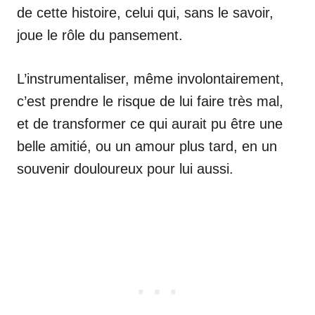
de cette histoire, celui qui, sans le savoir,
joue le rôle du pansement.
L’instrumentaliser, même involontairement,
c’est prendre le risque de lui faire très mal,
et de transformer ce qui aurait pu être une
belle amitié, ou un amour plus tard, en un
souvenir douloureux pour lui aussi.