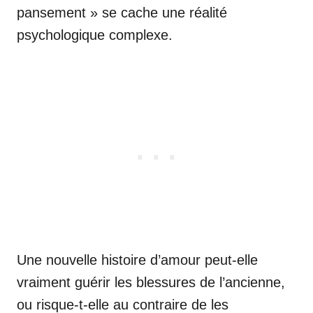
pansement » se cache une réalité
psychologique complexe.
Une nouvelle histoire d’amour peut-elle
vraiment guérir les blessures de l’ancienne,
ou risque-t-elle au contraire de les