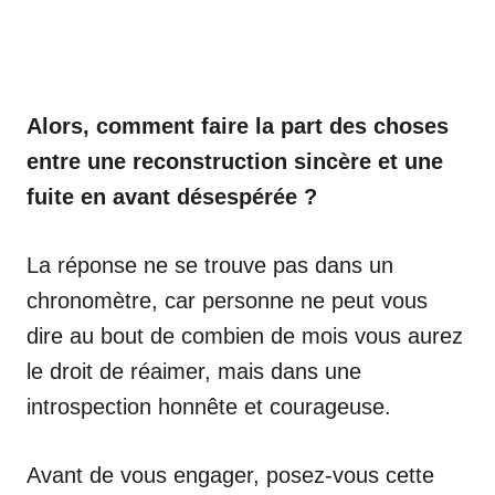
Alors, comment faire la part des choses
entre une reconstruction sincère et une
fuite en avant désespérée ?
La réponse ne se trouve pas dans un
chronomètre, car personne ne peut vous
dire au bout de combien de mois vous aurez
le droit de réaimer, mais dans une
introspection honnête et courageuse.
Avant de vous engager, posez-vous cette