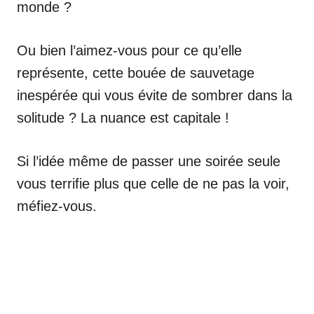
monde ?
Ou bien l’aimez-vous pour ce qu’elle
représente, cette bouée de sauvetage
inespérée qui vous évite de sombrer dans la
solitude ? La nuance est capitale !
Si l’idée même de passer une soirée seule
vous terrifie plus que celle de ne pas la voir,
méfiez-vous.