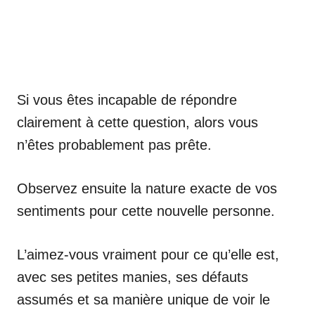
Si vous êtes incapable de répondre
clairement à cette question, alors vous
n’êtes probablement pas prête.
Observez ensuite la nature exacte de vos
sentiments pour cette nouvelle personne.
L’aimez-vous vraiment pour ce qu’elle est,
avec ses petites manies, ses défauts
assumés et sa manière unique de voir le