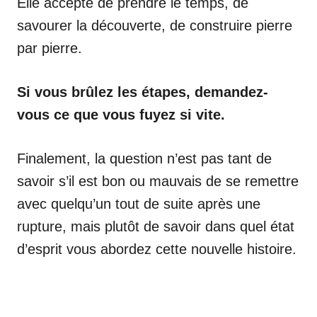
Elle accepte de prendre le temps, de
savourer la découverte, de construire pierre
par pierre.
Si vous brûlez les étapes, demandez-
vous ce que vous fuyez si vite.
Finalement, la question n’est pas tant de
savoir s’il est bon ou mauvais de se remettre
avec quelqu’un tout de suite après une
rupture, mais plutôt de savoir dans quel état
d’esprit vous abordez cette nouvelle histoire.