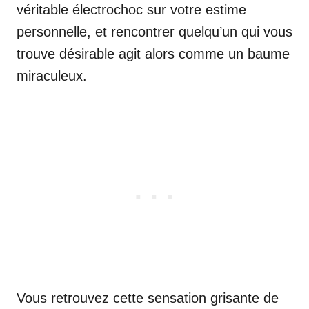
véritable électrochoc sur votre estime
personnelle, et rencontrer quelqu’un qui vous
trouve désirable agit alors comme un baume
miraculeux.
Vous retrouvez cette sensation grisante de