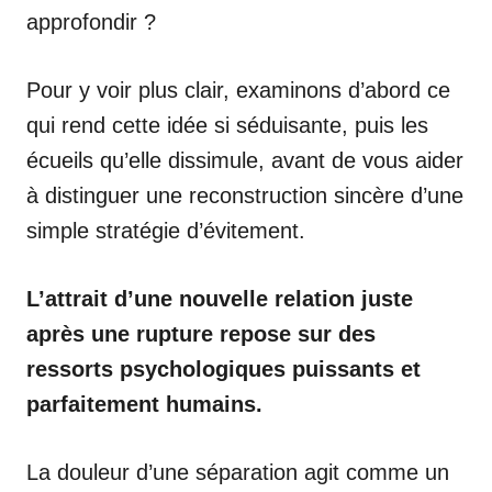
approfondir ?
Pour y voir plus clair, examinons d’abord ce
qui rend cette idée si séduisante, puis les
écueils qu’elle dissimule, avant de vous aider
à distinguer une reconstruction sincère d’une
simple stratégie d’évitement.
L’attrait d’une nouvelle relation juste
après une rupture repose sur des
ressorts psychologiques puissants et
parfaitement humains.
La douleur d’une séparation agit comme un