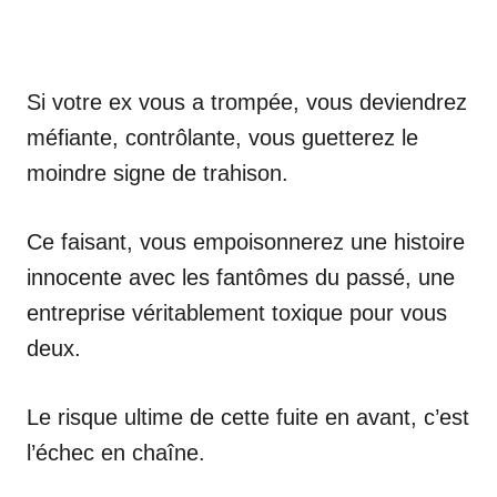
Si votre ex vous a trompée, vous deviendrez
méfiante, contrôlante, vous guetterez le
moindre signe de trahison.
Ce faisant, vous empoisonnerez une histoire
innocente avec les fantômes du passé, une
entreprise véritablement toxique pour vous
deux.
Le risque ultime de cette fuite en avant, c’est
l’échec en chaîne.