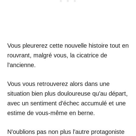
Vous pleurerez cette nouvelle histoire tout en
rouvrant, malgré vous, la cicatrice de
l’ancienne.
Vous vous retrouverez alors dans une
situation bien plus douloureuse qu’au départ,
avec un sentiment d’échec accumulé et une
estime de vous-même en berne.
N’oublions pas non plus l’autre protagoniste