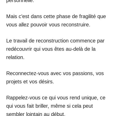
personnelle.
Mais c’est dans cette phase de fragilité que
vous allez pouvoir vous reconstruire.
Le travail de reconstruction commence par
redécouvrir qui vous êtes au-delà de la
relation.
Reconnectez-vous avec vos passions, vos
projets et vos désirs.
Rappelez-vous ce qui vous rend unique, ce
qui vous fait briller, même si cela peut
sembler lointain au début.