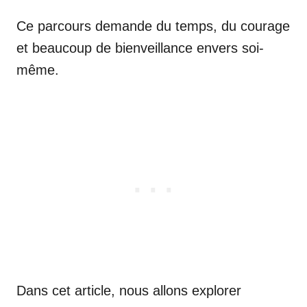
Ce parcours demande du temps, du courage
et beaucoup de bienveillance envers soi-
même.
Dans cet article, nous allons explorer