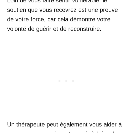
Loin de vous faire sentir vulnérable, le
soutien que vous recevrez est une preuve
de votre force, car cela démontre votre
volonté de guérir et de reconstruire.
Un thérapeute peut également vous aider à