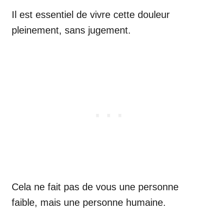
Il est essentiel de vivre cette douleur
pleinement, sans jugement.
Cela ne fait pas de vous une personne
faible, mais une personne humaine.