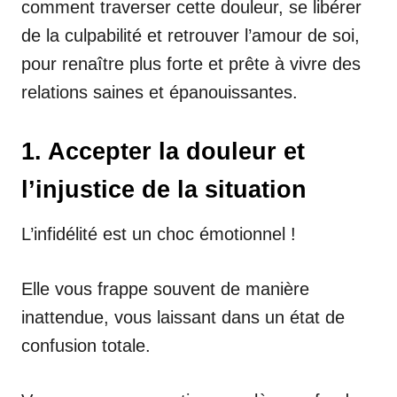
comment traverser cette douleur, se libérer
de la culpabilité et retrouver l’amour de soi,
pour renaître plus forte et prête à vivre des
relations saines et épanouissantes.
1. Accepter la douleur et
l’injustice de la situation
L’infidélité est un choc émotionnel !
Elle vous frappe souvent de manière
inattendue, vous laissant dans un état de
confusion totale.