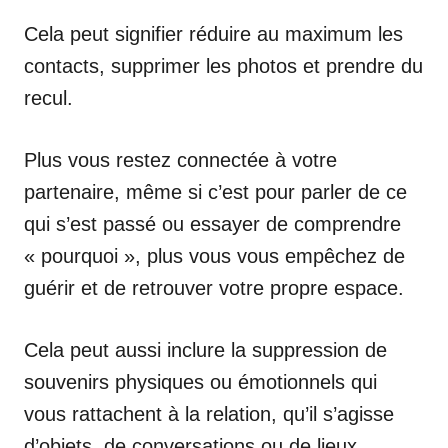
Cela peut signifier réduire au maximum les
contacts, supprimer les photos et prendre du
recul.
Plus vous restez connectée à votre
partenaire, même si c’est pour parler de ce
qui s’est passé ou essayer de comprendre
« pourquoi », plus vous vous empêchez de
guérir et de retrouver votre propre espace.
Cela peut aussi inclure la suppression de
souvenirs physiques ou émotionnels qui
vous rattachent à la relation, qu’il s’agisse
d’objets, de conversations ou de lieux