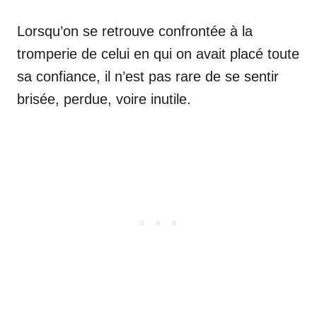
Lorsqu’on se retrouve confrontée à la
tromperie de celui en qui on avait placé toute
sa confiance, il n’est pas rare de se sentir
brisée, perdue, voire inutile.