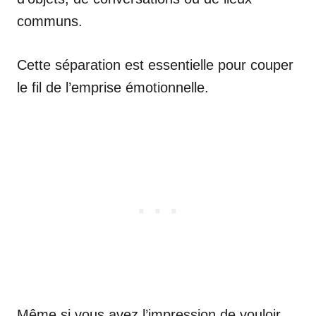
communs.
Cette séparation est essentielle pour couper
le fil de l’emprise émotionnelle.
Même si vous avez l’impression de vouloir