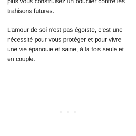
plus vous construisez un bouclier contre les
trahisons futures.
L’amour de soi n’est pas égoïste, c’est une
nécessité pour vous protéger et pour vivre
une vie épanouie et saine, à la fois seule et
en couple.