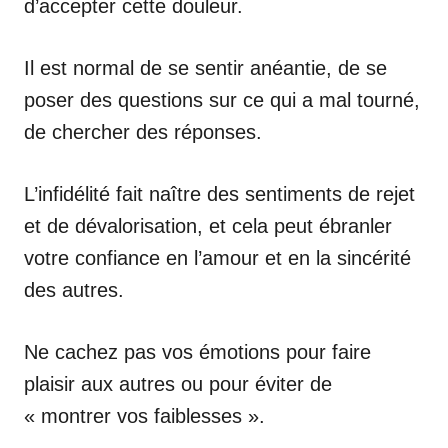
d’accepter cette douleur.
Il est normal de se sentir anéantie, de se
poser des questions sur ce qui a mal tourné,
de chercher des réponses.
L’infidélité fait naître des sentiments de rejet
et de dévalorisation, et cela peut ébranler
votre confiance en l’amour et en la sincérité
des autres.
Ne cachez pas vos émotions pour faire
plaisir aux autres ou pour éviter de
« montrer vos faiblesses ».