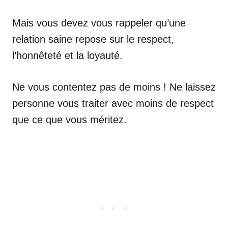
Mais vous devez vous rappeler qu’une
relation saine repose sur le respect,
l’honnêteté et la loyauté.
Ne vous contentez pas de moins ! Ne laissez
personne vous traiter avec moins de respect
que ce que vous méritez.