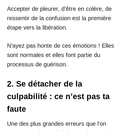
Accepter de pleurer, d’être en colère, de
ressentir de la confusion est la première
étape vers la libération.
N’ayez pas honte de ces émotions ! Elles
sont normales et elles font partie du
processus de guérison.
2. Se détacher de la
culpabilité : ce n’est pas ta
faute
Une des plus grandes erreurs que l’on