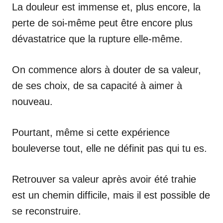
La douleur est immense et, plus encore, la
perte de soi-même peut être encore plus
dévastatrice que la rupture elle-même.
On commence alors à douter de sa valeur,
de ses choix, de sa capacité à aimer à
nouveau.
Pourtant, même si cette expérience
bouleverse tout, elle ne définit pas qui tu es.
Retrouver sa valeur après avoir été trahie
est un chemin difficile, mais il est possible de
se reconstruire.