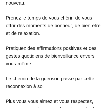
nouveau.
Prenez le temps de vous chérir, de vous
offrir des moments de bonheur, de bien-être
et de relaxation.
Pratiquez des affirmations positives et des
gestes quotidiens de bienveillance envers
vous-même.
Le chemin de la guérison passe par cette
reconnexion à soi.
Plus vous vous aimez et vous respectez,