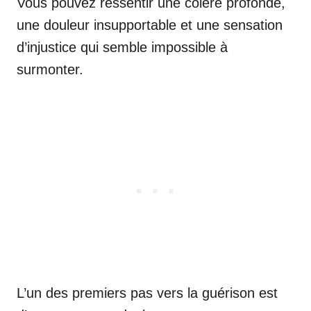
Vous pouvez ressentir une colère profonde,
une douleur insupportable et une sensation
d’injustice qui semble impossible à
surmonter.
L’un des premiers pas vers la guérison est