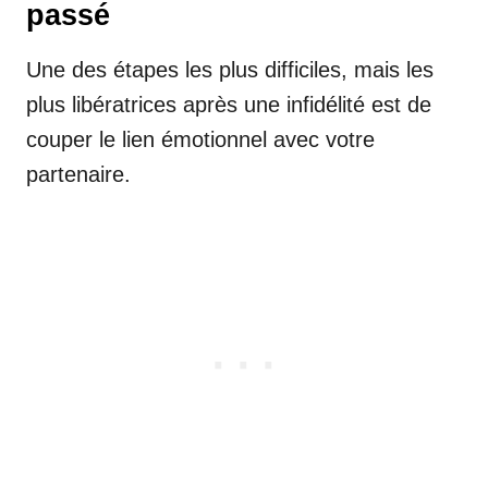
passé
Une des étapes les plus difficiles, mais les
plus libératrices après une infidélité est de
couper le lien émotionnel avec votre
partenaire.