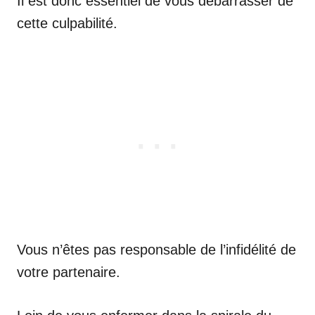
Il est donc essentiel de vous débarrasser de
cette culpabilité.
Vous n’êtes pas responsable de l’infidélité de
votre partenaire.