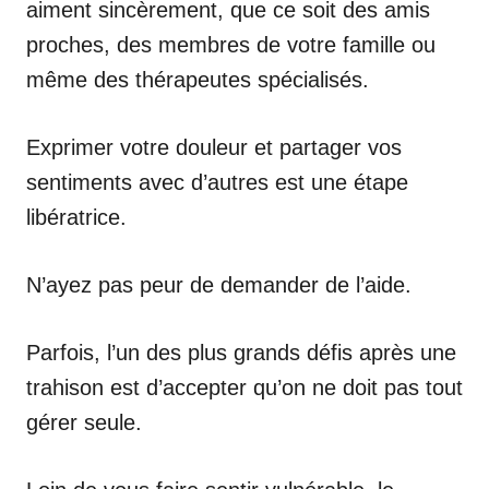
aiment sincèrement, que ce soit des amis
proches, des membres de votre famille ou
même des thérapeutes spécialisés.
Exprimer votre douleur et partager vos
sentiments avec d’autres est une étape
libératrice.
N’ayez pas peur de demander de l’aide.
Parfois, l’un des plus grands défis après une
trahison est d’accepter qu’on ne doit pas tout
gérer seule.