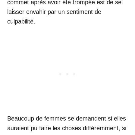
commet après avoir été trompée est de se
laisser envahir par un sentiment de
culpabilité.
Beaucoup de femmes se demandent si elles
auraient pu faire les choses différemment, si