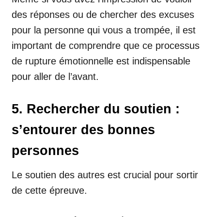
des réponses ou de chercher des excuses
pour la personne qui vous a trompée, il est
important de comprendre que ce processus
de rupture émotionnelle est indispensable
pour aller de l’avant.
5. Rechercher du soutien :
s’entourer des bonnes
personnes
Le soutien des autres est crucial pour sortir
de cette épreuve.