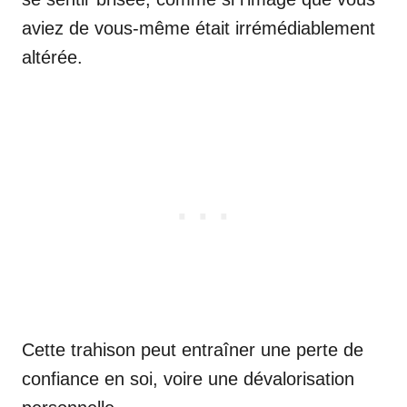
aviez de vous-même était irrémédiablement
altérée.
Cette trahison peut entraîner une perte de
confiance en soi, voire une dévalorisation