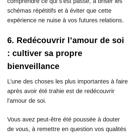
comprendre ce qui s’est passé, à briser les
schémas répétitifs et à éviter que cette
expérience ne nuise à vos futures relations.
6. Redécouvrir l’amour de soi
: cultiver sa propre
bienveillance
L’une des choses les plus importantes à faire
après avoir été trahie est de redécouvrir
l’amour de soi.
Vous avez peut-être été poussée à douter
de vous, à remettre en question vos qualités