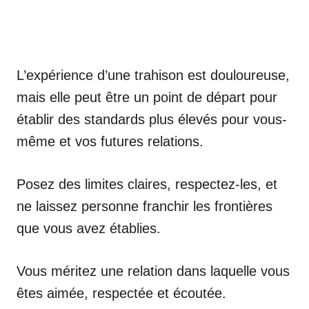
L’expérience d’une trahison est douloureuse,
mais elle peut être un point de départ pour
établir des standards plus élevés pour vous-
même et vos futures relations.
Posez des limites claires, respectez-les, et
ne laissez personne franchir les frontières
que vous avez établies.
Vous méritez une relation dans laquelle vous
êtes aimée, respectée et écoutée.