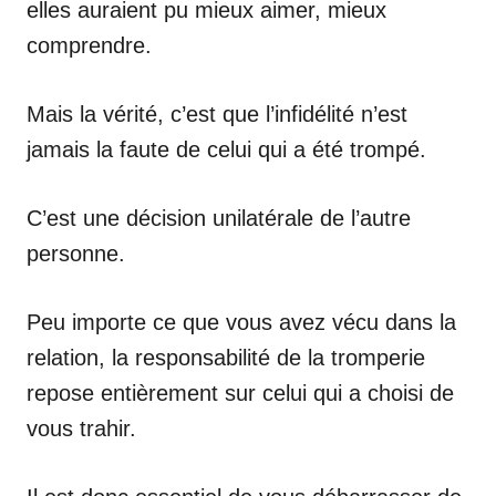
elles auraient pu mieux aimer, mieux
comprendre.
Mais la vérité, c’est que l’infidélité n’est
jamais la faute de celui qui a été trompé.
C’est une décision unilatérale de l’autre
personne.
Peu importe ce que vous avez vécu dans la
relation, la responsabilité de la tromperie
repose entièrement sur celui qui a choisi de
vous trahir.