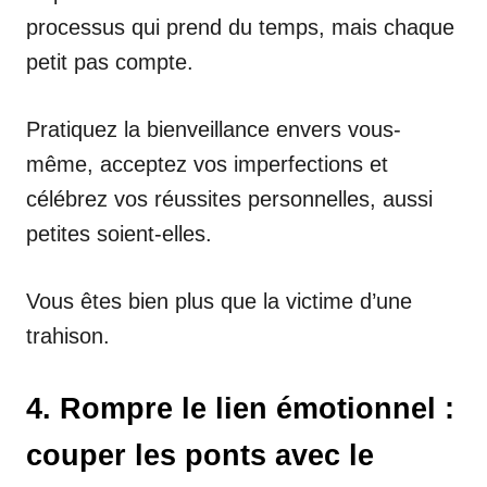
processus qui prend du temps, mais chaque
petit pas compte.
Pratiquez la bienveillance envers vous-
même, acceptez vos imperfections et
célébrez vos réussites personnelles, aussi
petites soient-elles.
Vous êtes bien plus que la victime d’une
trahison.
4. Rompre le lien émotionnel :
couper les ponts avec le