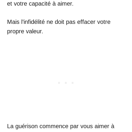
et votre capacité à aimer.
Mais l’infidélité ne doit pas effacer votre
propre valeur.
La guérison commence par vous aimer à