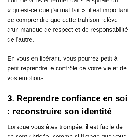
Loin de vous enfermer dans la spirale du
« qu’est-ce que j’ai mal fait », il est important
de comprendre que cette trahison relève
d’un manque de respect et de responsabilité
de l’autre.
En vous en libérant, vous pourrez petit à
petit reprendre le contrôle de votre vie et de
vos émotions.
3. Reprendre confiance en soi
: reconstruire son identité
Lorsque vous êtes trompée, il est facile de
se sentir brisée, comme si l’image que vous