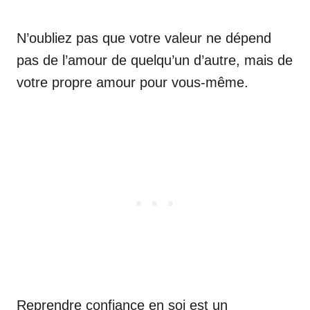
N’oubliez pas que votre valeur ne dépend
pas de l’amour de quelqu’un d’autre, mais de
votre propre amour pour vous-même.
Reprendre confiance en soi est un