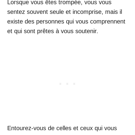
Lorsque vous êtes trompée, vous vous
sentez souvent seule et incomprise, mais il
existe des personnes qui vous comprennent
et qui sont prêtes à vous soutenir.
Entourez-vous de celles et ceux qui vous