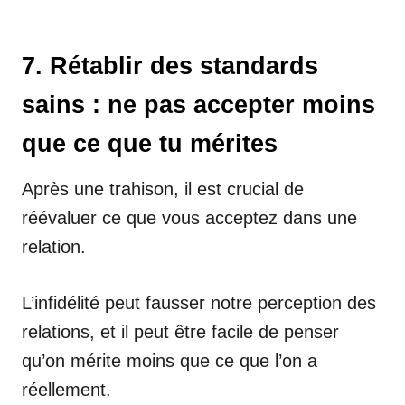
7. Rétablir des standards
sains : ne pas accepter moins
que ce que tu mérites
Après une trahison, il est crucial de
réévaluer ce que vous acceptez dans une
relation.
L’infidélité peut fausser notre perception des
relations, et il peut être facile de penser
qu’on mérite moins que ce que l’on a
réellement.