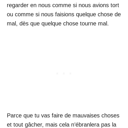
regarder en nous comme si nous avions tort
ou comme si nous faisions quelque chose de
mal, dès que quelque chose tourne mal.
Parce que tu vas faire de mauvaises choses
et tout gâcher, mais cela n’ébranlera pas la