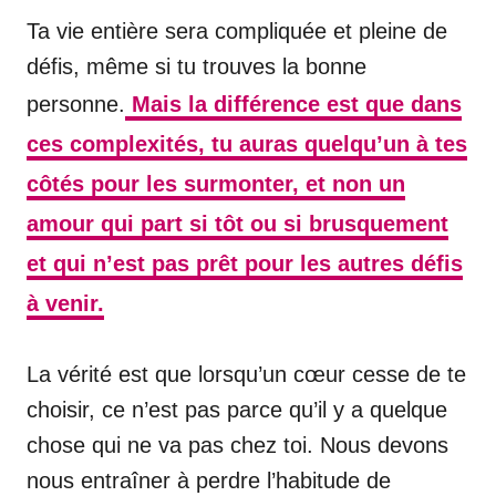
Ta vie entière sera compliquée et pleine de
défis, même si tu trouves la bonne
personne.
Mais la différence est que dans
ces complexités, tu auras quelqu’un à tes
côtés pour les surmonter, et non un
amour qui part si tôt ou si brusquement
et qui n’est pas prêt pour les autres défis
à venir.
La vérité est que lorsqu’un cœur cesse de te
choisir, ce n’est pas parce qu’il y a quelque
chose qui ne va pas chez toi. Nous devons
nous entraîner à perdre l’habitude de