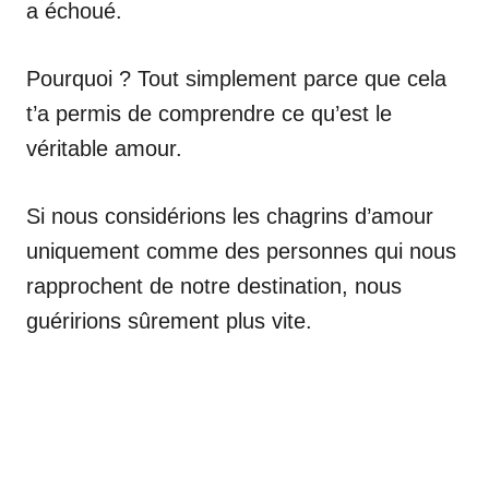
a échoué.
Pourquoi ? Tout simplement parce que cela
t’a permis de comprendre ce qu’est le
véritable amour.
Si nous considérions les chagrins d’amour
uniquement comme des personnes qui nous
rapprochent de notre destination, nous
guéririons sûrement plus vite.