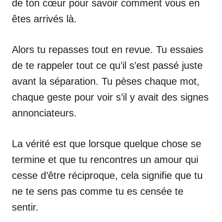
de ton cœur pour savoir comment vous en
êtes arrivés là.
Alors tu repasses tout en revue. Tu essaies
de te rappeler tout ce qu’il s’est passé juste
avant la séparation. Tu pèses chaque mot,
chaque geste pour voir s’il y avait des signes
annonciateurs.
La vérité est que lorsque quelque chose se
termine et que tu rencontres un amour qui
cesse d’être réciproque, cela signifie que tu
ne te sens pas comme tu es censée te
sentir.