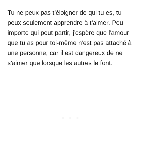
Tu ne peux pas t’éloigner de qui tu es, tu
peux seulement apprendre à t’aimer. Peu
importe qui peut partir, j’espère que l’amour
que tu as pour toi-même n’est pas attaché à
une personne, car il est dangereux de ne
s’aimer que lorsque les autres le font.