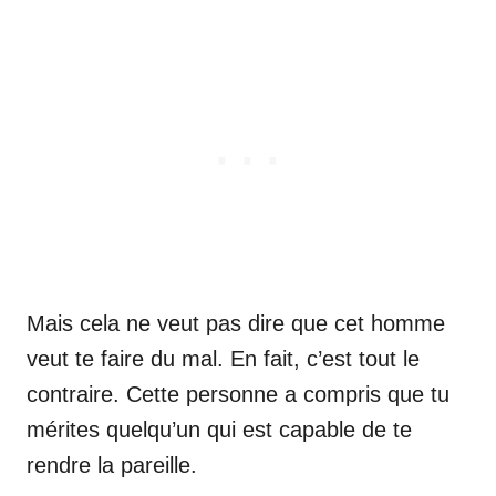
Mais cela ne veut pas dire que cet homme
veut te faire du mal. En fait, c’est tout le
contraire. Cette personne a compris que tu
mérites quelqu’un qui est capable de te
rendre la pareille.