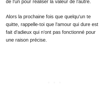
de l’un pour réaliser la valeur de l’autre.
Alors la prochaine fois que quelqu’un te
quitte, rappelle-toi que l’amour qui dure est
fait d’adieux qui n’ont pas fonctionné pour
une raison précise.