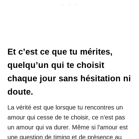
Et c’est ce que tu mérites,
quelqu’un qui te choisit
chaque jour sans hésitation ni
doute.
La vérité est que lorsque tu rencontres un
amour qui cesse de te choisir, ce n’est pas
un amour qui va durer. Même si l’amour est
une question de timing et de présence au