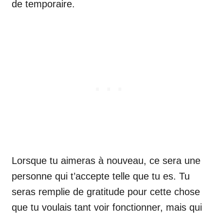
de temporaire.
Lorsque tu aimeras à nouveau, ce sera une
personne qui t’accepte telle que tu es. Tu
seras remplie de gratitude pour cette chose
que tu voulais tant voir fonctionner, mais qui