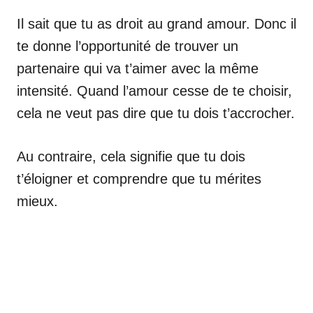
Il sait que tu as droit au grand amour. Donc il
te donne l’opportunité de trouver un
partenaire qui va t’aimer avec la même
intensité. Quand l’amour cesse de te choisir,
cela ne veut pas dire que tu dois t’accrocher.
Au contraire, cela signifie que tu dois
t’éloigner et comprendre que tu mérites
mieux.