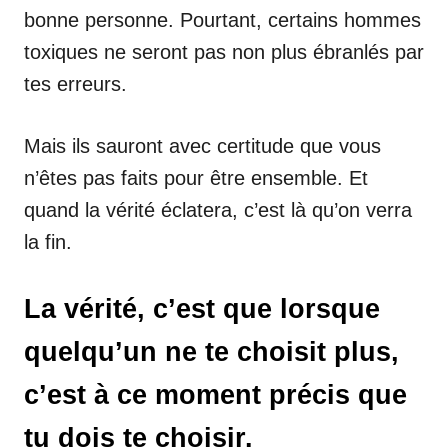
bonne personne. Pourtant, certains hommes
toxiques ne seront pas non plus ébranlés par
tes erreurs.
Mais ils sauront avec certitude que vous
n’êtes pas faits pour être ensemble. Et
quand la vérité éclatera, c’est là qu’on verra
la fin.
La vérité, c’est que lorsque
quelqu’un ne te choisit plus,
c’est à ce moment précis que
tu dois te choisir.