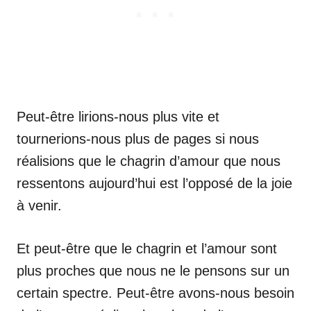
Peut-être lirions-nous plus vite et
tournerions-nous plus de pages si nous
réalisions que le chagrin d’amour que nous
ressentons aujourd’hui est l’opposé de la joie
à venir.
Et peut-être que le chagrin et l’amour sont
plus proches que nous ne le pensons sur un
certain spectre. Peut-être avons-nous besoin