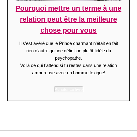
Pourquoi mettre un terme à une
relation peut être la meilleure
chose pour vous
Il s’est avéré que le Prince charmant n’était en fait
rien d’autre qu’une définition plutôt fidèle du
psychopathe.
Voilà ce qui t’attend si tu restes dans une relation
amoureuse avec un homme toxique!
Acheter ce livre