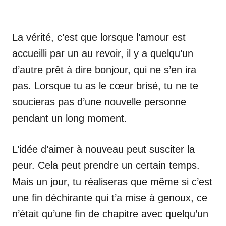
La vérité, c’est que lorsque l’amour est
accueilli par un au revoir, il y a quelqu’un
d’autre prêt à dire bonjour, qui ne s’en ira
pas. Lorsque tu as le cœur brisé, tu ne te
soucieras pas d’une nouvelle personne
pendant un long moment.
L’idée d’aimer à nouveau peut susciter la
peur. Cela peut prendre un certain temps.
Mais un jour, tu réaliseras que même si c’est
une fin déchirante qui t’a mise à genoux, ce
n’était qu’une fin de chapitre avec quelqu’un