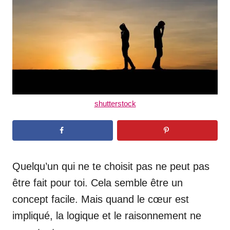
n
shutterstock
Quelqu’un qui ne te choisit pas ne peut pas
être fait pour toi. Cela semble être un
concept facile. Mais quand le cœur est
impliqué, la logique et le raisonnement ne