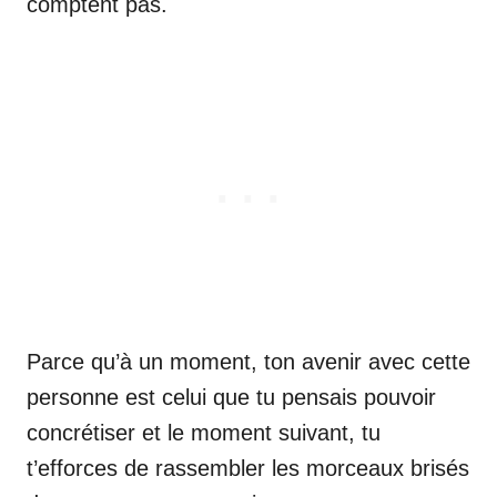
comptent pas.
Parce qu’à un moment, ton avenir avec cette
personne est celui que tu pensais pouvoir
concrétiser et le moment suivant, tu
t’efforces de rassembler les morceaux brisés