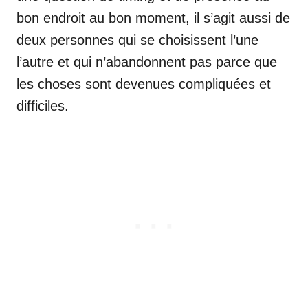
bon endroit au bon moment, il s’agit aussi de
deux personnes qui se choisissent l’une
l’autre et qui n’abandonnent pas parce que
les choses sont devenues compliquées et
difficiles.