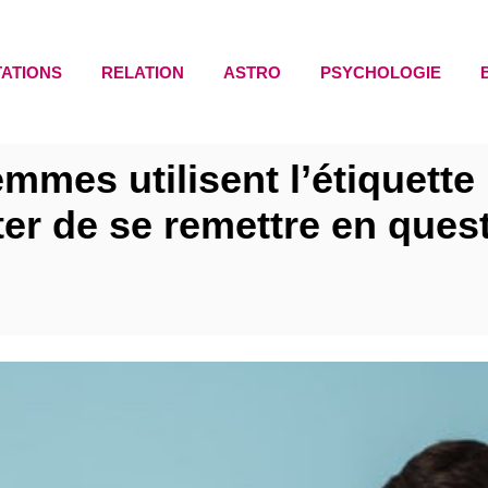
TATIONS
RELATION
ASTRO
PSYCHOLOGIE
mmes utilisent l’étiquette
ter de se remettre en ques