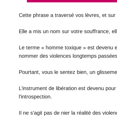
Cette phrase a traversé vos lèvres, et sur
Elle a mis un nom sur votre souffrance, e
Le terme « homme toxique » est devenu en
nommer des violences longtemps passées 
Pourtant, vous le sentez bien, un glisseme
L’instrument de libération est devenu pour 
l’introspection.
Il ne s’agit pas de nier la réalité des vio