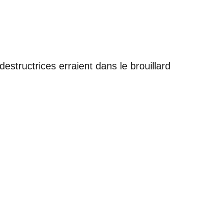
tructrices erraient dans le brouillard