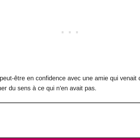
 peut-être en confidence avec une amie qui venait
er du sens à ce qui n’en avait pas.