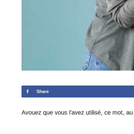
Share
Avouez que vous l’avez utilisé, ce mot, au