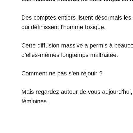
Des comptes entiers listent désormais les 
qui définissent l’homme toxique.
Cette diffusion massive a permis à beaucou
d’elles-mêmes longtemps maltraitée.
Comment ne pas s’en réjouir ?
Mais regardez autour de vous aujourd’hui,
féminines.