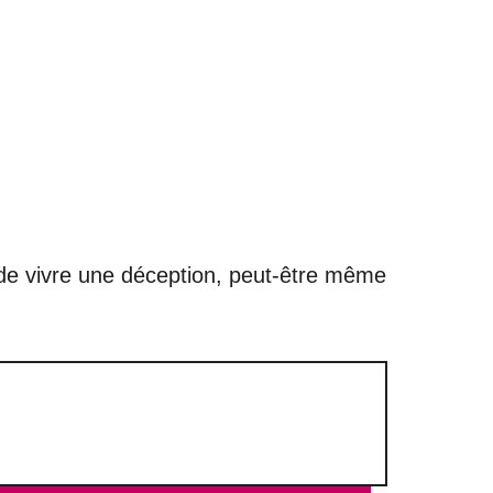
 de vivre une déception, peut-être même