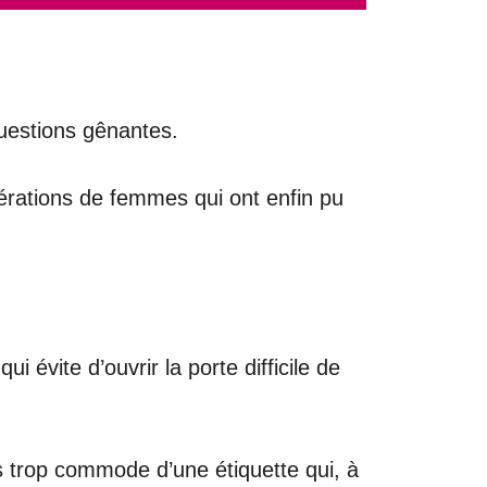
questions gênantes.
rations de femmes qui ont enfin pu
 évite d’ouvrir la porte difficile de
ois trop commode d’une étiquette qui, à