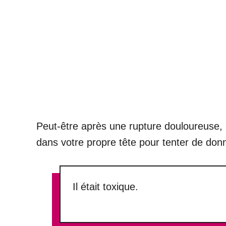
Peut-être après une rupture douloureuse,
dans votre propre tête pour tenter de donn
Il était toxique.