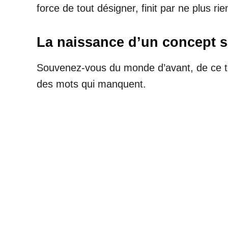
force de tout désigner, finit par ne plus rien
La naissance d’un concept s
Souvenez-vous du monde d’avant, de ce tem
des mots qui manquent.