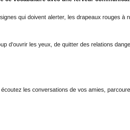
signes qui doivent alerter, les drapeaux rouges à 
p d’ouvrir les yeux, de quitter des relations dang
 écoutez les conversations de vos amies, parcoure