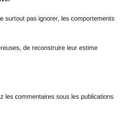
ne surtout pas ignorer, les comportements
ereuses, de reconstruire leur estime
z les commentaires sous les publications