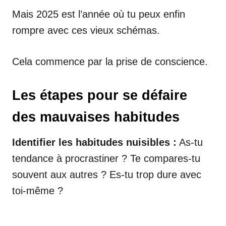
Mais 2025 est l’année où tu peux enfin
rompre avec ces vieux schémas.
Cela commence par la prise de conscience.
Les étapes pour se défaire
des mauvaises habitudes
Identifier les habitudes nuisibles :
As-tu
tendance à procrastiner ? Te compares-tu
souvent aux autres ? Es-tu trop dure avec
toi-même ?