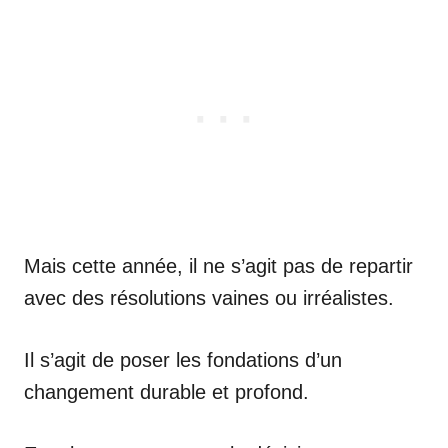
Mais cette année, il ne s’agit pas de repartir
avec des résolutions vaines ou irréalistes.
Il s’agit de poser les fondations d’un
changement durable et profond.