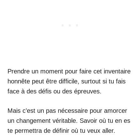
Prendre un moment pour faire cet inventaire
honnête peut être difficile, surtout si tu fais
face à des défis ou des épreuves.
Mais c’est un pas nécessaire pour amorcer
un changement véritable. Savoir où tu en es
te permettra de définir où tu veux aller.