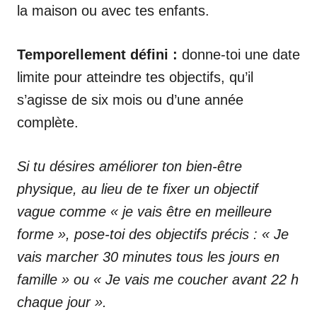
la maison ou avec tes enfants.
Temporellement défini :
donne-toi une date
limite pour atteindre tes objectifs, qu’il
s’agisse de six mois ou d’une année
complète.
Si tu désires améliorer ton bien-être
physique, au lieu de te fixer un objectif
vague comme « je vais être en meilleure
forme », pose-toi des objectifs précis : « Je
vais marcher 30 minutes tous les jours en
famille » ou « Je vais me coucher avant 22 h
chaque jour ».