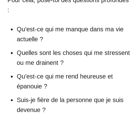
Pour cela, pose-toi des questions profondes
:
Qu’est-ce qui me manque dans ma vie
actuelle ?
Quelles sont les choses qui me stressent
ou me drainent ?
Qu’est-ce qui me rend heureuse et
épanouie ?
Suis-je fière de la personne que je suis
devenue ?