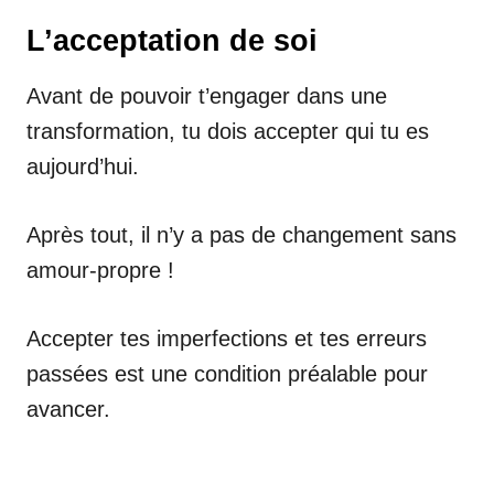
L’acceptation de soi
Avant de pouvoir t’engager dans une
transformation, tu dois accepter qui tu es
aujourd’hui.
Après tout, il n’y a pas de changement sans
amour-propre !
Accepter tes imperfections et tes erreurs
passées est une condition préalable pour
avancer.