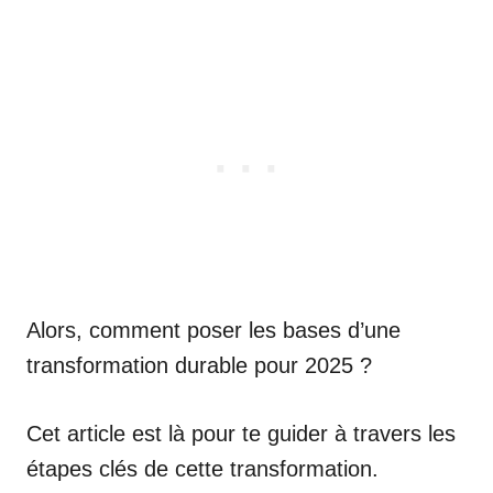
Alors, comment poser les bases d’une
transformation durable pour 2025 ?
Cet article est là pour te guider à travers les
étapes clés de cette transformation.