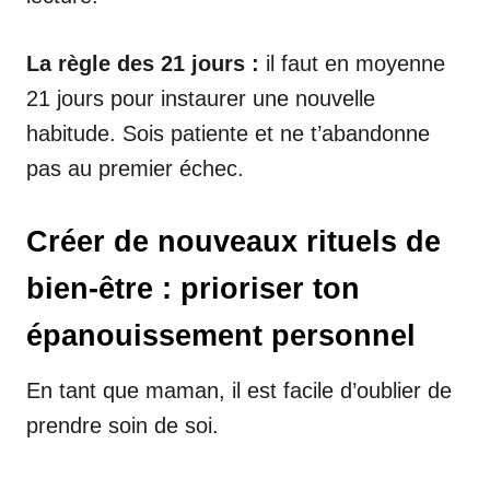
La règle des 21 jours :
il faut en moyenne
21 jours pour instaurer une nouvelle
habitude. Sois patiente et ne t’abandonne
pas au premier échec.
Créer de nouveaux rituels de
bien-être : prioriser ton
épanouissement personnel
En tant que maman, il est facile d’oublier de
prendre soin de soi.