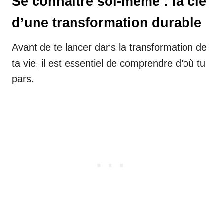
Se connaître soi-même : la clé
d’une transformation durable
Avant de te lancer dans la transformation de
ta vie, il est essentiel de comprendre d’où tu
pars.