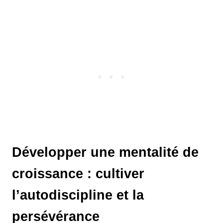
Développer une mentalité de
croissance : cultiver
l’autodiscipline et la
persévérance