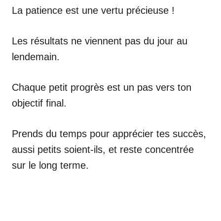
La patience est une vertu précieuse !
Les résultats ne viennent pas du jour au
lendemain.
Chaque petit progrès est un pas vers ton
objectif final.
Prends du temps pour apprécier tes succès,
aussi petits soient-ils, et reste concentrée
sur le long terme.