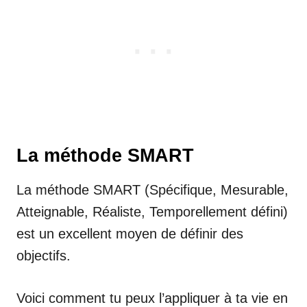
La méthode SMART
La méthode SMART (Spécifique, Mesurable,
Atteignable, Réaliste, Temporellement défini)
est un excellent moyen de définir des
objectifs.
Voici comment tu peux l’appliquer à ta vie en