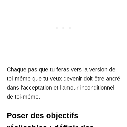
Chaque pas que tu feras vers la version de
toi-même que tu veux devenir doit être ancré
dans l’acceptation et l’amour inconditionnel
de toi-même.
Poser des objectifs