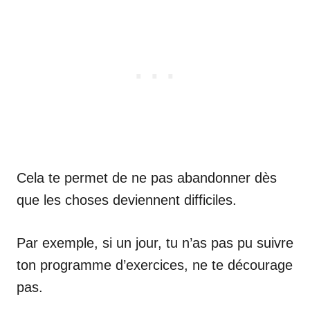
Cela te permet de ne pas abandonner dès
que les choses deviennent difficiles.
Par exemple, si un jour, tu n’as pas pu suivre
ton programme d’exercices, ne te décourage
pas.