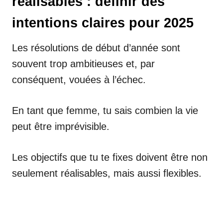
réalisables : définir des
intentions claires pour 2025
Les résolutions de début d’année sont
souvent trop ambitieuses et, par
conséquent, vouées à l’échec.
En tant que femme, tu sais combien la vie
peut être imprévisible.
Les objectifs que tu te fixes doivent être non
seulement réalisables, mais aussi flexibles.