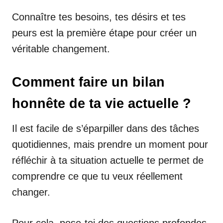
Connaître tes besoins, tes désirs et tes
peurs est la première étape pour créer un
véritable changement.
Comment faire un bilan
honnête de ta vie actuelle ?
Il est facile de s’éparpiller dans des tâches
quotidiennes, mais prendre un moment pour
réfléchir à ta situation actuelle te permet de
comprendre ce que tu veux réellement
changer.