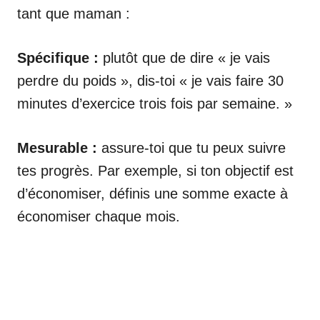
tant que maman :
Spécifique :
plutôt que de dire « je vais
perdre du poids », dis-toi « je vais faire 30
minutes d’exercice trois fois par semaine. »
Mesurable :
assure-toi que tu peux suivre
tes progrès. Par exemple, si ton objectif est
d’économiser, définis une somme exacte à
économiser chaque mois.