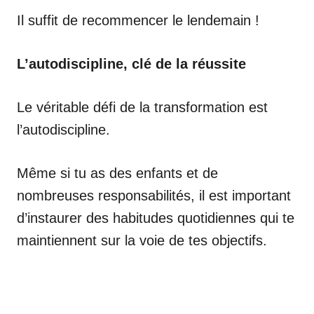
Il suffit de recommencer le lendemain !
L’autodiscipline, clé de la réussite
Le véritable défi de la transformation est
l’autodiscipline.
Même si tu as des enfants et de
nombreuses responsabilités, il est important
d’instaurer des habitudes quotidiennes qui te
maintiennent sur la voie de tes objectifs.