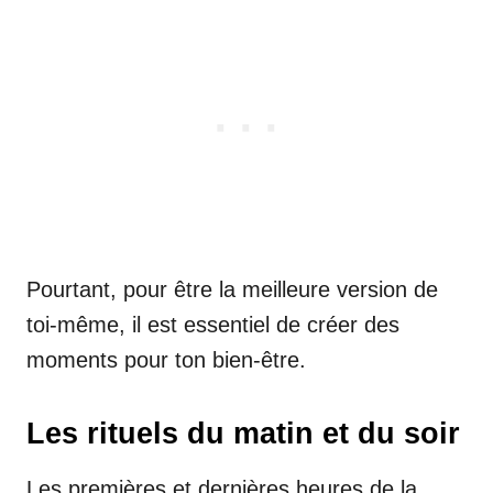
Pourtant, pour être la meilleure version de
toi-même, il est essentiel de créer des
moments pour ton bien-être.
Les rituels du matin et du soir
Les premières et dernières heures de la