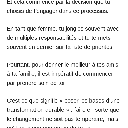
Et cela commence par la décision que tu
choisis de t’engager dans ce processus.
En tant que femme, tu jongles souvent avec
de multiples responsabilités et tu te mets
souvent en dernier sur ta liste de priorités.
Pourtant, pour donner le meilleur à tes amis,
à ta famille, il est impératif de commencer
par prendre soin de toi.
C’est ce que signifie « poser les bases d’une
transformation durable » : faire en sorte que
le changement ne soit pas temporaire, mais