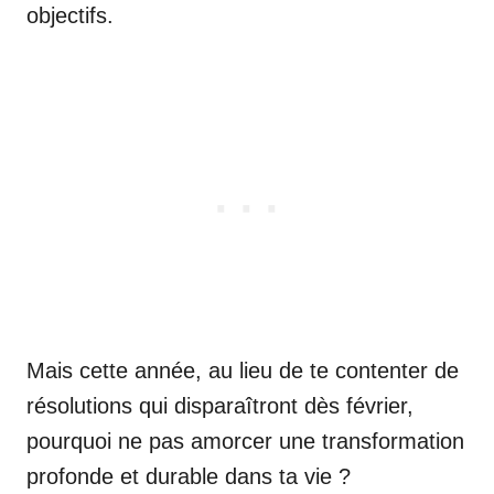
objectifs.
Mais cette année, au lieu de te contenter de
résolutions qui disparaîtront dès février,
pourquoi ne pas amorcer une transformation
profonde et durable dans ta vie ?