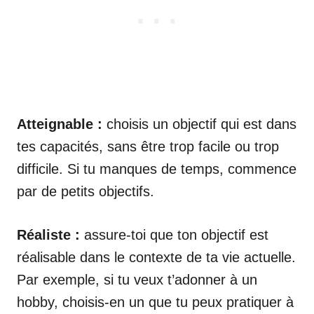
Atteignable :
choisis un objectif qui est dans
tes capacités, sans être trop facile ou trop
difficile. Si tu manques de temps, commence
par de petits objectifs.
Réaliste :
assure-toi que ton objectif est
réalisable dans le contexte de ta vie actuelle.
Par exemple, si tu veux t’adonner à un
hobby, choisis-en un que tu peux pratiquer à