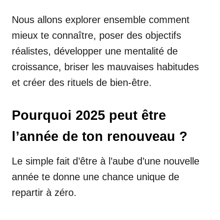
Nous allons explorer ensemble comment
mieux te connaître, poser des objectifs
réalistes, développer une mentalité de
croissance, briser les mauvaises habitudes
et créer des rituels de bien-être.
Pourquoi 2025 peut être
l’année de ton renouveau ?
Le simple fait d’être à l’aube d’une nouvelle
année te donne une chance unique de
repartir à zéro.