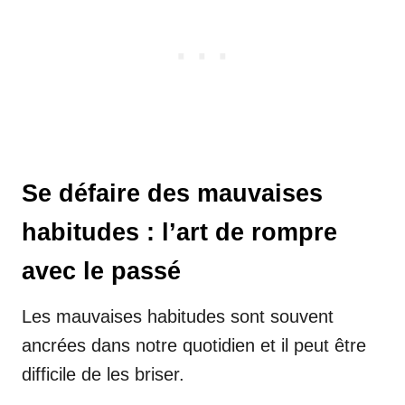
Se défaire des mauvaises
habitudes : l’art de rompre
avec le passé
Les mauvaises habitudes sont souvent
ancrées dans notre quotidien et il peut être
difficile de les briser.